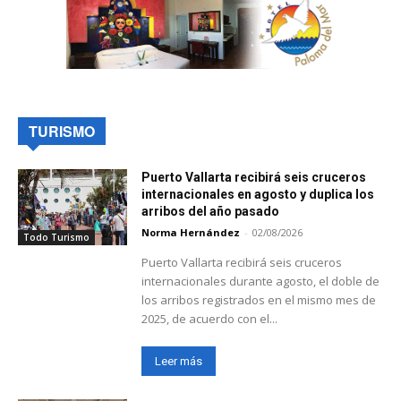
TURISMO
Puerto Vallarta recibirá seis cruceros
internacionales en agosto y duplica los
arribos del año pasado
Norma Hernández
-
02/08/2026
Todo Turismo
Puerto Vallarta recibirá seis cruceros
internacionales durante agosto, el doble de
los arribos registrados en el mismo mes de
2025, de acuerdo con el...
Leer más