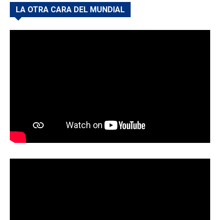
LA OTRA CARA DEL MUNDIAL