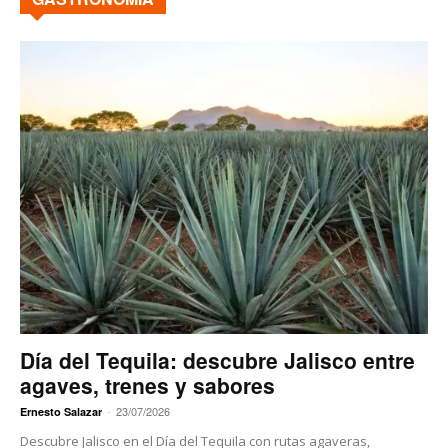
Día del Tequila: descubre Jalisco entre
agaves, trenes y sabores
-
23/07/2026
Ernesto Salazar
Descubre Jalisco en el Día del Tequila con rutas agaveras,