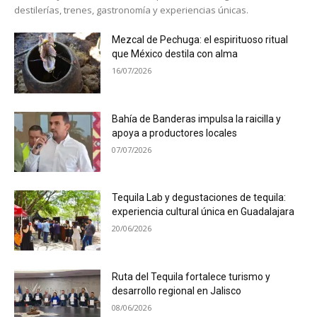
destilerías, trenes, gastronomía y experiencias únicas.
Mezcal de Pechuga: el espirituoso ritual
que México destila con alma
16/07/2026
Bahía de Banderas impulsa la raicilla y
apoya a productores locales
07/07/2026
Tequila Lab y degustaciones de tequila:
experiencia cultural única en Guadalajara
20/06/2026
Ruta del Tequila fortalece turismo y
desarrollo regional en Jalisco
08/06/2026