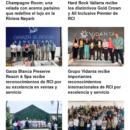
Champagne Room: una
Hard Rock Vallarta recibe
velada con acento parisino
los distintivos Gold Crown
que redefine el lujo en la
y All Inclusive Premier de
Riviera Nayarit
RCI
Garza Blanca Preserve
Grupo Vidanta recibe
Resort & Spa recibe
importantes
reconocimientos de RCI por
reconocimientos
su excelencia en ventas y
internacionales de RCI por
servicio
excelencia y servicio