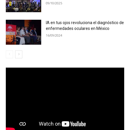
09/10/2025
IA en tus ojos revoluciona el diagnóstico de
enfermedades oculares en México
16/09/2024