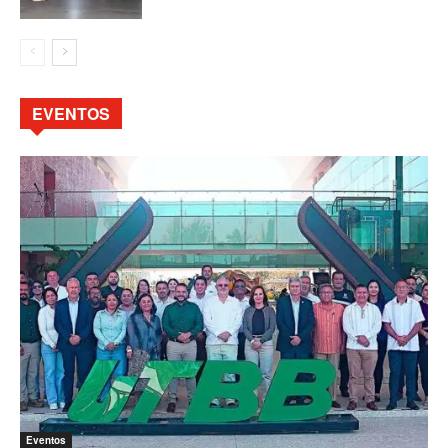
EVENTOS
Eventos