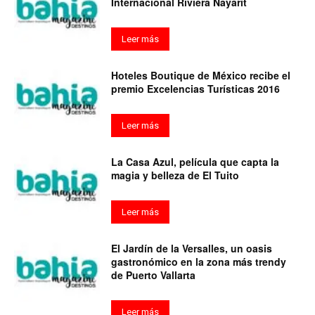
Internacional Riviera Nayarit
Leer más
Hoteles Boutique de México recibe el
premio Excelencias Turísticas 2016
Leer más
La Casa Azul, película que capta la
magia y belleza de El Tuito
Leer más
El Jardín de la Versalles, un oasis
gastronómico en la zona más trendy
de Puerto Vallarta
Leer más