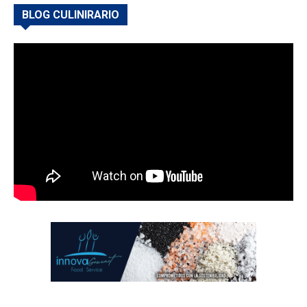
BLOG CULINIRARIO