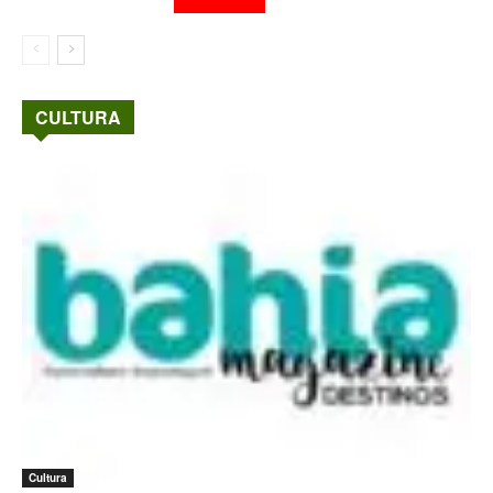
CULTURA
Cultura