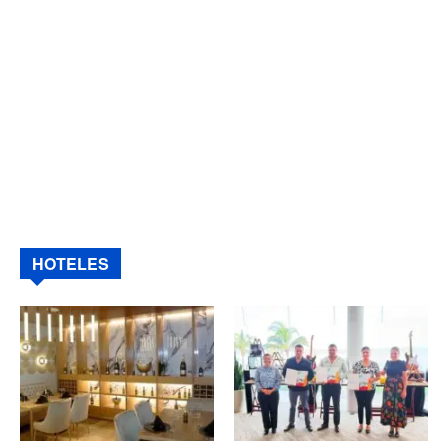
HOTELES