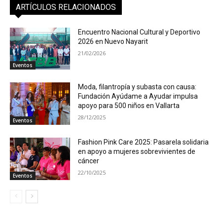
ARTÍCULOS RELACIONADOS
Encuentro Nacional Cultural y Deportivo
2026 en Nuevo Nayarit
21/02/2026
Eventos
Moda, filantropía y subasta con causa:
Fundación Ayúdame a Ayudar impulsa
apoyo para 500 niños en Vallarta
28/12/2025
Eventos
Fashion Pink Care 2025: Pasarela solidaria
en apoyo a mujeres sobrevivientes de
cáncer
22/10/2025
Eventos