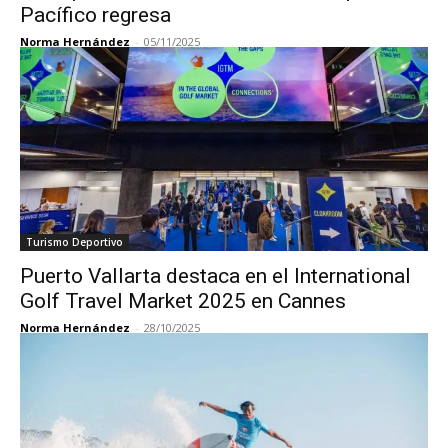
Pacífico regresa
Norma Hernández
-
05/11/2025
Turismo Deportivo
Puerto Vallarta destaca en el International
Golf Travel Market 2025 en Cannes
Norma Hernández
-
28/10/2025