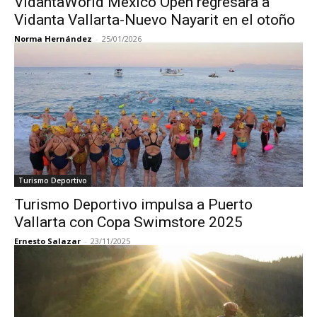
VidantaWorld Mexico Open regresará a
Vidanta Vallarta-Nuevo Nayarit en el otoño
Norma Hernández
-
25/01/2026
Turismo Deportivo
Turismo Deportivo impulsa a Puerto
Vallarta con Copa Swimstore 2025
Ernesto Salazar
-
23/11/2025