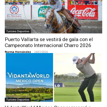
Turismo Deportivo
Puerto Vallarta se vestirá de gala con el
Campeonato Internacional Charro 2026
Norma Hernández
-
26/01/2026
Turismo Deportivo