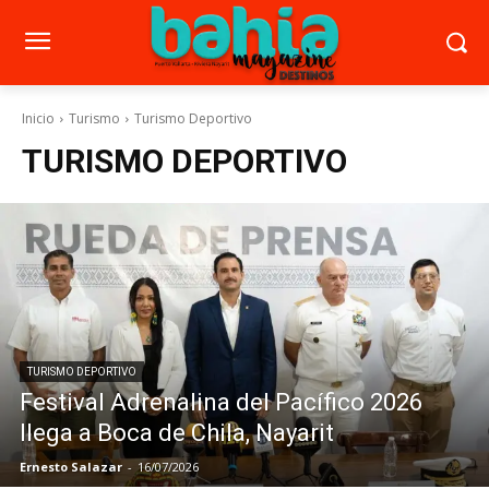
Inicio
Turismo
Turismo Deportivo
TURISMO DEPORTIVO
TURISMO DEPORTIVO
Festival Adrenalina del Pacífico 2026
llega a Boca de Chila, Nayarit
Ernesto Salazar
-
16/07/2026