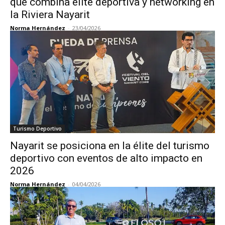
que combina élite deportiva y networking en
la Riviera Nayarit
Norma Hernández
-
23/04/2026
Turismo Deportivo
Nayarit se posiciona en la élite del turismo
deportivo con eventos de alto impacto en
2026
Norma Hernández
-
04/04/2026