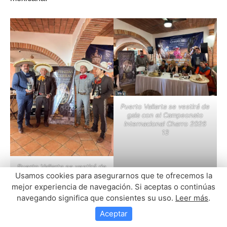
Usamos cookies para asegurarnos que te ofrecemos la
mejor experiencia de navegación. Si aceptas o continúas
navegando significa que consientes su uso.
Leer más
.
Aceptar