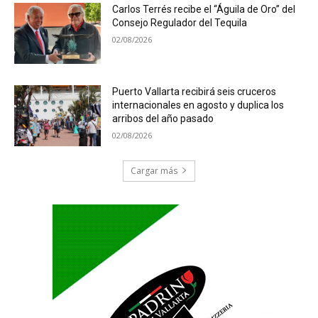
Carlos Terrés recibe el “Águila de Oro” del
Consejo Regulador del Tequila
02/08/2026
Puerto Vallarta recibirá seis cruceros
internacionales en agosto y duplica los
arribos del año pasado
02/08/2026
Cargar más