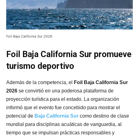
Foil Baja California Sur 2026.
Foil Baja California Sur promueve
turismo deportivo
Además de la competencia, el
Foil Baja California Sur
2026
se convirtió en una poderosa plataforma de
proyección turística para el estado. La organización
informó que el evento fue concebido para mostrar el
potencial de
Baja California Sur
como destino de clase
mundial para disciplinas acuáticas de vanguardia, al
tiempo que se impulsan prácticas responsables y