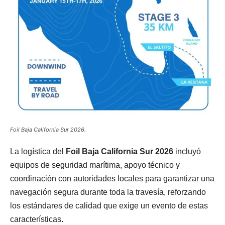
Foil Baja California Sur 2026.
La logística del
Foil Baja California Sur 2026
incluyó
equipos de seguridad marítima, apoyo técnico y
coordinación con autoridades locales para garantizar una
navegación segura durante toda la travesía, reforzando
los estándares de calidad que exige un evento de estas
características.