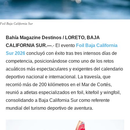
Foil Baja California Sur
Bahía Magazine Destinos / LORETO, BAJA
CALIFORNIA SUR.—
.- El evento
Foil Baja California
Sur 2026
concluyó con éxito tras tres intensos días de
competencia, posicionándose como uno de los retos
acuáticos más espectaculares y exigentes del calendario
deportivo nacional e internacional. La travesía, que
recorrió más de 200 kilómetros en el Mar de Cortés,
reunió a atletas especializados en foil, kitefoil y wingfoil,
consolidando a Baja California Sur como referente
mundial del turismo deportivo de aventura.