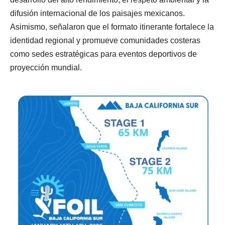
difusión internacional de los paisajes mexicanos.
Asimismo, señalaron que el formato itinerante fortalece la
identidad regional y promueve comunidades costeras
como sedes estratégicas para eventos deportivos de
proyección mundial.