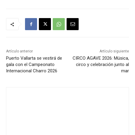
Artículo anterior
Artículo siguiente
Puerto Vallarta se vestirá de
CIRCO AGAVE 2026: Música,
gala con el Campeonato
circo y celebración junto al
Internacional Charro 2026
mar