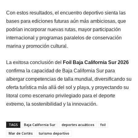
Con estos resultados, el encuentro deportivo sienta las
bases para ediciones futuras aún más ambiciosas, que
podrían incorporar nuevas rutas, mayor participación
internacional y programas paralelos de conservación
marina y promoción cultural.
La exitosa conclusión del
Foil Baja California Sur 2026
confirma la capacidad de Baja California Sur para
albergar competencias de talla mundial, diversificando su
oferta turística más allá del sol y playa, y proyectando su
litoral como escenario privilegiado para el deporte
extremo, la sostenibilidad y la innovación.
TAGS
Baja California Sur
deportes acuáticos
foil
Mar de Cortés
turismo deportivo