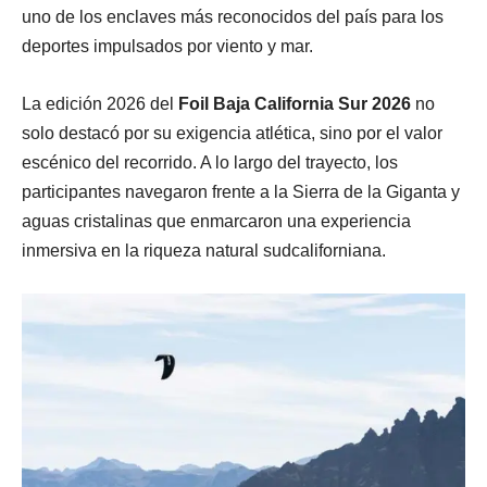
uno de los enclaves más reconocidos del país para los
deportes impulsados por viento y mar.
La edición 2026 del
Foil Baja California Sur 2026
no
solo destacó por su exigencia atlética, sino por el valor
escénico del recorrido. A lo largo del trayecto, los
participantes navegaron frente a la Sierra de la Giganta y
aguas cristalinas que enmarcaron una experiencia
inmersiva en la riqueza natural sudcaliforniana.