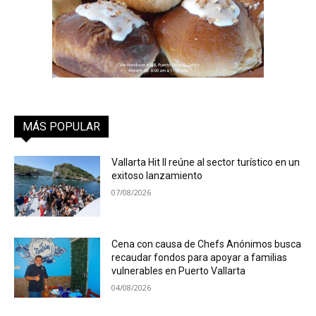
MÁS POPULAR
Vallarta Hit II reúne al sector turístico en un
exitoso lanzamiento
07/08/2026
Cena con causa de Chefs Anónimos busca
recaudar fondos para apoyar a familias
vulnerables en Puerto Vallarta
04/08/2026