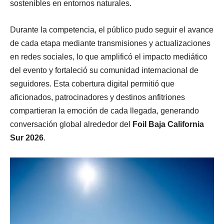
sostenibles en entornos naturales.
Durante la competencia, el público pudo seguir el avance
de cada etapa mediante transmisiones y actualizaciones
en redes sociales, lo que amplificó el impacto mediático
del evento y fortaleció su comunidad internacional de
seguidores. Esta cobertura digital permitió que
aficionados, patrocinadores y destinos anfitriones
compartieran la emoción de cada llegada, generando
conversación global alrededor del
Foil Baja California
Sur 2026
.