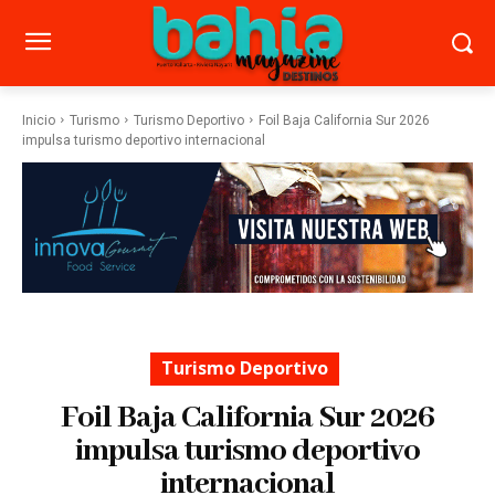
Inicio
Turismo
Turismo Deportivo
Foil Baja California Sur 2026
impulsa turismo deportivo internacional
Turismo Deportivo
Foil Baja California Sur 2026
impulsa turismo deportivo
internacional