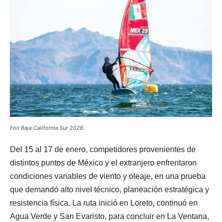
Foil Baja California Sur 2026.
Del 15 al 17 de enero, competidores provenientes de
distintos puntos de México y el extranjero enfrentaron
condiciones variables de viento y oleaje, en una prueba
que demandó alto nivel técnico, planeación estratégica y
resistencia física. La ruta inició en Loreto, continuó en
Agua Verde y San Evaristo, para concluir en La Ventana,