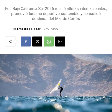
Foil Baja California Sur 2026 reunió atletas internacionales,
promovió turismo deportivo sostenible y consolidó
destinos del Mar de Cortés
Por
Ernesto Salazar
27/01/2026