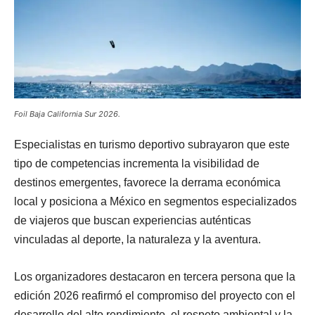
Foil Baja California Sur 2026.
Especialistas en turismo deportivo subrayaron que este
tipo de competencias incrementa la visibilidad de
destinos emergentes, favorece la derrama económica
local y posiciona a México en segmentos especializados
de viajeros que buscan experiencias auténticas
vinculadas al deporte, la naturaleza y la aventura.
Los organizadores destacaron en tercera persona que la
edición 2026 reafirmó el compromiso del proyecto con el
desarrollo del alto rendimiento, el respeto ambiental y la