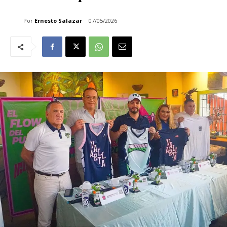
Por
Ernesto Salazar
07/05/2026