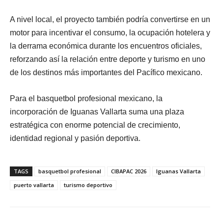
A nivel local, el proyecto también podría convertirse en un
motor para incentivar el consumo, la ocupación hotelera y
la derrama económica durante los encuentros oficiales,
reforzando así la relación entre deporte y turismo en uno
de los destinos más importantes del Pacífico mexicano.
Para el basquetbol profesional mexicano, la
incorporación de Iguanas Vallarta suma una plaza
estratégica con enorme potencial de crecimiento,
identidad regional y pasión deportiva.
TAGS
basquetbol profesional
CIBAPAC 2026
Iguanas Vallarta
puerto vallarta
turismo deportivo