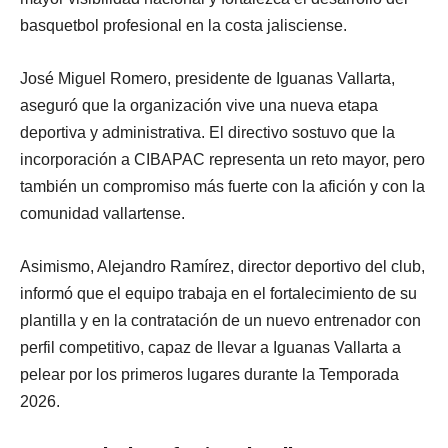
basquetbol profesional en la costa jalisciense.
José Miguel Romero, presidente de Iguanas Vallarta,
aseguró que la organización vive una nueva etapa
deportiva y administrativa. El directivo sostuvo que la
incorporación a CIBAPAC representa un reto mayor, pero
también un compromiso más fuerte con la afición y con la
comunidad vallartense.
Asimismo, Alejandro Ramírez, director deportivo del club,
informó que el equipo trabaja en el fortalecimiento de su
plantilla y en la contratación de un nuevo entrenador con
perfil competitivo, capaz de llevar a Iguanas Vallarta a
pelear por los primeros lugares durante la Temporada
2026.