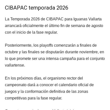
CIBAPAC temporada 2026
La Temporada 2026 de CIBAPAC para Iguanas Vallarta
arrancará oficialmente el último fin de semana de agosto
con el inicio de la fase regular.
Posteriormente, los playoffs comenzarán a finales de
octubre y las finales se disputarán durante noviembre, en
lo que promete ser una intensa campaña para el conjunto
vallartense.
En los próximos días, el organismo rector del
campeonato dará a conocer el calendario oficial de
juegos y la conformación definitiva de las zonas
competitivas para la fase regular.