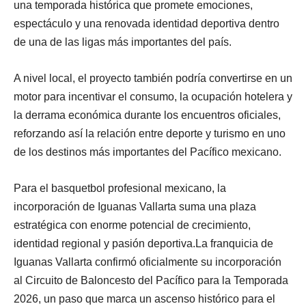
una temporada histórica que promete emociones,
espectáculo y una renovada identidad deportiva dentro
de una de las ligas más importantes del país.
A nivel local, el proyecto también podría convertirse en un
motor para incentivar el consumo, la ocupación hotelera y
la derrama económica durante los encuentros oficiales,
reforzando así la relación entre deporte y turismo en uno
de los destinos más importantes del Pacífico mexicano.
Para el basquetbol profesional mexicano, la
incorporación de Iguanas Vallarta suma una plaza
estratégica con enorme potencial de crecimiento,
identidad regional y pasión deportiva.La franquicia de
Iguanas Vallarta confirmó oficialmente su incorporación
al Circuito de Baloncesto del Pacífico para la Temporada
2026, un paso que marca un ascenso histórico para el