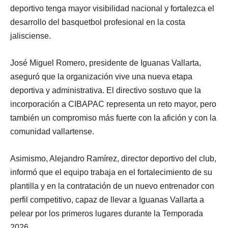
deportivo tenga mayor visibilidad nacional y fortalezca el
desarrollo del basquetbol profesional en la costa
jalisciense.
José Miguel Romero, presidente de Iguanas Vallarta,
aseguró que la organización vive una nueva etapa
deportiva y administrativa. El directivo sostuvo que la
incorporación a CIBAPAC representa un reto mayor, pero
también un compromiso más fuerte con la afición y con la
comunidad vallartense.
Asimismo, Alejandro Ramírez, director deportivo del club,
informó que el equipo trabaja en el fortalecimiento de su
plantilla y en la contratación de un nuevo entrenador con
perfil competitivo, capaz de llevar a Iguanas Vallarta a
pelear por los primeros lugares durante la Temporada
2026.