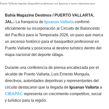
Puerto Vallarta impulsa básquetbol profesional con Iguanas y nueva infraestructura.
Bahía Magazine Destinos / PUERTO VALLARTA,
JAL.-
La franquicia de
Iguanas Vallarta
confirmó
oficialmente su incorporación al Circuito de Baloncesto
del Pacífico para la Temporada 2026, un paso que marca
un ascenso histórico para el basquetbol profesional en
Puerto Vallarta y posiciona al destino turístico dentro del
mapa nacional del deporte ráfaga.
Durante una conferencia de prensa encabezada por el
alcalde de Puerto Vallarta, Luis Ernesto Munguía,
directivos, autoridades deportivas y representantes del
circuito destacaron que la llegada de
Iguanas Vallarta
a
CIBAPAC
representa un crecimiento competitivo, social
y turístico para la región.