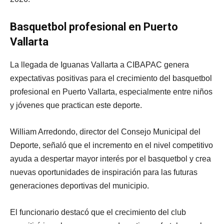
Basquetbol profesional en Puerto
Vallarta
La llegada de Iguanas Vallarta a CIBAPAC genera
expectativas positivas para el crecimiento del basquetbol
profesional en Puerto Vallarta, especialmente entre niños
y jóvenes que practican este deporte.
William Arredondo, director del Consejo Municipal del
Deporte, señaló que el incremento en el nivel competitivo
ayuda a despertar mayor interés por el basquetbol y crea
nuevas oportunidades de inspiración para las futuras
generaciones deportivas del municipio.
El funcionario destacó que el crecimiento del club