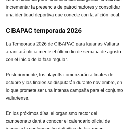
incrementar la presencia de patrocinadores y consolidar
una identidad deportiva que conecte con la afición local.
CIBAPAC temporada 2026
La Temporada 2026 de CIBAPAC para Iguanas Vallarta
arrancará oficialmente el último fin de semana de agosto
con el inicio de la fase regular.
Posteriormente, los playoffs comenzarán a finales de
octubre y las finales se disputarán durante noviembre, en
lo que promete ser una intensa campaña para el conjunto
vallartense.
En los próximos días, el organismo rector del
campeonato dará a conocer el calendario oficial de
juegos y la conformación definitiva de las zonas