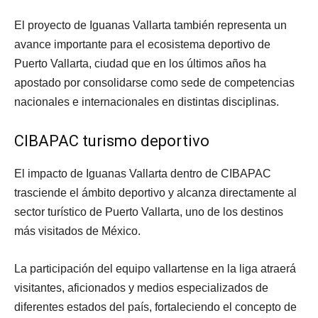
El proyecto de Iguanas Vallarta también representa un
avance importante para el ecosistema deportivo de
Puerto Vallarta, ciudad que en los últimos años ha
apostado por consolidarse como sede de competencias
nacionales e internacionales en distintas disciplinas.
CIBAPAC turismo deportivo
El impacto de Iguanas Vallarta dentro de CIBAPAC
trasciende el ámbito deportivo y alcanza directamente al
sector turístico de Puerto Vallarta, uno de los destinos
más visitados de México.
La participación del equipo vallartense en la liga atraerá
visitantes, aficionados y medios especializados de
diferentes estados del país, fortaleciendo el concepto de