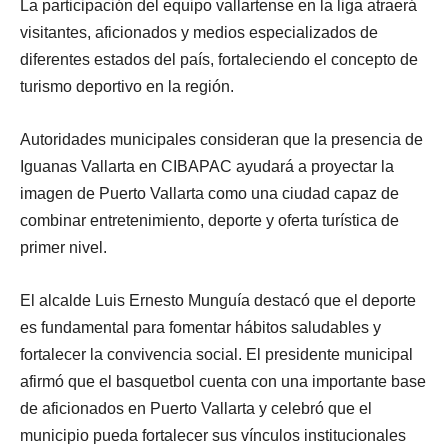
La participación del equipo vallartense en la liga atraerá
visitantes, aficionados y medios especializados de
diferentes estados del país, fortaleciendo el concepto de
turismo deportivo en la región.
Autoridades municipales consideran que la presencia de
Iguanas Vallarta en CIBAPAC ayudará a proyectar la
imagen de Puerto Vallarta como una ciudad capaz de
combinar entretenimiento, deporte y oferta turística de
primer nivel.
El alcalde Luis Ernesto Munguía destacó que el deporte
es fundamental para fomentar hábitos saludables y
fortalecer la convivencia social. El presidente municipal
afirmó que el basquetbol cuenta con una importante base
de aficionados en Puerto Vallarta y celebró que el
municipio pueda fortalecer sus vínculos institucionales