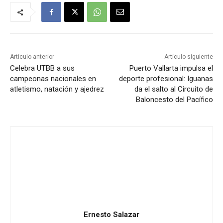
Artículo anterior
Artículo siguiente
Celebra UTBB a sus
Puerto Vallarta impulsa el
campeonas nacionales en
deporte profesional: Iguanas
atletismo, natación y ajedrez
da el salto al Circuito de
Baloncesto del Pacífico
Ernesto Salazar