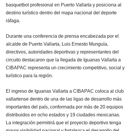
basquetbol profesional en Puerto Vallarta y posiciona al
destino turístico dentro del mapa nacional del deporte
ráfaga.
Durante una conferencia de prensa encabezada por el
alcalde de Puerto Vallarta, Luis Ernesto Munguía,
directivos, autoridades deportivas y representantes del
circuito destacaron que la llegada de Iguanas Vallarta a
CIBAPAC representa un crecimiento competitivo, social y
turístico para la región.
El ingreso de Iguanas Vallarta a CIBAPAC coloca al club
vallartense dentro de una de las ligas de desarrollo más
importantes del país, conformada por más de 20 equipos
distribuidos en ocho estados y 19 ciudades mexicanas.
La integración permitirá que el proyecto deportivo tenga
mayor visibilidad nacional y fortalezca el desarrollo del