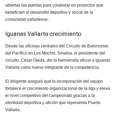
abiertas las puertas para colaborar en proyectos que
beneficien al desarrollo deportivo y social de la
comunidad vallartense.
Iguanas Vallarta crecimiento
Desde las oficinas centrales del Circuito de Baloncesto
del Pacífico en Los Mochis, Sinaloa, el presidente del
circuito, César Ojeda, dio la bienvenida oficial a Iguanas
Vallarta como nuevo integrante de la competencia.
El dirigente aseguró que la incorporación del equipo
fortalece el crecimiento organizacional de la liga y eleva
el nivel competitivo del campeonato gracias a la
identidad deportiva y afición que representa Puerto
Vallarta.