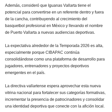
Además, consideró que Iguanas Vallarta tiene el
potencial para convertirse en un referente dentro y fuera
de la cancha, contribuyendo al crecimiento del
basquetbol profesional en México y llevando el nombre
de Puerto Vallarta a nuevas audiencias deportivas.
La expectativa alrededor de la Temporada 2026 es alta,
especialmente porque CIBAPAC continúa
consolidándose como una plataforma de desarrollo para
jugadores, entrenadores y proyectos deportivos
emergentes en el país.
La directiva vallartense espera aprovechar esta nueva
vitrina nacional para fortalecer sus categorías formativas,
incrementar la presencia de patrocinadores y consolidar
una identidad deportiva que conecte con la afición local.