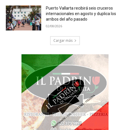
Puerto Vallarta recibirá seis cruceros
internacionales en agosto y duplica los
arribos del año pasado
02/08/2026
Cargar más