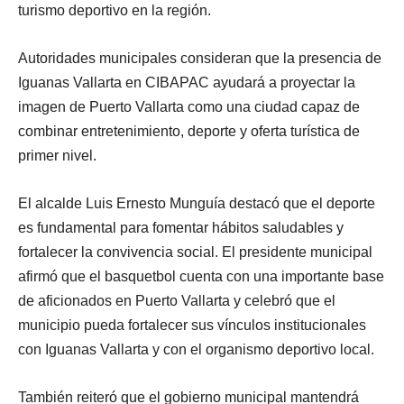
turismo deportivo en la región.
Autoridades municipales consideran que la presencia de
Iguanas Vallarta en CIBAPAC ayudará a proyectar la
imagen de Puerto Vallarta como una ciudad capaz de
combinar entretenimiento, deporte y oferta turística de
primer nivel.
El alcalde Luis Ernesto Munguía destacó que el deporte
es fundamental para fomentar hábitos saludables y
fortalecer la convivencia social. El presidente municipal
afirmó que el basquetbol cuenta con una importante base
de aficionados en Puerto Vallarta y celebró que el
municipio pueda fortalecer sus vínculos institucionales
con Iguanas Vallarta y con el organismo deportivo local.
También reiteró que el gobierno municipal mantendrá