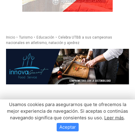
Usamos cookies para asegurarnos que te ofrecemos la
mejor experiencia de navegación. Si aceptas o continúas
navegando significa que consientes su uso.
Leer más
.
Aceptar