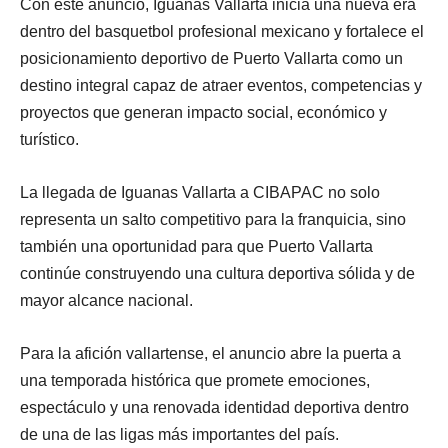
Con este anuncio, Iguanas Vallarta inicia una nueva era
dentro del basquetbol profesional mexicano y fortalece el
posicionamiento deportivo de Puerto Vallarta como un
destino integral capaz de atraer eventos, competencias y
proyectos que generan impacto social, económico y
turístico.
La llegada de Iguanas Vallarta a CIBAPAC no solo
representa un salto competitivo para la franquicia, sino
también una oportunidad para que Puerto Vallarta
continúe construyendo una cultura deportiva sólida y de
mayor alcance nacional.
Para la afición vallartense, el anuncio abre la puerta a
una temporada histórica que promete emociones,
espectáculo y una renovada identidad deportiva dentro
de una de las ligas más importantes del país.