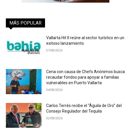
MÁS POPULAR
Vallarta Hit II reúne al sector turístico en un
exitoso lanzamiento
07/08/2026
Cena con causa de Chefs Anónimos busca
recaudar fondos para apoyar a familias
vulnerables en Puerto Vallarta
04/08/2026
Carlos Terrés recibe el “Águila de Oro” del
Consejo Regulador del Tequila
02/08/2026