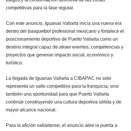
competitivas para la fase regular.
Con este anuncio, Iguanas Vallarta inicia una nueva era
dentro del basquetbol profesional mexicano y fortalece el
posicionamiento deportivo de Puerto Vallarta como un
destino integral capaz de atraer eventos, competencias y
proyectos que generan impacto social, económico y
turístico.
La llegada de Iguanas Vallarta a CIBAPAC no solo
representa un salto competitivo para la franquicia, sino
también una oportunidad para que Puerto Vallarta
continúe construyendo una cultura deportiva sólida y de
mayor alcance nacional.
Para la afición vallartense, el anuncio abre la puerta a