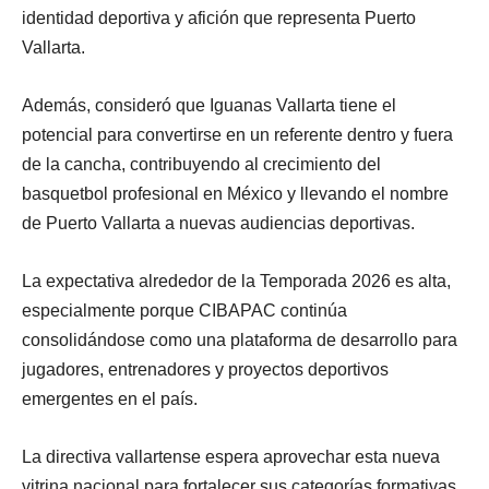
identidad deportiva y afición que representa Puerto
Vallarta.
Además, consideró que Iguanas Vallarta tiene el
potencial para convertirse en un referente dentro y fuera
de la cancha, contribuyendo al crecimiento del
basquetbol profesional en México y llevando el nombre
de Puerto Vallarta a nuevas audiencias deportivas.
La expectativa alrededor de la Temporada 2026 es alta,
especialmente porque CIBAPAC continúa
consolidándose como una plataforma de desarrollo para
jugadores, entrenadores y proyectos deportivos
emergentes en el país.
La directiva vallartense espera aprovechar esta nueva
vitrina nacional para fortalecer sus categorías formativas,