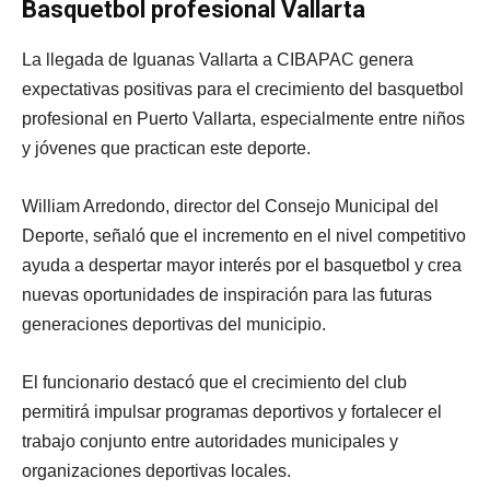
Basquetbol profesional Vallarta
La llegada de Iguanas Vallarta a CIBAPAC genera
expectativas positivas para el crecimiento del basquetbol
profesional en Puerto Vallarta, especialmente entre niños
y jóvenes que practican este deporte.
William Arredondo, director del Consejo Municipal del
Deporte, señaló que el incremento en el nivel competitivo
ayuda a despertar mayor interés por el basquetbol y crea
nuevas oportunidades de inspiración para las futuras
generaciones deportivas del municipio.
El funcionario destacó que el crecimiento del club
permitirá impulsar programas deportivos y fortalecer el
trabajo conjunto entre autoridades municipales y
organizaciones deportivas locales.