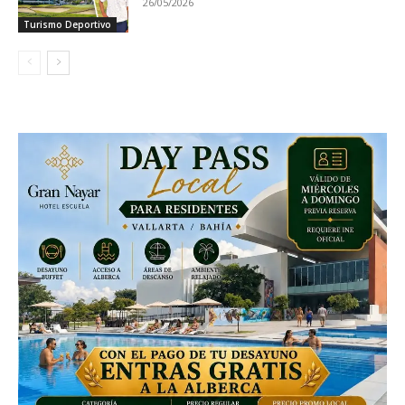
26/05/2026
Turismo Deportivo