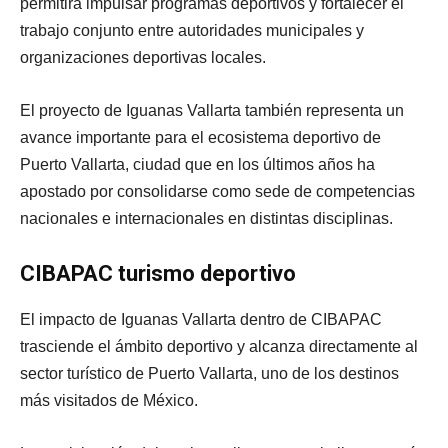
permitirá impulsar programas deportivos y fortalecer el
trabajo conjunto entre autoridades municipales y
organizaciones deportivas locales.
El proyecto de Iguanas Vallarta también representa un
avance importante para el ecosistema deportivo de
Puerto Vallarta, ciudad que en los últimos años ha
apostado por consolidarse como sede de competencias
nacionales e internacionales en distintas disciplinas.
CIBAPAC turismo deportivo
El impacto de Iguanas Vallarta dentro de CIBAPAC
trasciende el ámbito deportivo y alcanza directamente al
sector turístico de Puerto Vallarta, uno de los destinos
más visitados de México.