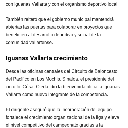
con Iguanas Vallarta y con el organismo deportivo local.
También reiteró que el gobierno municipal mantendrá
abiertas las puertas para colaborar en proyectos que
beneficien al desarrollo deportivo y social de la
comunidad vallartense.
Iguanas Vallarta crecimiento
Desde las oficinas centrales del Circuito de Baloncesto
del Pacífico en Los Mochis, Sinaloa, el presidente del
circuito, César Ojeda, dio la bienvenida oficial a Iguanas
Vallarta como nuevo integrante de la competencia.
El dirigente aseguró que la incorporación del equipo
fortalece el crecimiento organizacional de la liga y eleva
el nivel competitivo del campeonato gracias a la