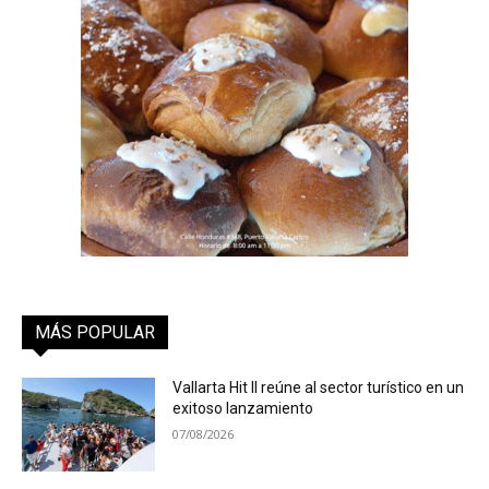
MÁS POPULAR
Vallarta Hit II reúne al sector turístico en un
exitoso lanzamiento
07/08/2026