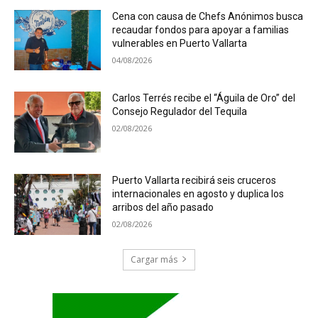
Cena con causa de Chefs Anónimos busca
recaudar fondos para apoyar a familias
vulnerables en Puerto Vallarta
04/08/2026
Carlos Terrés recibe el “Águila de Oro” del
Consejo Regulador del Tequila
02/08/2026
Puerto Vallarta recibirá seis cruceros
internacionales en agosto y duplica los
arribos del año pasado
02/08/2026
Cargar más