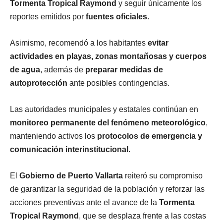
Tormenta Tropical Raymond
y seguir únicamente los
reportes emitidos por
fuentes oficiales
.
Asimismo, recomendó a los habitantes
evitar
actividades en playas, zonas montañosas y cuerpos
de agua
, además de
preparar medidas de
autoprotección
ante posibles contingencias.
Las autoridades municipales y estatales continúan en
monitoreo permanente del fenómeno meteorológico
,
manteniendo activos los
protocolos de emergencia y
comunicación interinstitucional
.
El
Gobierno de Puerto Vallarta
reiteró su compromiso
de garantizar la seguridad de la población y reforzar las
acciones preventivas ante el avance de la
Tormenta
Tropical Raymond
, que se desplaza frente a las costas