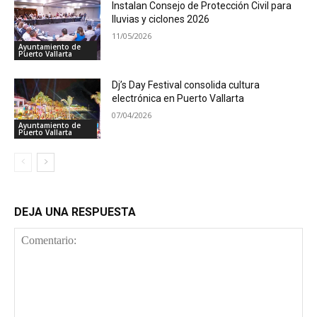
Instalan Consejo de Protección Civil para
lluvias y ciclones 2026
11/05/2026
Ayuntamiento de
Puerto Vallarta
Dj’s Day Festival consolida cultura
electrónica en Puerto Vallarta
07/04/2026
Ayuntamiento de
Puerto Vallarta
DEJA UNA RESPUESTA