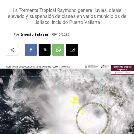
La Tormenta Tropical Raymond genera lluvias, oleaje
elevado y suspensión de clases en varios municipios de
Jalisco, incluido Puerto Vallarta
Por
Ernesto Salazar
09/10/2025