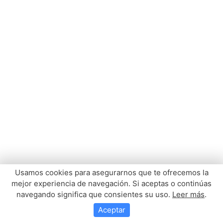
Usamos cookies para asegurarnos que te ofrecemos la
mejor experiencia de navegación. Si aceptas o continúas
navegando significa que consientes su uso.
Leer más
.
Aceptar