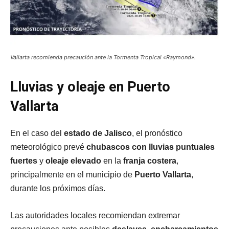
Vallarta recomienda precaución ante la Tormenta Tropical «Raymond».
Lluvias y oleaje en Puerto
Vallarta
En el caso del
estado de Jalisco
, el pronóstico
meteorológico prevé
chubascos con lluvias puntuales
fuertes
y
oleaje elevado
en la
franja costera
,
principalmente en el municipio de
Puerto Vallarta
,
durante los próximos días.
Las autoridades locales recomiendan extremar