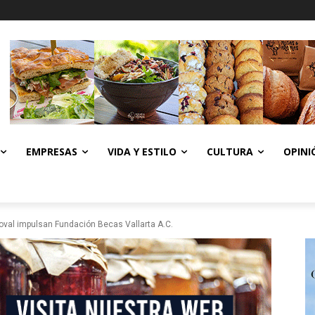
EMPRESAS
VIDA Y ESTILO
CULTURA
OPINI
oval impulsan Fundación Becas Vallarta A.C.