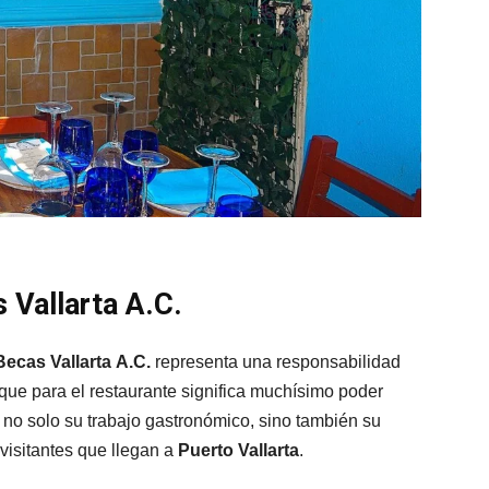
Vallarta A.C.
Becas Vallarta
A.C.
representa una responsabilidad
 que para el restaurante significa muchísimo poder
 no solo su trabajo gastronómico, sino también su
 visitantes que llegan a
Puerto Vallarta
.