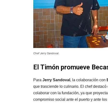
Chef Jerry Sandoval.
El Timón promueve Becas 
Para
Jerry Sandoval
, la colaboración con
que trasciende lo culinario. El chef destacó
colaborar con la fundación, ya que proyecta
compromiso social ante el puerto y ante los