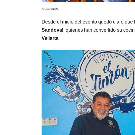
Asiatentes.
Desde el inicio del evento quedó claro que 
Sandoval
, quienes han convertido su coci
Vallarta
.