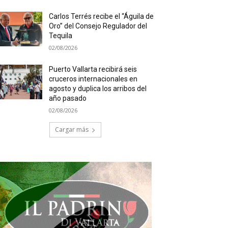
Carlos Terrés recibe el “Águila de
Oro” del Consejo Regulador del
Tequila
02/08/2026
Puerto Vallarta recibirá seis
cruceros internacionales en
agosto y duplica los arribos del
año pasado
02/08/2026
Cargar más