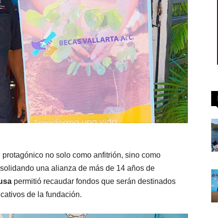
 protagónico no solo como anfitrión, sino como
nsolidando una alianza de más de 14 años de
usa
permitió recaudar fondos que serán destinados
cativos de la fundación.