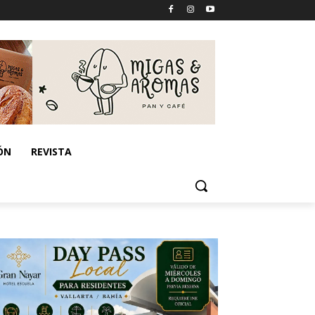
ÓN
REVISTA