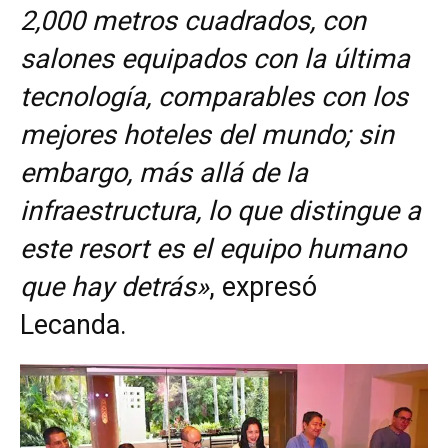
2,000 metros cuadrados, con
salones equipados con la última
tecnología, comparables con los
mejores hoteles del mundo; sin
embargo, más allá de la
infraestructura, lo que distingue a
este resort es el equipo humano
que hay detrás»
, expresó
Lecanda.