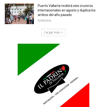
Puerto Vallarta recibirá seis cruceros
internacionales en agosto y duplica los
arribos del año pasado
02/08/2026
Cargar más