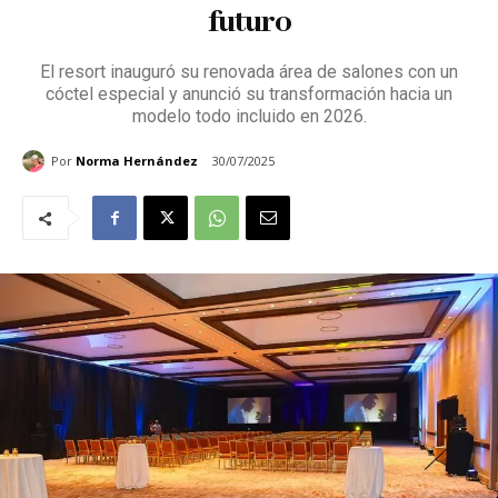
futuro
El resort inauguró su renovada área de salones con un
cóctel especial y anunció su transformación hacia un
modelo todo incluido en 2026.
Por
Norma Hernández
30/07/2025