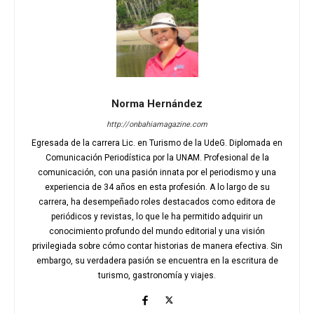
Norma Hernández
http://onbahiamagazine.com
Egresada de la carrera Lic. en Turismo de la UdeG. Diplomada en
Comunicación Periodística por la UNAM. Profesional de la
comunicación, con una pasión innata por el periodismo y una
experiencia de 34 años en esta profesión. A lo largo de su
carrera, ha desempeñado roles destacados como editora de
periódicos y revistas, lo que le ha permitido adquirir un
conocimiento profundo del mundo editorial y una visión
privilegiada sobre cómo contar historias de manera efectiva. Sin
embargo, su verdadera pasión se encuentra en la escritura de
turismo, gastronomía y viajes.