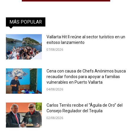
MÁS POPULAR
Vallarta Hit II reúne al sector turístico en un
exitoso lanzamiento
07/08/2026
Cena con causa de Chefs Anónimos busca
recaudar fondos para apoyar a familias
vulnerables en Puerto Vallarta
04/08/2026
Carlos Terrés recibe el “Águila de Oro” del
Consejo Regulador del Tequila
02/08/2026