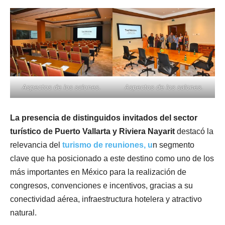
Aspectos de los salones.
Aspectos de los salones.
La presencia de distinguidos invitados del sector
turístico de Puerto Vallarta y Riviera Nayarit
destacó la
relevancia del
turismo de reuniones, u
n segmento
clave que ha posicionado a este destino como uno de los
más importantes en México para la realización de
congresos, convenciones e incentivos, gracias a su
conectividad aérea, infraestructura hotelera y atractivo
natural.