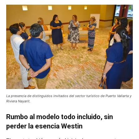
La presencia de distinguidos invitados del sector turístico de Puerto Vallarta y
Riviera Nayarit.
Rumbo al modelo todo incluido, sin
perder la esencia Westin