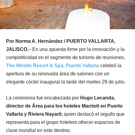
Por Norma A. Hernández / PUERTO VALLARTA,
JALISCO.
– En una apuesta firme por la innovación y la
competitividad en el segmento de turismo de reuniones,
The Westin Resort & Spa, Puerto Vallarta
celebró la
apertura de su renovada área de salones con un
elegante cóctel inaugural la tarde del martes 29 de julio.
La ceremonia fue encabezada por
Hugo Lecanda,
director de Área para los hoteles Marriott en Puerto
Vallarta y Riviera Nayarit,
quien destacó el orgullo que
representa para el grupo hotelero ofrecer espacios de
clase mundial en este destino.