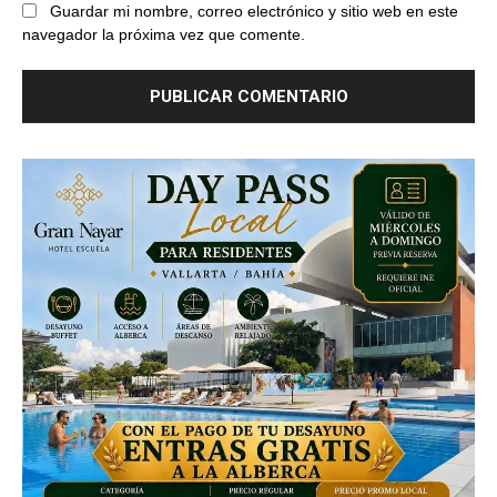
Guardar mi nombre, correo electrónico y sitio web en este
navegador la próxima vez que comente.