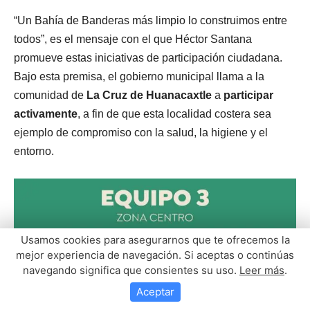
Usamos cookies para asegurarnos que te ofrecemos la
mejor experiencia de navegación. Si aceptas o continúas
navegando significa que consientes su uso.
Leer más
.
Aceptar