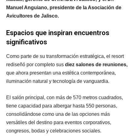
Manuel Anguiano, presidente de la Asociación de
Avicultores de Jalisco.
Espacios que inspiran encuentros
significativos
Como parte de su transformación estratégica, el resort
rediseñó por completo sus
diez salones de reuniones,
que ahora presentan una estética contemporánea,
iluminación natural y tecnología de vanguardia.
El salón principal, con más de 570 metros cuadrados,
tiene capacidad para albergar hasta 550 personas,
consolidándose como una de las opciones más
versátiles del destino para eventos corporativos,
congresos, bodas y celebraciones sociales.