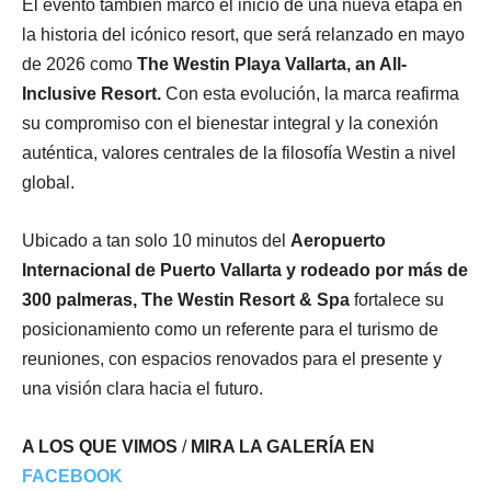
El evento también marcó el inicio de una nueva etapa en
la historia del icónico resort, que será relanzado en mayo
de 2026 como
The Westin Playa Vallarta, an All-
Inclusive Resort.
Con esta evolución, la marca reafirma
su compromiso con el bienestar integral y la conexión
auténtica, valores centrales de la filosofía Westin a nivel
global.
Ubicado a tan solo 10 minutos del
Aeropuerto
Internacional de Puerto Vallarta y rodeado por más de
300 palmeras, The Westin Resort & Spa
fortalece su
posicionamiento como un referente para el turismo de
reuniones, con espacios renovados para el presente y
una visión clara hacia el futuro.
A LOS QUE VIMOS
/
MIRA LA GALERÍA EN
FACEBOOK