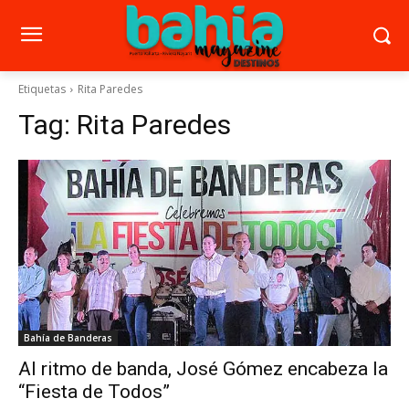
Etiquetas
Rita Paredes
Tag:
Rita Paredes
Bahía de Banderas
Al ritmo de banda, José Gómez encabeza la
“Fiesta de Todos”