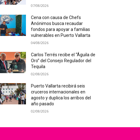
07/08/2026
Cena con causa de Chefs
Anónimos busca recaudar
fondos para apoyar a familias
vulnerables en Puerto Vallarta
04/08/2026
Carlos Terrés recibe el “Águila de
Oro” del Consejo Regulador del
Tequila
02/08/2026
Puerto Vallarta recibirá seis
cruceros internacionales en
agosto y duplica los arribos del
año pasado
02/08/2026