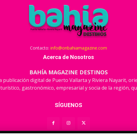
Contacto:
info@onbahiamagazine.com
Acerca de Nosotros
BAHÍA MAGAZINE DESTINOS
 publicación digital de Puerto Vallarta y Riviera Nayarit, or
 turístico, gastronómico, empresarial y socia de la región, qu
SÍGUENOS