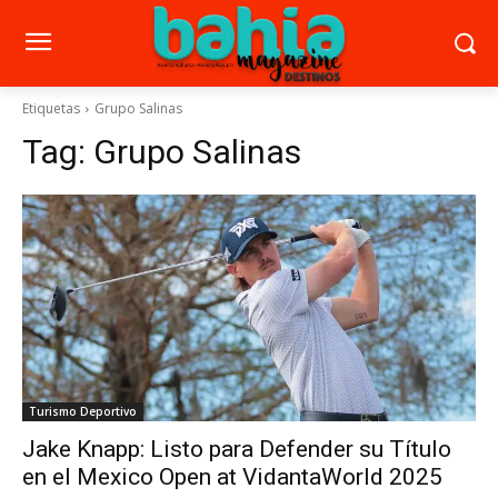
Etiquetas
Grupo Salinas
Tag:
Grupo Salinas
Turismo Deportivo
Jake Knapp: Listo para Defender su Título
en el Mexico Open at VidantaWorld 2025