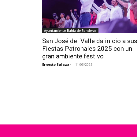
Ayuntamiento Bahia de Banderas
San José del Valle da inicio a su
Fiestas Patronales 2025 con un
gran ambiente festivo
Ernesto Salazar
-
11/03/2025