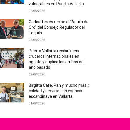
vulnerables en Puerto Vallarta
04/08/2026
Carlos Terrés recibe el “Águila de
Oro” del Consejo Regulador del
Tequila
02/08/2026
Puerto Vallarta recibirá seis
cruceros internacionales en
agosto y duplica los arribos del
año pasado
02/08/2026
Birgitta Café, Pan y mucho más..:
calidad y servicio con esencia
escandinava en Vallarta
01/08/2026