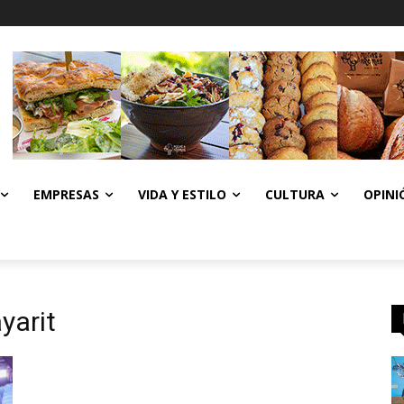
EMPRESAS
VIDA Y ESTILO
CULTURA
OPINI
yarit