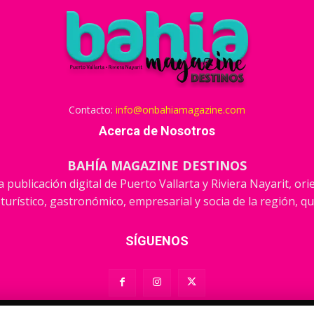
Contacto:
info@onbahiamagazine.com
Acerca de Nosotros
BAHÍA MAGAZINE DESTINOS
 publicación digital de Puerto Vallarta y Riviera Nayarit, or
 turístico, gastronómico, empresarial y socia de la región, qu
SÍGUENOS