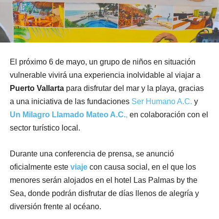
El próximo 6 de mayo, un grupo de niños en situación
vulnerable vivirá una experiencia inolvidable al viajar a
Puerto Vallarta
para disfrutar del mar y la playa, gracias
a una iniciativa de las fundaciones
Ser Humano A.C.
y
Un Milagro Llamado Mateo A.C.
,
en colaboración con el
sector turístico local.
Durante una conferencia de prensa, se anunció
oficialmente este
viaje
con causa social, en el que los
menores serán alojados en el hotel Las Palmas by the
Sea, donde podrán disfrutar de días llenos de alegría y
diversión frente al océano.