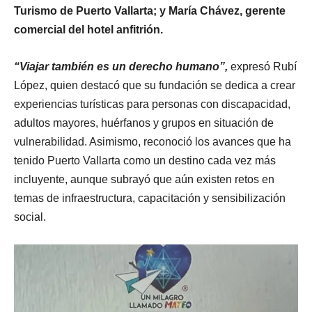
Turismo de Puerto Vallarta; y María Chávez, gerente
comercial del hotel anfitrión.
“Viajar también es un derecho humano”,
expresó Rubí
López, quien destacó que su fundación se dedica a crear
experiencias turísticas para personas con discapacidad,
adultos mayores, huérfanos y grupos en situación de
vulnerabilidad. Asimismo, reconoció los avances que ha
tenido Puerto Vallarta como un destino cada vez más
incluyente, aunque subrayó que aún existen retos en
temas de infraestructura, capacitación y sensibilización
social.