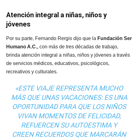
Atención integral a niñas, niños y
jóvenes
Por su parte, Fernando Rergis dijo que la
Fundación Ser
Humano A.C.,
con más de tres décadas de trabajo,
brinda atención integral a niñas, niños y jóvenes a través
de servicios médicos, educativos, psicológicos,
recreativos y culturales.
«ESTE VIAJE REPRESENTA MUCHO
MÁS QUE UNAS VACACIONES: ES UNA
OPORTUNIDAD PARA QUE LOS NIÑOS
VIVAN MOMENTOS DE FELICIDAD,
REFUERCEN SU AUTOESTIMA Y
CREEN RECUERDOS QUE MARCARÁN