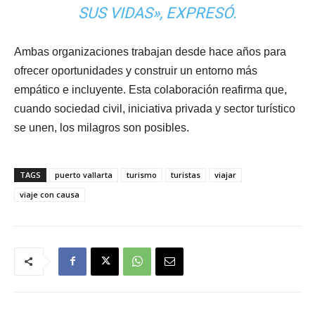
SUS VIDAS», EXPRESÓ.
Ambas organizaciones trabajan desde hace años para
ofrecer oportunidades y construir un entorno más
empático e incluyente. Esta colaboración reafirma que,
cuando sociedad civil, iniciativa privada y sector turístico
se unen, los milagros son posibles.
TAGS
puerto vallarta
turismo
turistas
viajar
viaje con causa