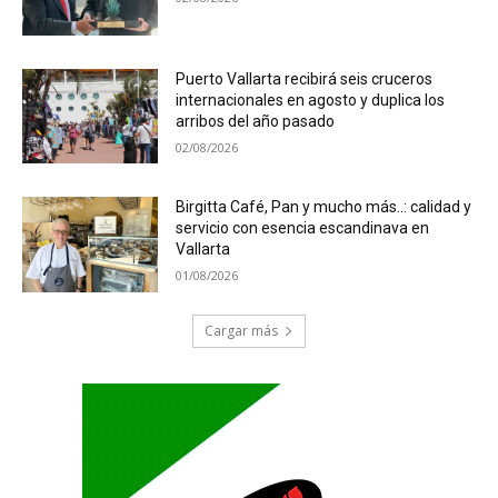
Puerto Vallarta recibirá seis cruceros
internacionales en agosto y duplica los
arribos del año pasado
02/08/2026
Birgitta Café, Pan y mucho más..: calidad y
servicio con esencia escandinava en
Vallarta
01/08/2026
Cargar más