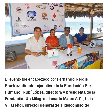
El evento fue encabezado por
Fernando Rergis
Ramírez, director ejecutivo de la Fundación Ser
Humano; Rubí López, directora y presidenta de la
Fundación Un Milagro Llamado Mateo A.C.; Luis
Villaseñor, director general del Fideicomiso de