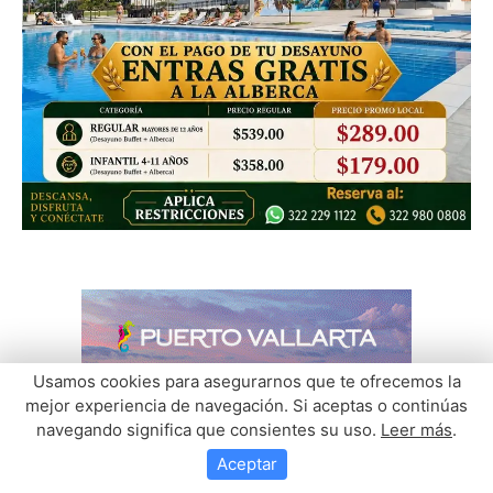
Usamos cookies para asegurarnos que te ofrecemos la
mejor experiencia de navegación. Si aceptas o continúas
navegando significa que consientes su uso.
Leer más
.
Aceptar