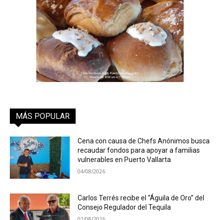
MÁS POPULAR
Cena con causa de Chefs Anónimos busca
recaudar fondos para apoyar a familias
vulnerables en Puerto Vallarta
04/08/2026
Carlos Terrés recibe el “Águila de Oro” del
Consejo Regulador del Tequila
02/08/2026