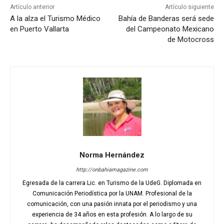
Artículo anterior
Artículo siguiente
A la alza el Turismo Médico
Bahía de Banderas será sede
en Puerto Vallarta
del Campeonato Mexicano
de Motocross
Norma Hernández
http://onbahiamagazine.com
Egresada de la carrera Lic. en Turismo de la UdeG. Diplomada en
Comunicación Periodística por la UNAM. Profesional de la
comunicación, con una pasión innata por el periodismo y una
experiencia de 34 años en esta profesión. A lo largo de su