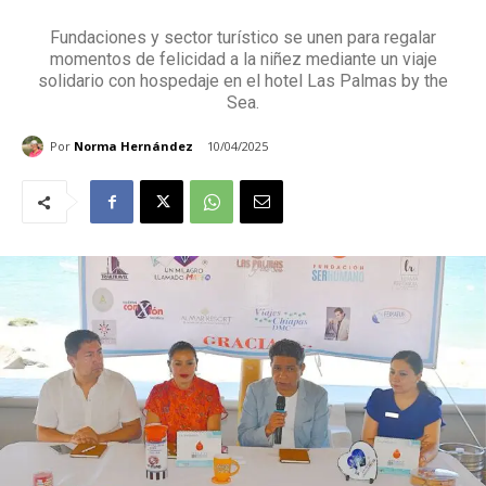
Fundaciones y sector turístico se unen para regalar
momentos de felicidad a la niñez mediante un viaje
solidario con hospedaje en el hotel Las Palmas by the
Sea.
Por
Norma Hernández
10/04/2025