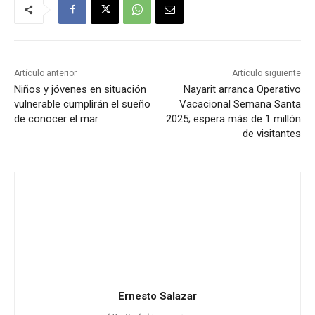
Artículo anterior
Artículo siguiente
Niños y jóvenes en situación
Nayarit arranca Operativo
vulnerable cumplirán el sueño
Vacacional Semana Santa
de conocer el mar
2025; espera más de 1 millón
de visitantes
Ernesto Salazar