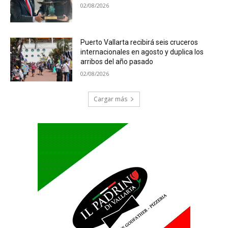
02/08/2026
Puerto Vallarta recibirá seis cruceros
internacionales en agosto y duplica los
arribos del año pasado
02/08/2026
Cargar más