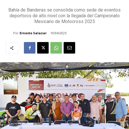
Bahía de Banderas se consolida como sede de eventos
deportivos de alto nivel con la llegada del Campeonato
Mexicano de Motocross 2025
Por
Ernesto Salazar
10/04/2025