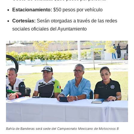
Estacionamiento:
$50 pesos por vehículo
Cortesías:
Serán otorgadas a través de las redes
sociales oficiales del Ayuntamiento
Bahía de Banderas será sede del Campeonato Mexicano de Motocross 8