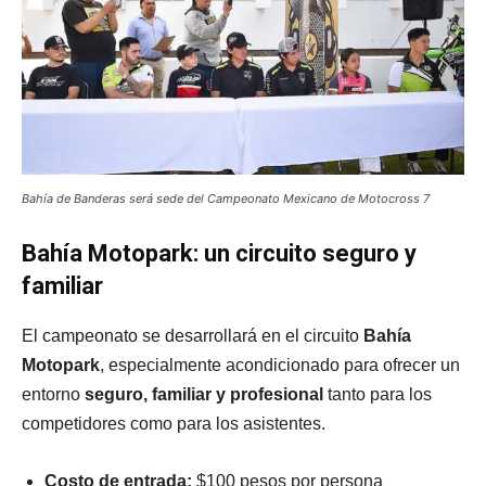
Bahía de Banderas será sede del Campeonato Mexicano de Motocross 7
Bahía Motopark: un circuito seguro y
familiar
El campeonato se desarrollará en el circuito
Bahía
Motopark
, especialmente acondicionado para ofrecer un
entorno
seguro, familiar y profesional
tanto para los
competidores como para los asistentes.
Costo de entrada:
$100 pesos por persona