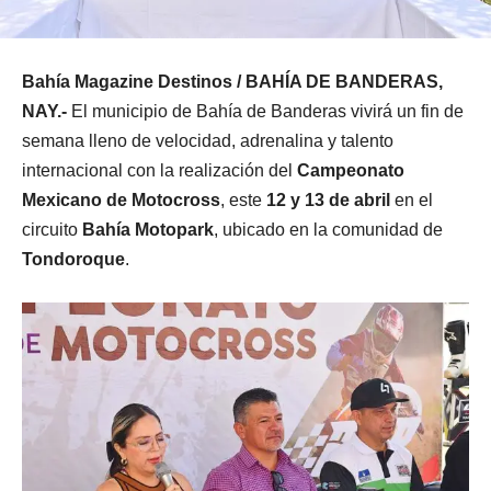
Bahía Magazine Destinos / BAHÍA DE BANDERAS,
NAY.-
El municipio de Bahía de Banderas vivirá un fin de
semana lleno de velocidad, adrenalina y talento
internacional con la realización del
Campeonato
Mexicano de Motocross
, este
12 y 13 de abril
en el
circuito
Bahía Motopark
, ubicado en la comunidad de
Tondoroque
.