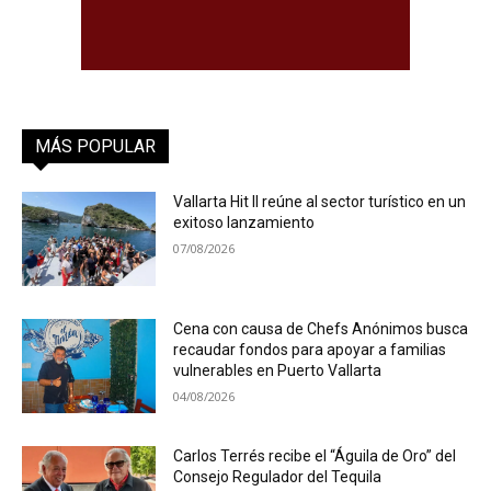
MÁS POPULAR
Vallarta Hit II reúne al sector turístico en un
exitoso lanzamiento
07/08/2026
Cena con causa de Chefs Anónimos busca
recaudar fondos para apoyar a familias
vulnerables en Puerto Vallarta
04/08/2026
Carlos Terrés recibe el “Águila de Oro” del
Consejo Regulador del Tequila