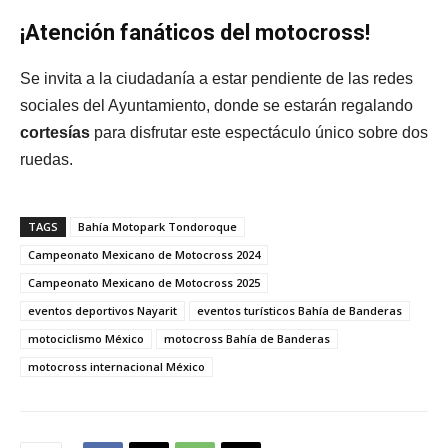
¡Atención fanáticos del motocross!
Se invita a la ciudadanía a estar pendiente de las redes
sociales del Ayuntamiento, donde se estarán regalando
cortesías
para disfrutar este espectáculo único sobre dos
ruedas.
TAGS
Bahía Motopark Tondoroque
Campeonato Mexicano de Motocross 2024
Campeonato Mexicano de Motocross 2025
eventos deportivos Nayarit
eventos turísticos Bahía de Banderas
motociclismo México
motocross Bahía de Banderas
motocross internacional México