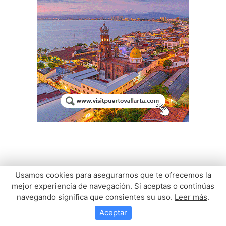
Usamos cookies para asegurarnos que te ofrecemos la
mejor experiencia de navegación. Si aceptas o continúas
navegando significa que consientes su uso.
Leer más
.
Aceptar