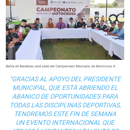
Bahía de Banderas será sede del Campeonato Mexicano de Motocross 6
“GRACIAS AL APOYO DEL PRESIDENTE
MUNICIPAL, QUE ESTÁ ABRIENDO EL
ABANICO DE OPORTUNIDADES PARA
TODAS LAS DISCIPLINAS DEPORTIVAS,
TENDREMOS ESTE FIN DE SEMANA
UN EVENTO INTERNACIONAL QUE