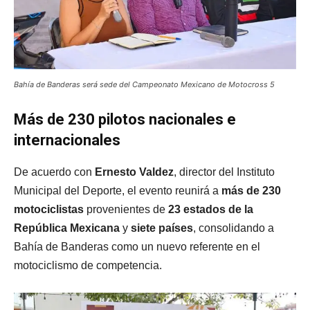
Bahía de Banderas será sede del Campeonato Mexicano de Motocross 5
Más de 230 pilotos nacionales e
internacionales
De acuerdo con
Ernesto Valdez
, director del Instituto
Municipal del Deporte, el evento reunirá a
más de 230
motociclistas
provenientes de
23 estados de la
República Mexicana
y
siete países
, consolidando a
Bahía de Banderas como un nuevo referente en el
motociclismo de competencia.