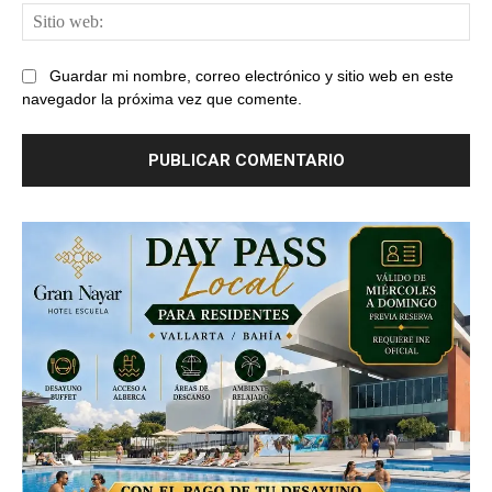
Sit
web
Guardar mi nombre, correo electrónico y sitio web en este
navegador la próxima vez que comente.