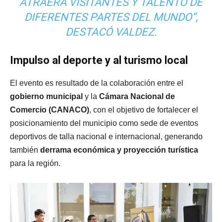
ATRAERÁ VISITANTES Y TALENTO DE
DIFERENTES PARTES DEL MUNDO”,
DESTACÓ VALDEZ.
Impulso al deporte y al turismo local
El evento es resultado de la colaboración entre el
gobierno municipal
y la
Cámara Nacional de
Comercio (CANACO)
, con el objetivo de fortalecer el
posicionamiento del municipio como sede de eventos
deportivos de talla nacional e internacional, generando
también
derrama económica y proyección turística
para la región.