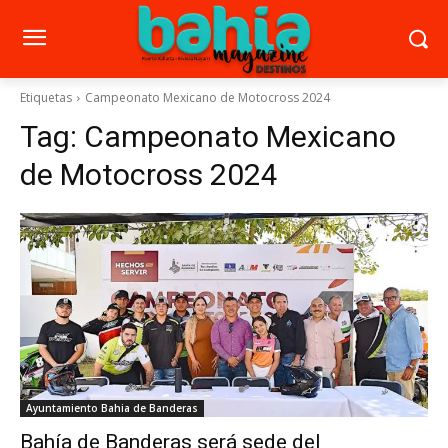
Etiquetas
Campeonato Mexicano de Motocross 2024
Tag:
Campeonato Mexicano
de Motocross 2024
Ayuntamiento Bahia de Banderas
Bahía de Banderas será sede del