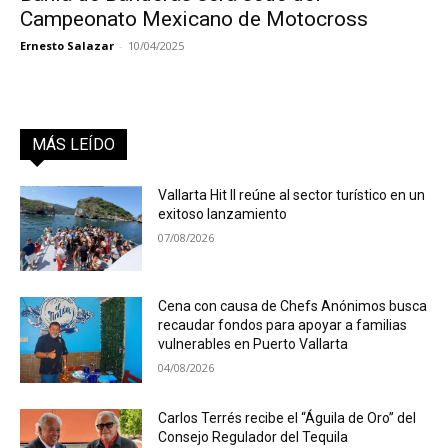
Campeonato Mexicano de Motocross
Ernesto Salazar
-
10/04/2025
MÁS LEÍDO
Vallarta Hit II reúne al sector turístico en un
exitoso lanzamiento
07/08/2026
Cena con causa de Chefs Anónimos busca
recaudar fondos para apoyar a familias
vulnerables en Puerto Vallarta
04/08/2026
Carlos Terrés recibe el “Águila de Oro” del
Consejo Regulador del Tequila