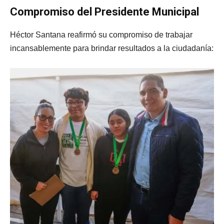
Compromiso del Presidente Municipal
Héctor Santana reafirmó su compromiso de trabajar
incansablemente para brindar resultados a la ciudadanía: