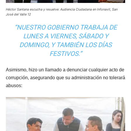
Héctor Santana escucha y resuelve: Audiencia Ciudadana en Infonavit, San
José del Valle 12
“NUESTRO GOBIERNO TRABAJA DE
LUNES A VIERNES, SÁBADO Y
DOMINGO, Y TAMBIÉN LOS DÍAS
FESTIVOS.”
Asimismo, hizo un llamado a denunciar cualquier acto de
corrupción, asegurando que su administración no tolerará
abusos: