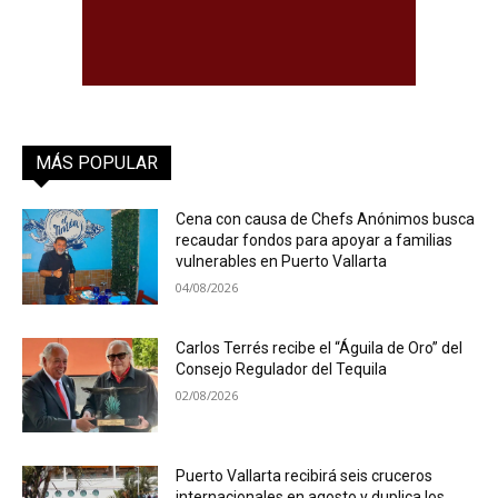
MÁS POPULAR
Cena con causa de Chefs Anónimos busca
recaudar fondos para apoyar a familias
vulnerables en Puerto Vallarta
04/08/2026
Carlos Terrés recibe el “Águila de Oro” del
Consejo Regulador del Tequila
02/08/2026
Puerto Vallarta recibirá seis cruceros
internacionales en agosto y duplica los