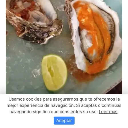
Usamos cookies para asegurarnos que te ofrecemos la
mejor experiencia de navegación. Si aceptas o continúas
navegando significa que consientes su uso.
Leer más
.
Aceptar