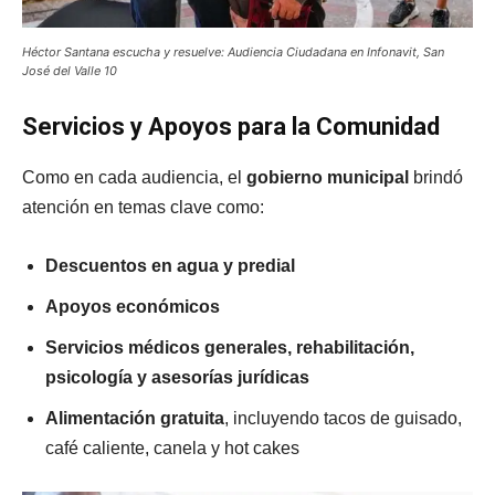
Héctor Santana escucha y resuelve: Audiencia Ciudadana en Infonavit, San
José del Valle 10
Servicios y Apoyos para la Comunidad
Como en cada audiencia, el
gobierno municipal
brindó
atención en temas clave como:
Descuentos en agua y predial
Apoyos económicos
Servicios médicos generales, rehabilitación,
psicología y asesorías jurídicas
Alimentación gratuita
, incluyendo tacos de guisado,
café caliente, canela y hot cakes