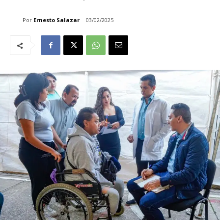
Por
Ernesto Salazar
03/02/2025