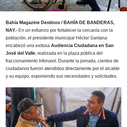
Bahía Magazine Destinos / BAHÍA DE BANDERAS,
NAY.-
En un esfuerzo por fortalecer la cercanía con la
población, el presidente municipal Héctor Santana
encabezó una exitosa
Audiencia Ciudadana en San
José del Valle
, realizada en la plaza pública del
fraccionamiento Infonavit. Durante la jornada, cientos de
ciudadanos fueron atendidos directamente por el alcalde
y su equipo, exponiendo sus necesidades y solicitudes.