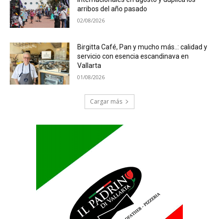
arribos del año pasado
02/08/2026
Birgitta Café, Pan y mucho más..: calidad y
servicio con esencia escandinava en
Vallarta
01/08/2026
Cargar más