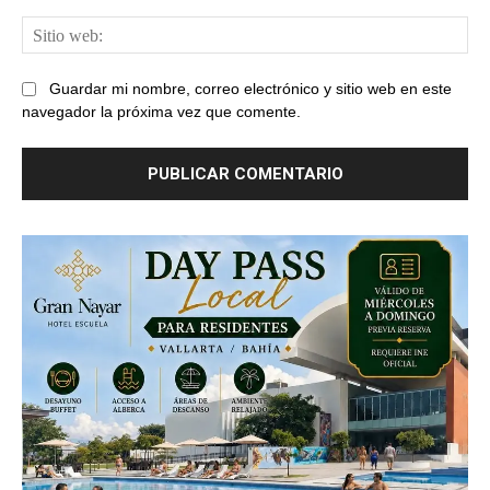
Sit
web
Guardar mi nombre, correo electrónico y sitio web en este
navegador la próxima vez que comente.