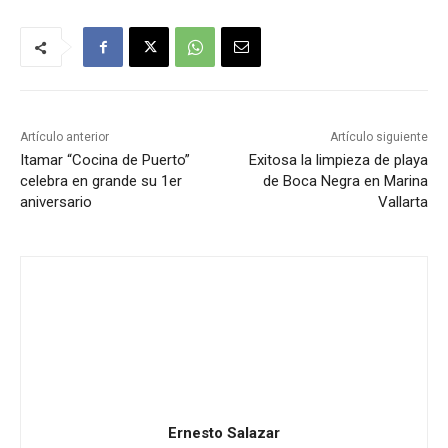
Artículo anterior
Artículo siguiente
Itamar “Cocina de Puerto”
Exitosa la limpieza de playa
celebra en grande su 1er
de Boca Negra en Marina
aniversario
Vallarta
Ernesto Salazar