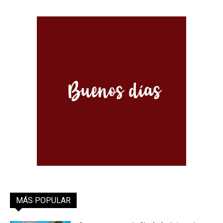
MÁS POPULAR