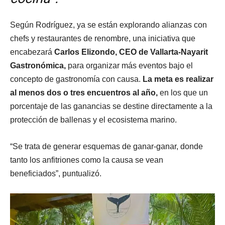
Según Rodríguez, ya se están explorando alianzas con
chefs y restaurantes de renombre, una iniciativa que
encabezará
Carlos Elizondo, CEO de Vallarta-Nayarit
Gastronómica,
para organizar más eventos bajo el
concepto de gastronomía con causa.
La meta es realizar
al menos dos o tres encuentros al año,
en los que un
porcentaje de las ganancias se destine directamente a la
protección de ballenas y el ecosistema marino.
“Se trata de generar esquemas de ganar-ganar, donde
tanto los anfitriones como la causa se vean
beneficiados”, puntualizó.