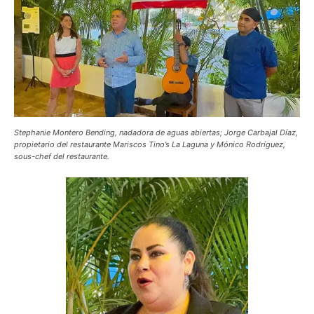
Stephanie Montero Bending, nadadora de aguas abiertas; Jorge Carbajal Díaz,
propietario del restaurante Mariscos Tino’s La Laguna y Mónico Rodríguez,
sous-chef del restaurante.