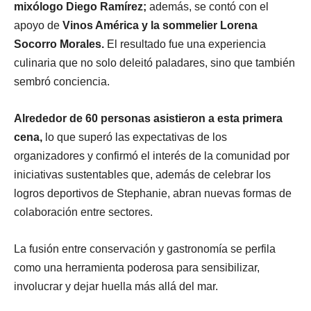
mixólogo Diego Ramírez;
además, se contó con el
apoyo de
Vinos América y la sommelier Lorena
Socorro Morales.
El resultado fue una experiencia
culinaria que no solo deleitó paladares, sino que también
sembró conciencia.
Alrededor de 60 personas asistieron a esta primera
cena,
lo que superó las expectativas de los
organizadores y confirmó el interés de la comunidad por
iniciativas sustentables que, además de celebrar los
logros deportivos de Stephanie, abran nuevas formas de
colaboración entre sectores.
La fusión entre conservación y gastronomía se perfila
como una herramienta poderosa para sensibilizar,
involucrar y dejar huella más allá del mar.