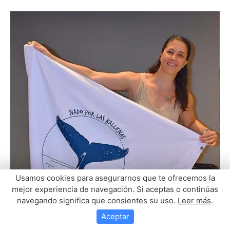
Usamos cookies para asegurarnos que te ofrecemos la
mejor experiencia de navegación. Si aceptas o continúas
navegando significa que consientes su uso.
Leer más
.
Aceptar