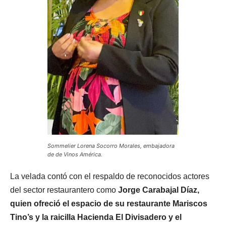
Sommelier Lorena Socorro Morales, embajadora
de de Vinos América.
La velada contó con el respaldo de reconocidos actores
del sector restaurantero como
Jorge Carabajal Díaz,
quien ofreció el espacio de su restaurante Mariscos
Tino’s y la raicilla Hacienda El Divisadero y el