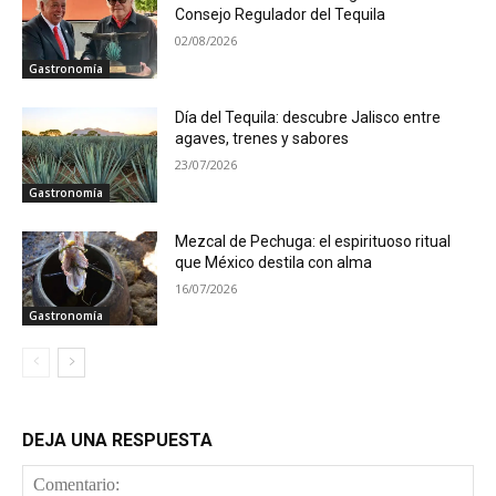
Consejo Regulador del Tequila
02/08/2026
Gastronomía
Día del Tequila: descubre Jalisco entre
agaves, trenes y sabores
23/07/2026
Gastronomía
Mezcal de Pechuga: el espirituoso ritual
que México destila con alma
16/07/2026
Gastronomía
DEJA UNA RESPUESTA