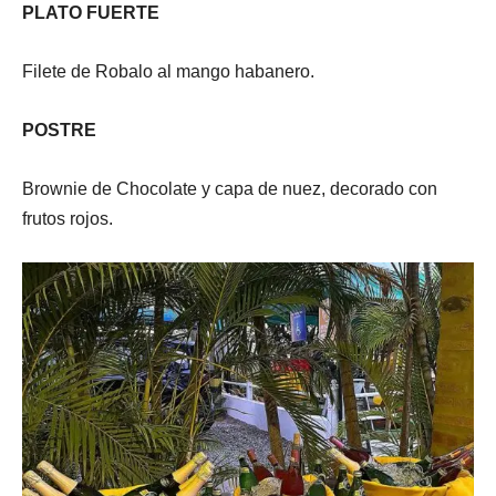
PLATO FUERTE
Filete de Robalo al mango habanero.
POSTRE
Brownie de Chocolate y capa de nuez, decorado con
frutos rojos.