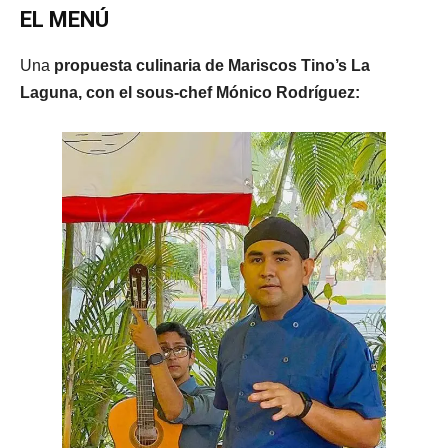
EL MENÚ
Una
propuesta culinaria de Mariscos Tino’s La
Laguna, con el sous-chef Mónico Rodríguez: