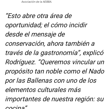
Asociación de la AEBBA.
“Esto abre otra área de
oportunidad; el cómo incidir
desde el mensaje de
conservación, ahora también a
través de la gastronomía”, explicó
Rodríguez. “Queremos vincular un
propósito tan noble como el Nado
por las Ballenas con uno de los
elementos culturales más
importantes de nuestra región: su
cocina”.