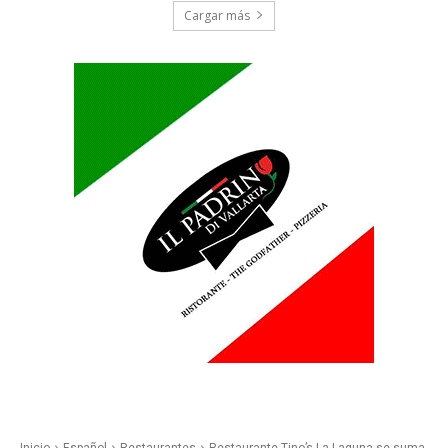
Cargar más