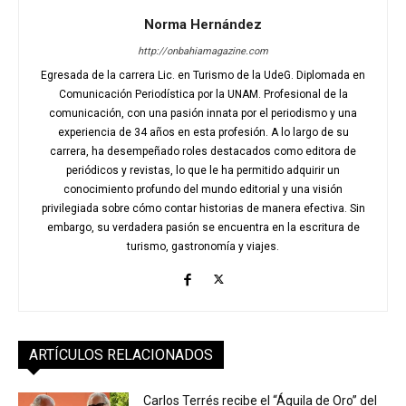
Norma Hernández
http://onbahiamagazine.com
Egresada de la carrera Lic. en Turismo de la UdeG. Diplomada en
Comunicación Periodística por la UNAM. Profesional de la
comunicación, con una pasión innata por el periodismo y una
experiencia de 34 años en esta profesión. A lo largo de su
carrera, ha desempeñado roles destacados como editora de
periódicos y revistas, lo que le ha permitido adquirir un
conocimiento profundo del mundo editorial y una visión
privilegiada sobre cómo contar historias de manera efectiva. Sin
embargo, su verdadera pasión se encuentra en la escritura de
turismo, gastronomía y viajes.
ARTÍCULOS RELACIONADOS
Carlos Terrés recibe el “Águila de Oro” del