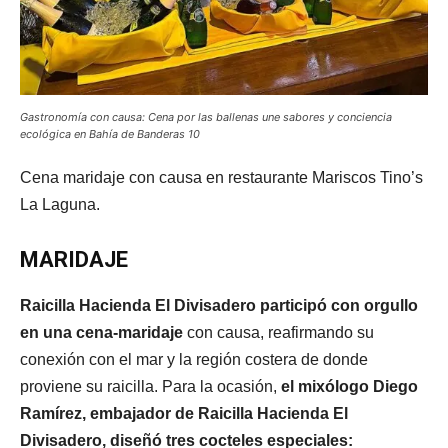
Gastronomía con causa: Cena por las ballenas une sabores y conciencia
ecológica en Bahía de Banderas 10
Cena maridaje con causa en restaurante Mariscos Tino’s
La Laguna.
MARIDAJE
Raicilla Hacienda El Divisadero participó con orgullo
en una cena-maridaje
con causa, reafirmando su
conexión con el mar y la región costera de donde
proviene su raicilla. Para la ocasión,
el mixólogo Diego
Ramírez, embajador de Raicilla Hacienda El
Divisadero, diseñó tres cocteles especiales: