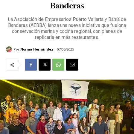
Banderas
La Asociación de Empresarios Puerto Vallarta y Bahía de
Banderas (AEBBA) lanza una nueva iniciativa que fusiona
conservación marina y cocina regional, con planes de
replicarla en más restaurantes.
Por
Norma Hernández
07/05/2025