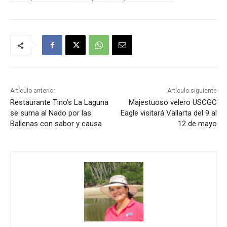
Artículo anterior
Artículo siguiente
Restaurante Tino’s La Laguna
Majestuoso velero USCGC
se suma al Nado por las
Eagle visitará Vallarta del 9 al
Ballenas con sabor y causa
12 de mayo