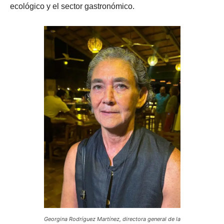
ecológico y el sector gastronómico.
Georgina Rodríguez Martínez, directora general de la