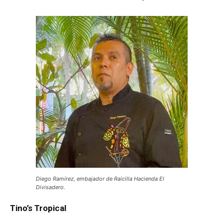
Diego Ramírez, embajador de Raicilla Hacienda El
Divisadero.
Tino’s Tropical