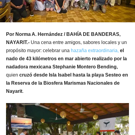
Por Norma A. Hernández / BAHÍA DE BANDERAS,
NAYARIT.-
Una cena entre amigos, sabores locales y un
propósito mayor: celebrar una
hazaña extraordinaria,
el
nado de 43 kilómetros en mar abierto realizado por la
nadadora mexicana Stephanie Montero Bending,
quien
cruzó desde Isla Isabel hasta la playa Sesteo en
la Reserva de la Biosfera Marismas Nacionales de
Nayarit
.