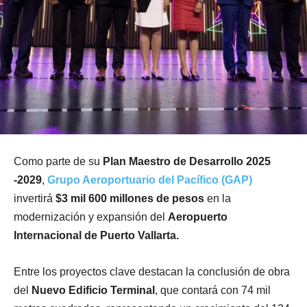
Como parte de su
Plan Maestro de Desarrollo 2025
-2029
,
Grupo Aeroportuario del Pacífico (GAP)
invertirá
$3 mil 600 millones de pesos
en la
modernización y expansión del
Aeropuerto
Internacional de Puerto Vallarta.
Entre los proyectos clave destacan la conclusión de obra
del
Nuevo Edificio Terminal
, que contará con 74 mil