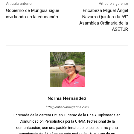
Artículo anterior
Artículo siguiente
Gobierno de Munguía sigue
Encabeza Miguel Ángel
invirtiendo en la educación
Navarro Quintero la 59°
Asamblea Ordinaria de la
ASETUR
Norma Hernández
http://onbahiamagazine.com
Egresada de la carrera Lic. en Turismo de la UdeG. Diplomada en
Comunicación Periodística por la UNAM. Profesional de la
comunicación, con una pasión innata por el periodismo y una