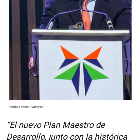
Pablo Lemus Navarro.
“El nuevo Plan Maestro de
Desarrollo, junto con la histórica