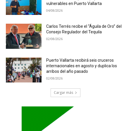
vulnerables en Puerto Vallarta
04/08/2026
Carlos Terrés recibe el “Águila de Oro” del
Consejo Regulador del Tequila
02/08/2026
Puerto Vallarta recibirá seis cruceros
internacionales en agosto y duplica los
arribos del año pasado
02/08/2026
Cargar más