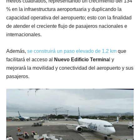
metros cuadrados, representando un crecimiento del 134
% en la infraestructura aeroportuaria y duplicando la
capacidad operativa del aeropuerto; esto con la finalidad
de atender el creciente flujo de pasajeros nacionales e
internacionales.
Además,
se construirá un paso elevado de 1.2 km
que
facilitará el acceso al
Nuevo Edificio Termina
l y
mejorará la movilidad y conectividad del aeropuerto y sus
pasajeros.