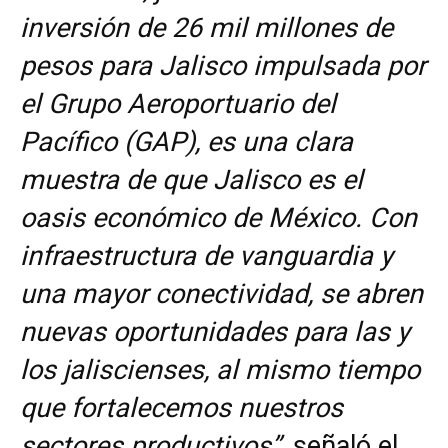
inversión de 26 mil millones de
pesos para Jalisco impulsada por
el Grupo Aeroportuario del
Pacífico (GAP), es una clara
muestra de que Jalisco es el
oasis económico de México. Con
infraestructura de vanguardia y
una mayor conectividad, se abren
nuevas oportunidades para las y
los jaliscienses, al mismo tiempo
que fortalecemos nuestros
sectores productivos”,
señaló el