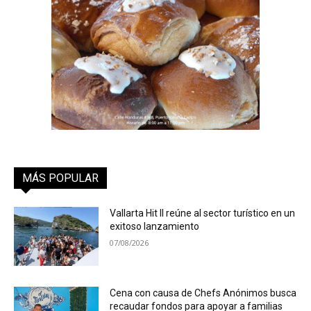
MÁS POPULAR
Vallarta Hit II reúne al sector turístico en un
exitoso lanzamiento
07/08/2026
Cena con causa de Chefs Anónimos busca
recaudar fondos para apoyar a familias