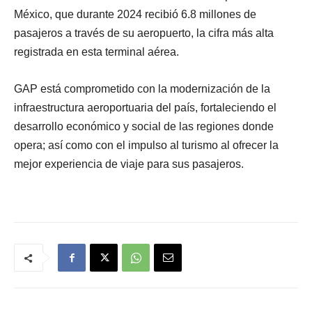
México, que durante 2024 recibió 6.8 millones de
pasajeros a través de su aeropuerto, la cifra más alta
registrada en esta terminal aérea.
GAP está comprometido con la modernización de la
infraestructura aeroportuaria del país, fortaleciendo el
desarrollo económico y social de las regiones donde
opera; así como con el impulso al turismo al ofrecer la
mejor experiencia de viaje para sus pasajeros.