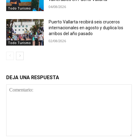
04/08/2026
Todo Turismo
Puerto Vallarta recibirá seis cruceros
internacionales en agosto y duplica los
arribos del año pasado
02/08/2026
Todo Turismo
DEJA UNA RESPUESTA