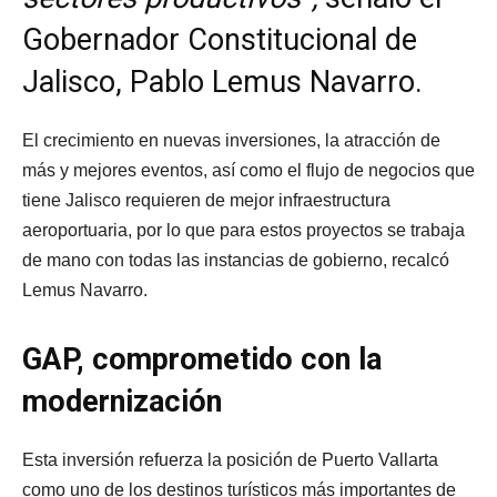
Gobernador Constitucional de
Jalisco, Pablo Lemus Navarro.
El crecimiento en nuevas inversiones, la atracción de
más y mejores eventos, así como el flujo de negocios que
tiene Jalisco requieren de mejor infraestructura
aeroportuaria, por lo que para estos proyectos se trabaja
de mano con todas las instancias de gobierno, recalcó
Lemus Navarro.
GAP, comprometido con la
modernización
Esta inversión refuerza la posición de Puerto Vallarta
como uno de los destinos turísticos más importantes de