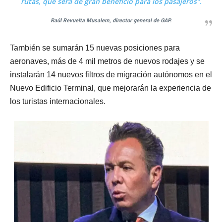
rutas, que será de gran beneficio para los pasajeros”
.
Raúl Revuelta Musalem, director general de GAP.
También se sumarán 15 nuevas posiciones para
aeronaves, más de 4 mil metros de nuevos rodajes y se
instalarán 14 nuevos filtros de migración autónomos en el
Nuevo Edificio Terminal, que mejorarán la experiencia de
los turistas internacionales.