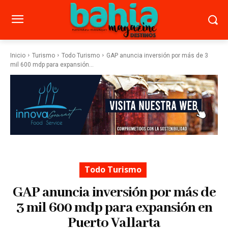
Inicio
Turismo
Todo Turismo
GAP anuncia inversión por más de 3
mil 600 mdp para expansión...
Todo Turismo
GAP anuncia inversión por más de
3 mil 600 mdp para expansión en
Puerto Vallarta