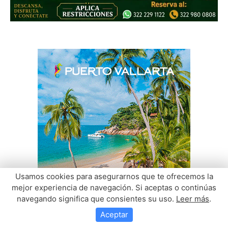
Usamos cookies para asegurarnos que te ofrecemos la
mejor experiencia de navegación. Si aceptas o continúas
navegando significa que consientes su uso.
Leer más
.
Aceptar