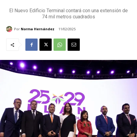
El Nuevo Edificio Terminal contará con una extensión de
74 mil metros cuadrados
Por
Norma Hernández
11/02/2025