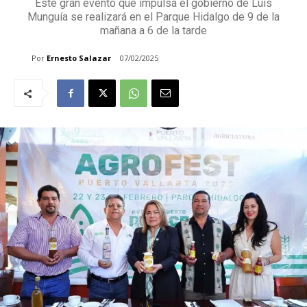
Este gran evento que impulsa el gobierno de Luis
Munguía se realizará en el Parque Hidalgo de 9 de la
mañana a 6 de la tarde
Por
Ernesto Salazar
07/02/2025