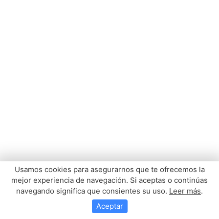
Usamos cookies para asegurarnos que te ofrecemos la
mejor experiencia de navegación. Si aceptas o continúas
navegando significa que consientes su uso.
Leer más
.
Aceptar