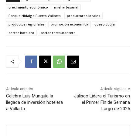
crecimiento económico
miel artesanal
Parque Hidalgo Puerto Vallarta
productores locales
productos regionales
promoción económica
queso cotija
sector hotelero
sector restaurantero
Artículo anterior
Artículo siguiente
Celebra Luis Munguía la
Jalisco Lidera el Turismo en
llegada de inversión hotelera
el Primer Fin de Semana
a Vallarta
Largo de 2025