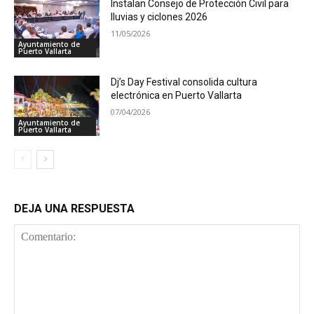
Instalan Consejo de Protección Civil para
lluvias y ciclones 2026
11/05/2026
Ayuntamiento de
Puerto Vallarta
Dj’s Day Festival consolida cultura
electrónica en Puerto Vallarta
07/04/2026
Ayuntamiento de
Puerto Vallarta
DEJA UNA RESPUESTA