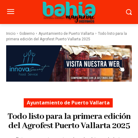
Inicio
Gobierno
Ayuntamiento de Puerto Vallarta
Todo listo para la
primera edición del Agrofest Puerto Vallarta 2025
Ayuntamiento de Puerto Vallarta
Todo listo para la primera edición
del Agrofest Puerto Vallarta 2025