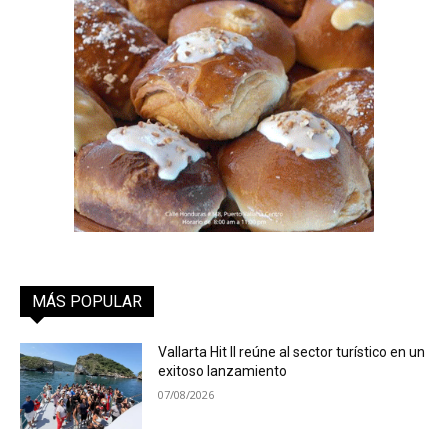
MÁS POPULAR
Vallarta Hit II reúne al sector turístico en un
exitoso lanzamiento
07/08/2026