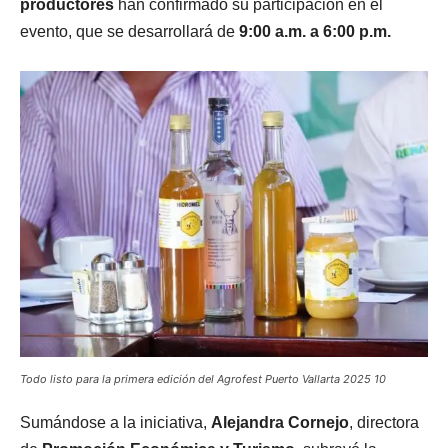
productores
han confirmado su participación en el
evento, que se desarrollará de
9:00 a.m. a 6:00 p.m.
Todo listo para la primera edición del Agrofest Puerto Vallarta 2025 10
Sumándose a la iniciativa,
Alejandra Cornejo
, directora