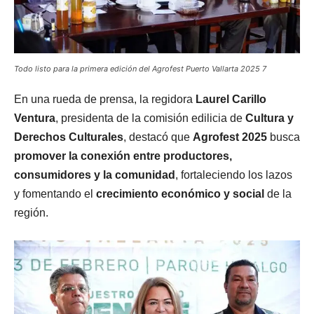
Todo listo para la primera edición del Agrofest Puerto Vallarta 2025 7
En una rueda de prensa, la regidora
Laurel Carillo
Ventura
, presidenta de la comisión edilicia de
Cultura y
Derechos Culturales
, destacó que
Agrofest 2025
busca
promover la conexión entre productores,
consumidores y la comunidad
, fortaleciendo los lazos
y fomentando el
crecimiento económico y social
de la
región.