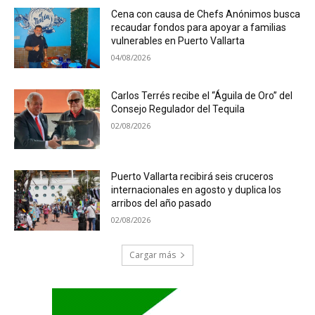
Cena con causa de Chefs Anónimos busca
recaudar fondos para apoyar a familias
vulnerables en Puerto Vallarta
04/08/2026
Carlos Terrés recibe el “Águila de Oro” del
Consejo Regulador del Tequila
02/08/2026
Puerto Vallarta recibirá seis cruceros
internacionales en agosto y duplica los
arribos del año pasado
02/08/2026
Cargar más