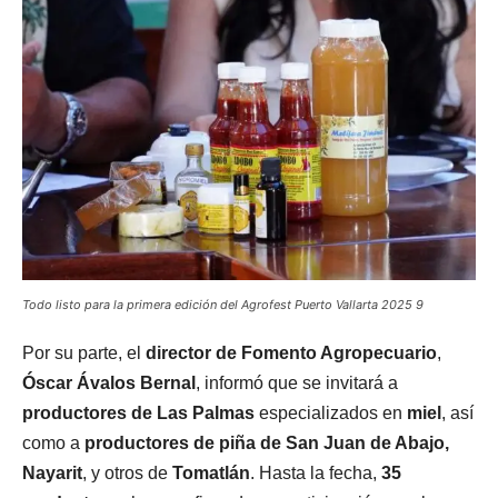
Todo listo para la primera edición del Agrofest Puerto Vallarta 2025 9
Por su parte, el
director de Fomento Agropecuario
,
Óscar Ávalos Bernal
, informó que se invitará a
productores de Las Palmas
especializados en
miel
, así
como a
productores de piña de San Juan de Abajo,
Nayarit
, y otros de
Tomatlán
. Hasta la fecha,
35