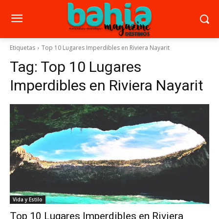
Etiquetas
Top 10 Lugares Imperdibles en Riviera Nayarit
Tag:
Top 10 Lugares
Imperdibles en Riviera Nayarit
Vida y Estilo
Top 10 Lugares Imperdibles en Riviera