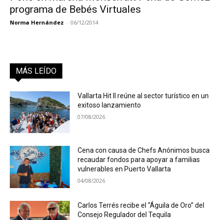
programa de Bebés Virtuales
Norma Hernández
-
06/12/2014
MÁS LEÍDO
Vallarta Hit II reúne al sector turístico en un
exitoso lanzamiento
07/08/2026
Cena con causa de Chefs Anónimos busca
recaudar fondos para apoyar a familias
vulnerables en Puerto Vallarta
04/08/2026
Carlos Terrés recibe el “Águila de Oro” del
Consejo Regulador del Tequila