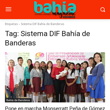
Etiquetas
Sistema DIF Bahía de Banderas
Tag:
Sistema DIF Bahía de
Banderas
Bahía de Banderas
Pone en marcha Monserratt Peña de Gómez