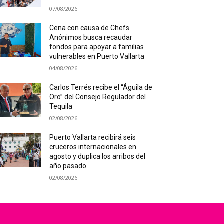
07/08/2026
Cena con causa de Chefs
Anónimos busca recaudar
fondos para apoyar a familias
vulnerables en Puerto Vallarta
04/08/2026
Carlos Terrés recibe el “Águila de
Oro” del Consejo Regulador del
Tequila
02/08/2026
Puerto Vallarta recibirá seis
cruceros internacionales en
agosto y duplica los arribos del
año pasado
02/08/2026