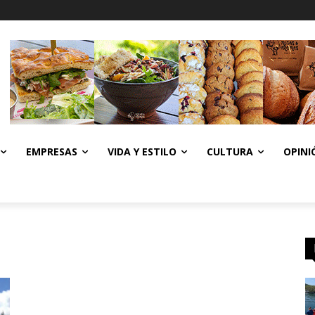
EMPRESAS
VIDA Y ESTILO
CULTURA
OPINI