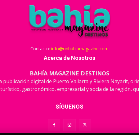
Contacto:
info@onbahiamagazine.com
Acerca de Nosotros
BAHÍA MAGAZINE DESTINOS
 publicación digital de Puerto Vallarta y Riviera Nayarit, or
 turístico, gastronómico, empresarial y socia de la región, qu
SÍGUENOS