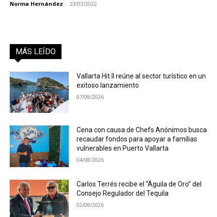
Norma Hernández
-
23/03/2022
MÁS LEÍDO
Vallarta Hit II reúne al sector turístico en un
exitoso lanzamiento
07/08/2026
Cena con causa de Chefs Anónimos busca
recaudar fondos para apoyar a familias
vulnerables en Puerto Vallarta
04/08/2026
Carlos Terrés recibe el “Águila de Oro” del
Consejo Regulador del Tequila
02/08/2026