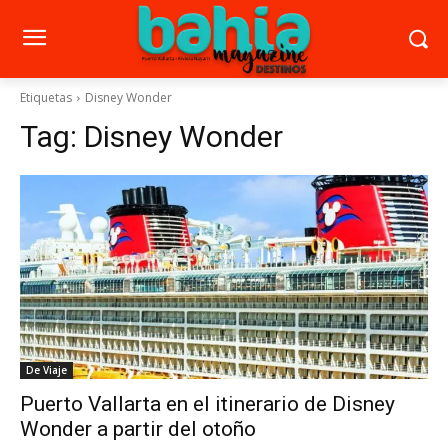
Etiquetas
Disney Wonder
Tag:
Disney Wonder
De Viaje
Puerto Vallarta en el itinerario de Disney
Wonder a partir del otoño