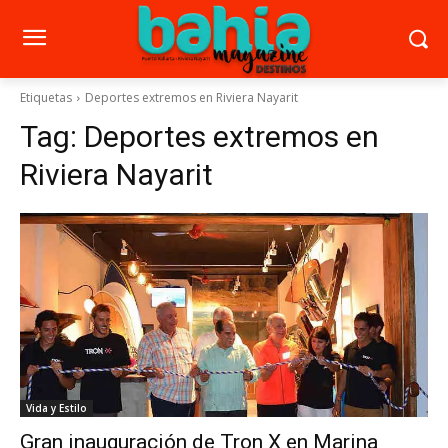
Etiquetas
Deportes extremos en Riviera Nayarit
Tag:
Deportes extremos en
Riviera Nayarit
Vida y Estilo
Gran inauguración de Tron X en Marina