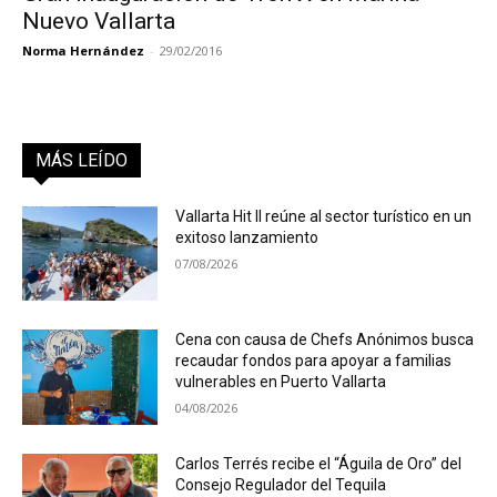
Nuevo Vallarta
Norma Hernández
-
29/02/2016
MÁS LEÍDO
Vallarta Hit II reúne al sector turístico en un
exitoso lanzamiento
07/08/2026
Cena con causa de Chefs Anónimos busca
recaudar fondos para apoyar a familias
vulnerables en Puerto Vallarta
04/08/2026
Carlos Terrés recibe el “Águila de Oro” del
Consejo Regulador del Tequila