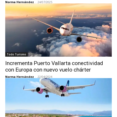
Norma Hernández
-
24/07/2025
Todo Turismo
Incrementa Puerto Vallarta conectividad
con Europa con nuevo vuelo chárter
Norma Hernández
-
22/04/2024