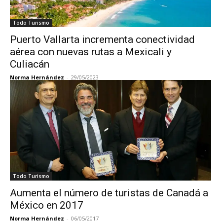
Todo Turismo
Puerto Vallarta incrementa conectividad
aérea con nuevas rutas a Mexicali y
Culiacán
Norma Hernández
-
29/05/2023
Todo Turismo
Aumenta el número de turistas de Canadá a
México en 2017
Norma Hernández
-
06/05/2017