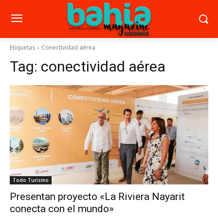
Etiquetas
Conectividad aérea
Tag:
conectividad aérea
Todo Turismo
Presentan proyecto «La Riviera Nayarit
conecta con el mundo»