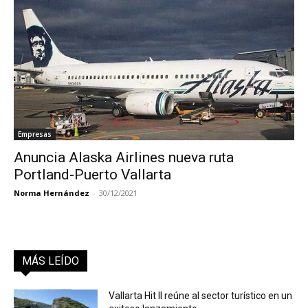
Empresas
Anuncia Alaska Airlines nueva ruta
Portland-Puerto Vallarta
Norma Hernández
-
30/12/2021
MÁS LEÍDO
Vallarta Hit II reúne al sector turístico en un