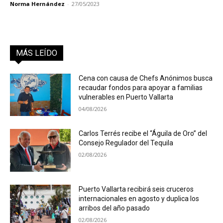
Norma Hernández
-
27/05/2023
MÁS LEÍDO
Cena con causa de Chefs Anónimos busca
recaudar fondos para apoyar a familias
vulnerables en Puerto Vallarta
04/08/2026
Carlos Terrés recibe el “Águila de Oro” del
Consejo Regulador del Tequila
02/08/2026
Puerto Vallarta recibirá seis cruceros
internacionales en agosto y duplica los
arribos del año pasado
02/08/2026