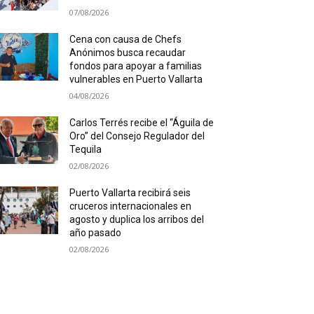
07/08/2026
Cena con causa de Chefs
Anónimos busca recaudar
fondos para apoyar a familias
vulnerables en Puerto Vallarta
04/08/2026
Carlos Terrés recibe el “Águila de
Oro” del Consejo Regulador del
Tequila
02/08/2026
Puerto Vallarta recibirá seis
cruceros internacionales en
agosto y duplica los arribos del
año pasado
02/08/2026