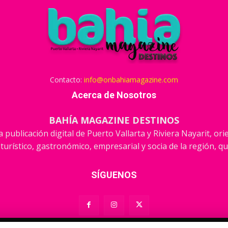
Contacto:
info@onbahiamagazine.com
Acerca de Nosotros
BAHÍA MAGAZINE DESTINOS
 publicación digital de Puerto Vallarta y Riviera Nayarit, or
 turístico, gastronómico, empresarial y socia de la región, qu
SÍGUENOS