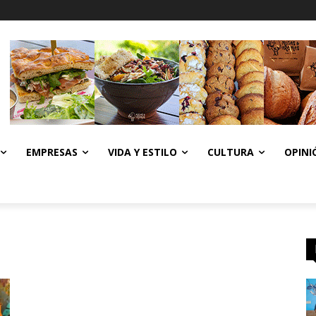
EMPRESAS
VIDA Y ESTILO
CULTURA
OPINI