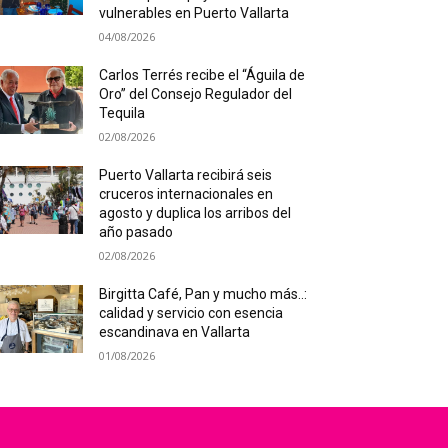
vulnerables en Puerto Vallarta
04/08/2026
Carlos Terrés recibe el “Águila de
Oro” del Consejo Regulador del
Tequila
02/08/2026
Puerto Vallarta recibirá seis
cruceros internacionales en
agosto y duplica los arribos del
año pasado
02/08/2026
Birgitta Café, Pan y mucho más..:
calidad y servicio con esencia
escandinava en Vallarta
01/08/2026