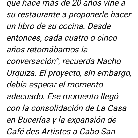
que hace más de 20 años vine a
su restaurante a proponerle hacer
un libro de su cocina. Desde
entonces, cada cuatro o cinco
años retomábamos la
conversación”, recuerda Nacho
Urquiza. El proyecto, sin embargo,
debía esperar el momento
adecuado. Ese momento llegó
con la consolidación de La Casa
en Bucerías y la expansión de
Café des Artistes a Cabo San