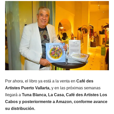
Por ahora, el libro ya está a la venta en
Café des
Artistes Puerto Vallarta,
y en las próximas semanas
llegará a
Tuna Blanca, La Casa, Café des Artistes Los
Cabos y posteriormente a Amazon, conforme avance
su distribución.