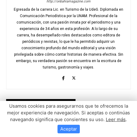
Usamos cookies para asegurarnos que te ofrecemos la
mejor experiencia de navegación. Si aceptas o continúas
navegando significa que consientes su uso.
Leer más
.
Aceptar