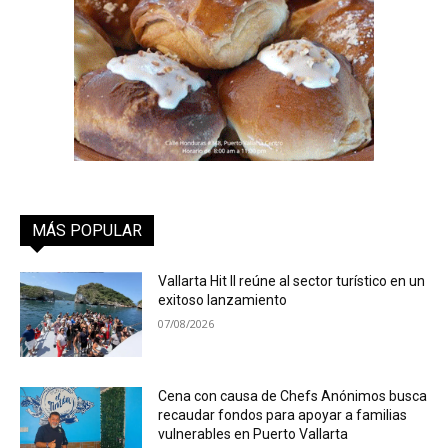
MÁS POPULAR
Vallarta Hit II reúne al sector turístico en un
exitoso lanzamiento
07/08/2026
Cena con causa de Chefs Anónimos busca
recaudar fondos para apoyar a familias
vulnerables en Puerto Vallarta