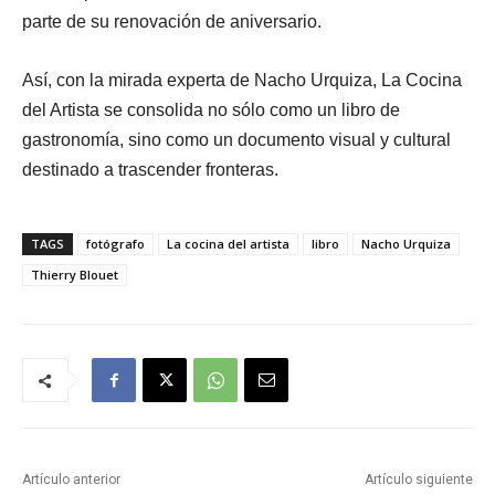
parte de su renovación de aniversario.
Así, con la mirada experta de Nacho Urquiza, La Cocina
del Artista se consolida no sólo como un libro de
gastronomía, sino como un documento visual y cultural
destinado a trascender fronteras.
TAGS
fotógrafo
La cocina del artista
libro
Nacho Urquiza
Thierry Blouet
Artículo anterior
Artículo siguiente