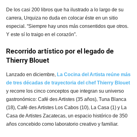
De los casi 200 libros que ha ilustrado a lo largo de su
carrera, Urquiza no duda en colocar éste en un sitio
especial. “Siempre hay unos más consentidos que otros.
Y este sí lo traigo en el corazón”.
Recorrido artístico por el legado de
Thierry Blouet
Lanzado en diciembre,
La Cocina del Artista reúne más
de tres décadas de trayectoria del chef Thierry Blouet
y recorre los cinco conceptos que integran su universo
gastronómico: Café des Artistes (35 años), Tuna Blanca
(18), Café des Artistes Los Cabos (10), La Casa (1) y La
Casa de Artistes Zacatecas, un espacio histórico de 350
años concebido como laboratorio creativo y familiar.