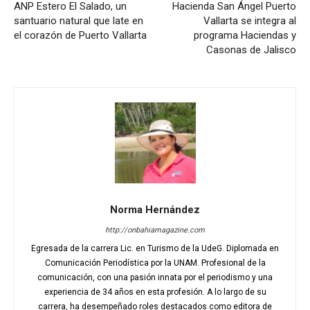
ANP Estero El Salado, un
Hacienda San Ángel Puerto
santuario natural que late en
Vallarta se integra al
el corazón de Puerto Vallarta
programa Haciendas y
Casonas de Jalisco
Norma Hernández
http://onbahiamagazine.com
Egresada de la carrera Lic. en Turismo de la UdeG. Diplomada en
Comunicación Periodística por la UNAM. Profesional de la
comunicación, con una pasión innata por el periodismo y una
experiencia de 34 años en esta profesión. A lo largo de su
carrera, ha desempeñado roles destacados como editora de