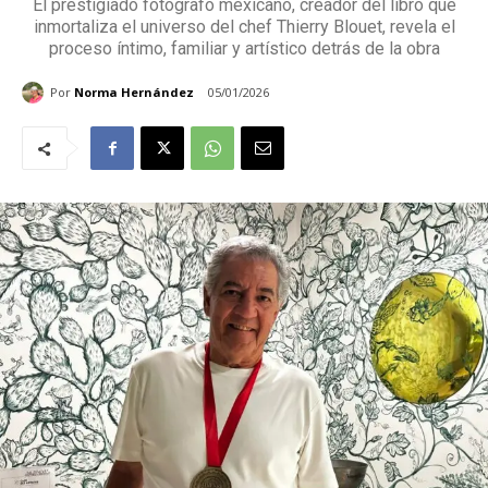
El prestigiado fotógrafo mexicano, creador del libro que
inmortaliza el universo del chef Thierry Blouet, revela el
proceso íntimo, familiar y artístico detrás de la obra
Por
Norma Hernández
05/01/2026