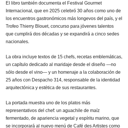
El libro también documenta el Festival Gourmet
Internacional, que en 2025 celebró 30 años como uno de
los encuentros gastronómicos más longevos del país, y el
Trofeo Thierry Blouet, concurso para jóvenes talentos
que cumplirá dos décadas y se expandirá a cinco sedes
nacionales.
La obra incluye textos de 15 chefs, recetas emblemáticas,
un capítulo dedicado al maridaje desde el diseño —no
sólo desde el vino— y un homenaje a la colaboración de
25 años con Despacho 314, responsable de la identidad
arquitectónica y estética de sus restaurantes.
La portada muestra uno de los platos más
representativos del chef: un aguachile de maíz
fermentado, de apariencia vegetal y espíritu marino, que
se incorporará al nuevo menú de Café des Artistes como