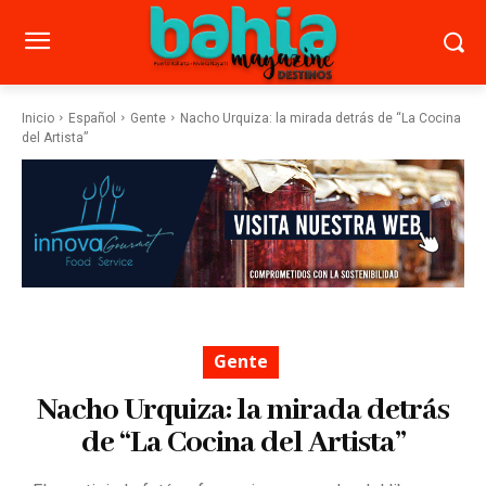
Inicio
Español
Gente
Nacho Urquiza: la mirada detrás de “La Cocina
del Artista”
Gente
Nacho Urquiza: la mirada detrás
de “La Cocina del Artista”