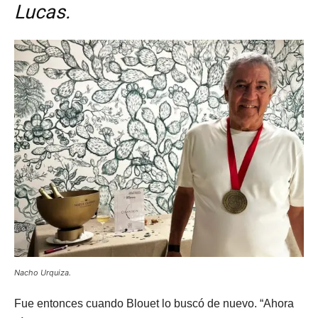
Lucas.
Nacho Urquiza.
Fue entonces cuando Blouet lo buscó de nuevo. “Ahora