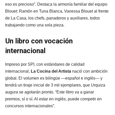
eso es precioso”. Destaca la armonía familiar del equipo
Blouet: Ramón en Tuna Blanca, Vanessa Blouet al frente
de La Casa, los chefs, panaderos y auxiliares, todos
trabajando como una sola pieza.
Un libro con vocación
internacional
Impreso por SPI, con estándares de calidad
internacional,
La Cocina del Artista
nació con ambición
global. El volumen es bilingüe —español e inglés— y
tendrá un tiraje inicial de 3 mil ejemplares, que Urquiza
augura se agotarán pronto. “Este libro va a ganar
premios, sí o sí. Al estar en inglés, puede competir en
concursos internacionales”.