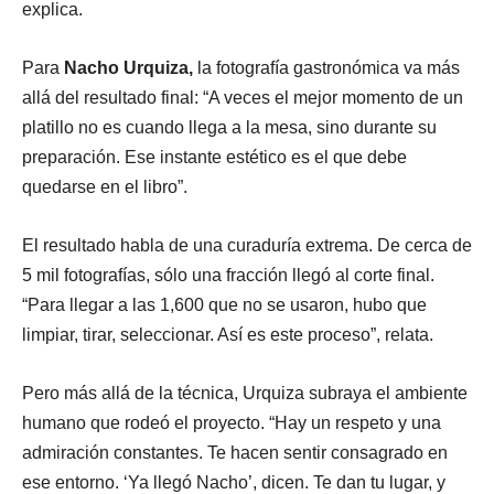
explica.
Para
Nacho Urquiza,
la fotografía gastronómica va más
allá del resultado final: “A veces el mejor momento de un
platillo no es cuando llega a la mesa, sino durante su
preparación. Ese instante estético es el que debe
quedarse en el libro”.
El resultado habla de una curaduría extrema. De cerca de
5 mil fotografías, sólo una fracción llegó al corte final.
“Para llegar a las 1,600 que no se usaron, hubo que
limpiar, tirar, seleccionar. Así es este proceso”, relata.
Pero más allá de la técnica, Urquiza subraya el ambiente
humano que rodeó el proyecto. “Hay un respeto y una
admiración constantes. Te hacen sentir consagrado en
ese entorno. ‘Ya llegó Nacho’, dicen. Te dan tu lugar, y