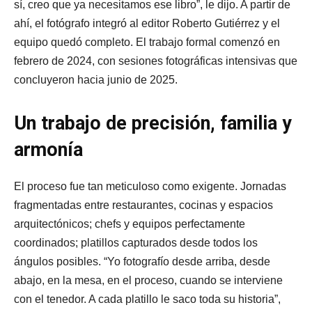
sí, creo que ya necesitamos ese libro”, le dijo. A partir de
ahí, el fotógrafo integró al editor Roberto Gutiérrez y el
equipo quedó completo. El trabajo formal comenzó en
febrero de 2024, con sesiones fotográficas intensivas que
concluyeron hacia junio de 2025.
Un trabajo de precisión, familia y
armonía
El proceso fue tan meticuloso como exigente. Jornadas
fragmentadas entre restaurantes, cocinas y espacios
arquitectónicos; chefs y equipos perfectamente
coordinados; platillos capturados desde todos los
ángulos posibles. “Yo fotografío desde arriba, desde
abajo, en la mesa, en el proceso, cuando se interviene
con el tenedor. A cada platillo le saco toda su historia”,