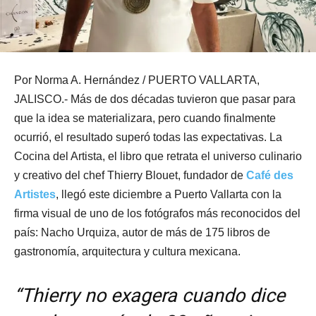
Por Norma A. Hernández / PUERTO VALLARTA,
JALISCO.- Más de dos décadas tuvieron que pasar para
que la idea se materializara, pero cuando finalmente
ocurrió, el resultado superó todas las expectativas. La
Cocina del Artista, el libro que retrata el universo culinario
y creativo del chef Thierry Blouet, fundador de
Café des
Artistes
, llegó este diciembre a Puerto Vallarta con la
firma visual de uno de los fotógrafos más reconocidos del
país: Nacho Urquiza, autor de más de 175 libros de
gastronomía, arquitectura y cultura mexicana.
“Thierry no exagera cuando dice