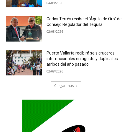
04/08/2026
Carlos Terrés recibe el “Águila de Oro” del
Consejo Regulador del Tequila
02/08/2026
Puerto Vallarta recibirá seis cruceros
internacionales en agosto y duplica los
arribos del año pasado
02/08/2026
Cargar más