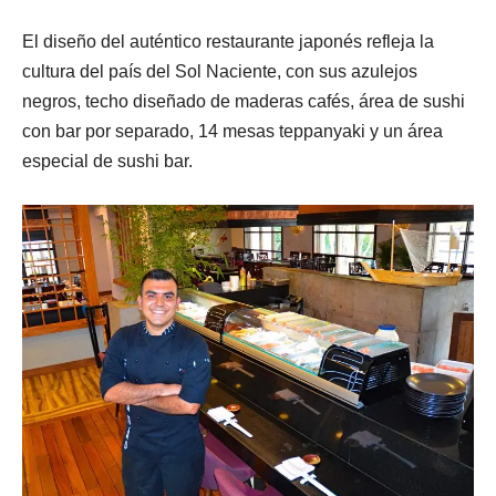
El diseño del auténtico restaurante japonés refleja la
cultura del país del Sol Naciente, con sus azulejos
negros, techo diseñado de maderas cafés, área de sushi
con bar por separado, 14 mesas teppanyaki y un área
especial de sushi bar.