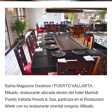
Bahía Magazine Destinos / PUERTO VALLARTA.-
Mikado, restaurante ubicado dentro del hotel Marriott
Puerto Vallarta Resort & Spa, participa en el Restaurant
Week con su restaurante oriental insignia: Mikado.