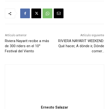
Artículo anterior
Artículo siguiente
Riviera Nayarit recibe a más
RIVIERA NAYARIT WEEKEND:
de 300 riders en el 10°
Qué hacer, A dónde ir, Dónde
Festival del Viento
comer…
Ernesto Salazar