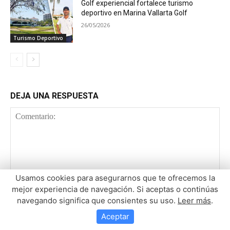
Usamos cookies para asegurarnos que te ofrecemos la
mejor experiencia de navegación. Si aceptas o continúas
navegando significa que consientes su uso.
Leer más
.
Aceptar