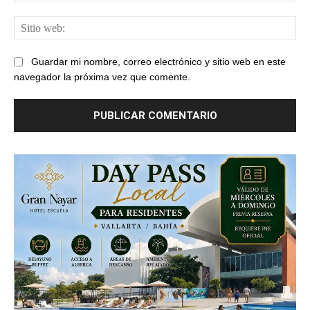
Sit
web
Guardar mi nombre, correo electrónico y sitio web en este
navegador la próxima vez que comente.