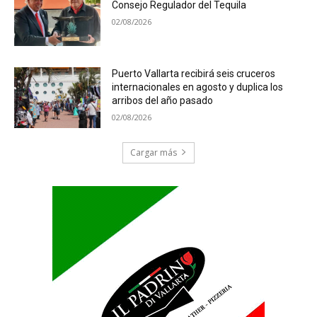
Consejo Regulador del Tequila
02/08/2026
Puerto Vallarta recibirá seis cruceros
internacionales en agosto y duplica los
arribos del año pasado
02/08/2026
Cargar más