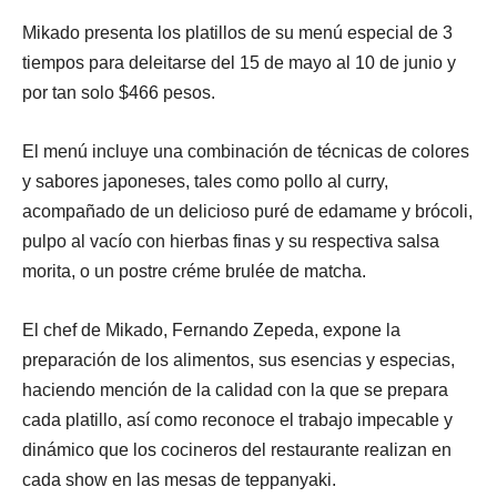
Mikado presenta los platillos de su menú especial de 3
tiempos para deleitarse del 15 de mayo al 10 de junio y
por tan solo $466 pesos.
El menú incluye una combinación de técnicas de colores
y sabores japoneses, tales como pollo al curry,
acompañado de un delicioso puré de edamame y brócoli,
pulpo al vacío con hierbas finas y su respectiva salsa
morita, o un postre créme brulée de matcha.
El chef de Mikado, Fernando Zepeda, expone la
preparación de los alimentos, sus esencias y especias,
haciendo mención de la calidad con la que se prepara
cada platillo, así como reconoce el trabajo impecable y
dinámico que los cocineros del restaurante realizan en
cada show en las mesas de teppanyaki.