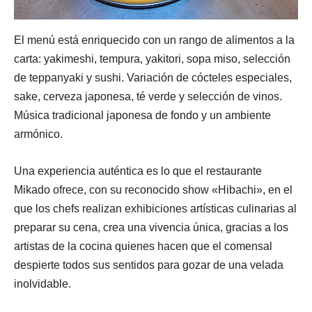
El menú está enriquecido con un rango de alimentos a la
carta: yakimeshi, tempura, yakitori, sopa miso, selección
de teppanyaki y sushi. Variación de cócteles especiales,
sake, cerveza japonesa, té verde y selección de vinos.
Música tradicional japonesa de fondo y un ambiente
armónico.
Una experiencia auténtica es lo que el restaurante
Mikado ofrece, con su reconocido show «Hibachi», en el
que los chefs realizan exhibiciones artísticas culinarias al
preparar su cena, crea una vivencia única, gracias a los
artistas de la cocina quienes hacen que el comensal
despierte todos sus sentidos para gozar de una velada
inolvidable.