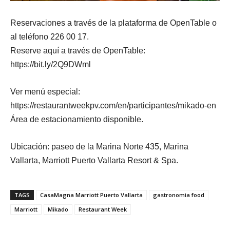
Reservaciones a través de la plataforma de OpenTable o
al teléfono 226 00 17.
Reserve aquí a través de OpenTable:
https://bit.ly/2Q9DWml
Ver menú especial:
https://restaurantweekpv.com/en/participantes/mikado-en
Área de estacionamiento disponible.
Ubicación: paseo de la Marina Norte 435, Marina
Vallarta, Marriott Puerto Vallarta Resort & Spa.
TAGS
CasaMagna Marriott Puerto Vallarta
gastronomia food
Marriott
Mikado
Restaurant Week