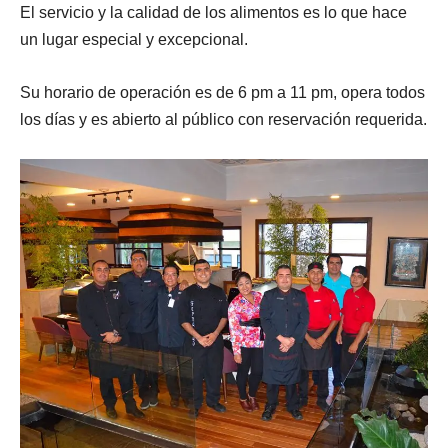
El servicio y la calidad de los alimentos es lo que hace
un lugar especial y excepcional.
Su horario de operación es de 6 pm a 11 pm, opera todos
los días y es abierto al público con reservación requerida.