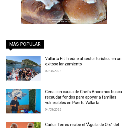
MÁS POPULAR
Vallarta Hit II reúne al sector turístico en un
exitoso lanzamiento
07/08/2026
Cena con causa de Chefs Anónimos busca
recaudar fondos para apoyar a familias
vulnerables en Puerto Vallarta
04/08/2026
Carlos Terrés recibe el “Águila de Oro” del