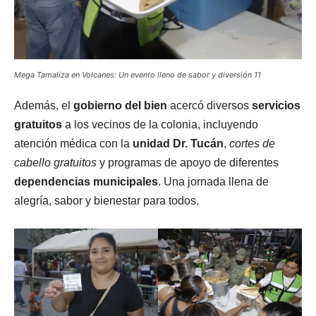
Mega Tamaliza en Volcanes: Un evento lleno de sabor y diversión 11
Además, el
gobierno del bien
acercó diversos
servicios
gratuitos
a los vecinos de la colonia, incluyendo
atención médica con la
unidad Dr. Tucán
,
cortes de
cabello gratuitos
y programas de apoyo de diferentes
dependencias municipales
. Una jornada llena de
alegría, sabor y bienestar para todos.