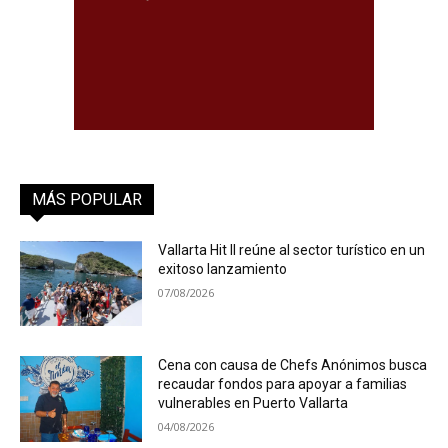
MÁS POPULAR
Vallarta Hit II reúne al sector turístico en un
exitoso lanzamiento
07/08/2026
Cena con causa de Chefs Anónimos busca
recaudar fondos para apoyar a familias
vulnerables en Puerto Vallarta
04/08/2026