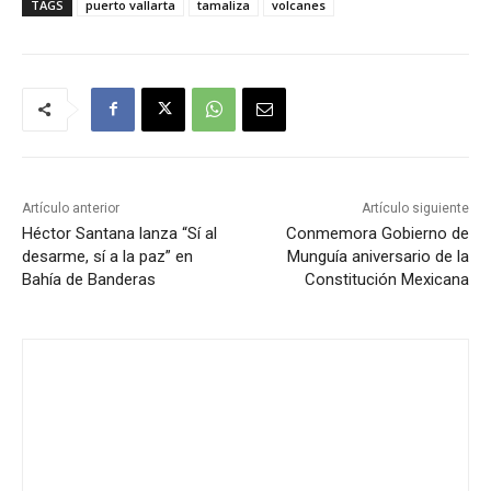
TAGS
puerto vallarta
tamaliza
volcanes
Artículo anterior
Artículo siguiente
Héctor Santana lanza “Sí al
Conmemora Gobierno de
desarme, sí a la paz” en
Munguía aniversario de la
Bahía de Banderas
Constitución Mexicana