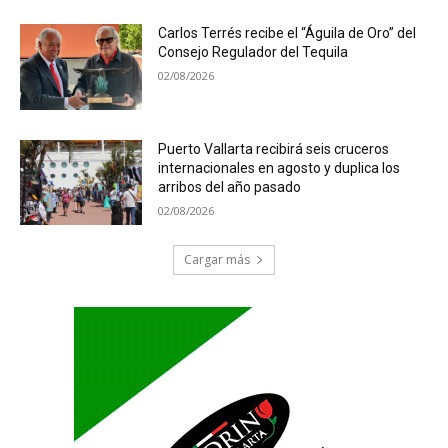
Carlos Terrés recibe el “Águila de Oro” del
Consejo Regulador del Tequila
02/08/2026
Puerto Vallarta recibirá seis cruceros
internacionales en agosto y duplica los
arribos del año pasado
02/08/2026
Cargar más