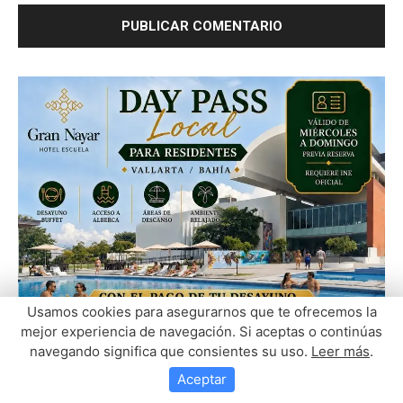
Usamos cookies para asegurarnos que te ofrecemos la
mejor experiencia de navegación. Si aceptas o continúas
navegando significa que consientes su uso.
Leer más
.
Aceptar