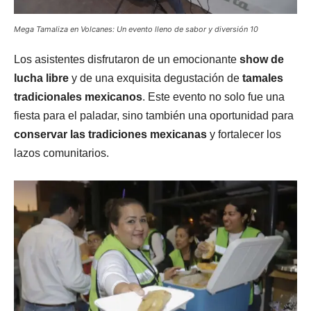
Mega Tamaliza en Volcanes: Un evento lleno de sabor y diversión 10
Los asistentes disfrutaron de un emocionante
show de
lucha libre
y de una exquisita degustación de
tamales
tradicionales mexicanos
. Este evento no solo fue una
fiesta para el paladar, sino también una oportunidad para
conservar las tradiciones mexicanas
y fortalecer los
lazos comunitarios.