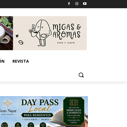
ÓN
REVISTA