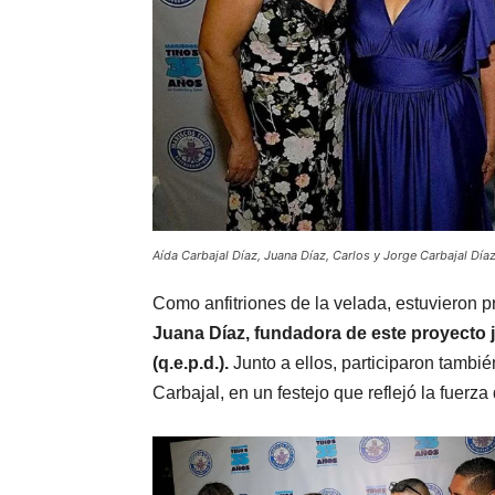
Aída Carbajal Díaz, Juana Díaz, Carlos y Jorge Carbajal Díaz
Como anfitriones de la velada, estuvieron 
Juana Díaz, fundadora de este proyecto 
(q.e.p.d.).
Junto a ellos, participaron tambié
Carbajal, en un festejo que reflejó la fuerza