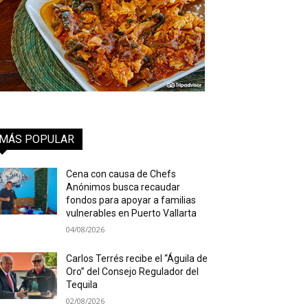
MÁS POPULAR
Cena con causa de Chefs
Anónimos busca recaudar
fondos para apoyar a familias
vulnerables en Puerto Vallarta
04/08/2026
Carlos Terrés recibe el “Águila de
Oro” del Consejo Regulador del
Tequila
02/08/2026