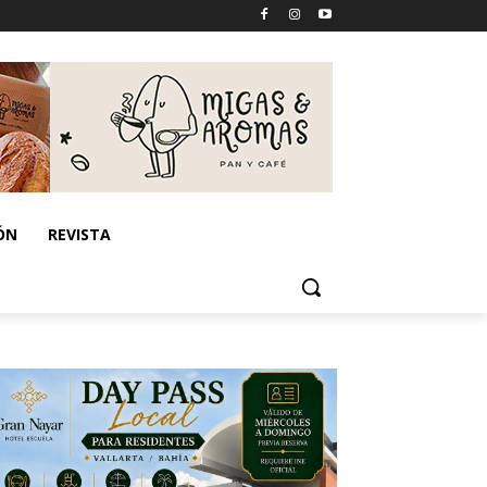
ÓN
REVISTA