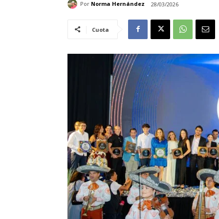
Por
Norma Hernández
28/03/2026
Cuota