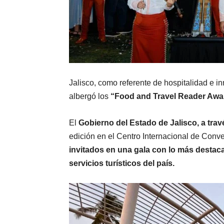
Jalisco, como referente de hospitalidad e i
albergó los
“Food and Travel Reader Awa
El
Gobierno del Estado de Jalisco, a trav
edición en el Centro Internacional de Conve
invitados en una gala con lo más destacad
servicios turísticos del país.