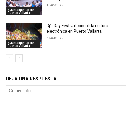
11/05/2026
Ayuntamiento de
Puerto Vallarta
Dj’s Day Festival consolida cultura
electrónica en Puerto Vallarta
07/04/2026
Ayuntamiento de
Puerto Vallarta
DEJA UNA RESPUESTA