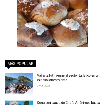
MÁS POPULAR
Vallarta Hit II reúne al sector turístico en un
exitoso lanzamiento
07/08/2026
Cena con causa de Chefs Anónimos busca