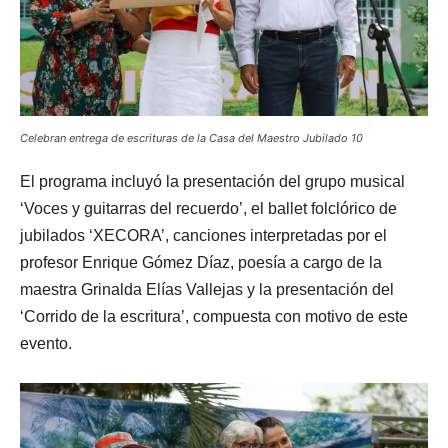
Celebran entrega de escrituras de la Casa del Maestro Jubilado 10
El programa incluyó la presentación del grupo musical
‘Voces y guitarras del recuerdo’, el ballet folclórico de
jubilados ‘XECORA’, canciones interpretadas por el
profesor Enrique Gómez Díaz, poesía a cargo de la
maestra Grinalda Elías Vallejas y la presentación del
‘Corrido de la escritura’, compuesta con motivo de este
evento.