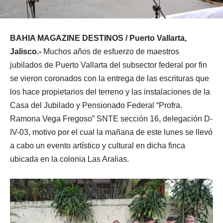
BAHIA MAGAZINE DESTINOS / Puerto Vallarta,
Jalisco.-
Muchos años de esfuerzo de maestros
jubilados de Puerto Vallarta del subsector federal por fin
se vieron coronados con la entrega de las escrituras que
los hace propietarios del terreno y las instalaciones de la
Casa del Jubilado y Pensionado Federal “Profra.
Ramona Vega Fregoso” SNTE sección 16, delegación D-
IV-03, motivo por el cual la mañana de este lunes se llevó
a cabo un evento artístico y cultural en dicha finca
ubicada en la colonia Las Aralias.