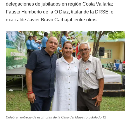
delegaciones de jubilados en región Costa Vallarta;
Fausto Humberto de la O Díaz, titular de la DRSE; el
exalcalde Javier Bravo Carbajal, entre otros.
Celebran entrega de escrituras de la Casa del Maestro Jubilado 12