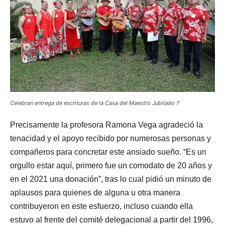
Celebran entrega de escrituras de la Casa del Maestro Jubilado 7
Precisamente la profesora Ramona Vega agradeció la
tenacidad y el apoyo recibido por numerosas personas y
compañeros para concretar este ansiado sueño. “Es un
orgullo estar aquí, primero fue un comodato de 20 años y
en el 2021 una donación”, tras lo cual pidió un minuto de
aplausos para quienes de alguna u otra manera
contribuyeron en este esfuerzo, incluso cuando ella
estuvo al frente del comité delegacional a partir del 1996,