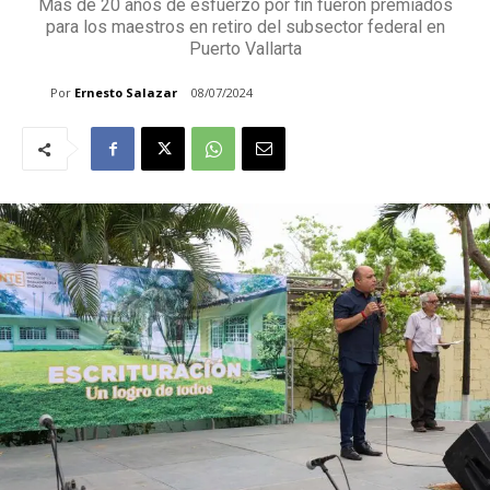
Más de 20 años de esfuerzo por fin fueron premiados
para los maestros en retiro del subsector federal en
Puerto Vallarta
Por
Ernesto Salazar
08/07/2024