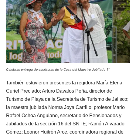
Celebran entrega de escrituras de la Casa del Maestro Jubilado 11
También estuvieron presentes la regidora María Elena
Curiel Preciado; Arturo Dávalos Peña, director de
Turismo de Playa de la Secretaría de Turismo de Jalisco;
la maestra jubilada Norma Joya Carrillo; profesor Mario
Rafael Ochoa Anguiano, secretario de Pensionados y
Jubilados de la sección 16 del SNTE; Ramón Alvarado
Gómez; Leonor Huitrón Arce, coordinadora regional de