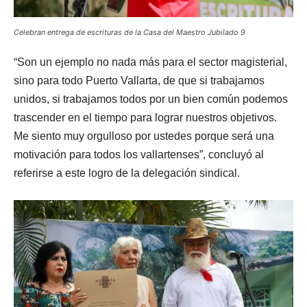
Celebran entrega de escrituras de la Casa del Maestro Jubilado 9
“Son un ejemplo no nada más para el sector magisterial,
sino para todo Puerto Vallarta, de que si trabajamos
unidos, si trabajamos todos por un bien común podemos
trascender en el tiempo para lograr nuestros objetivos.
Me siento muy orgulloso por ustedes porque será una
motivación para todos los vallartenses”, concluyó al
referirse a este logro de la delegación sindical.