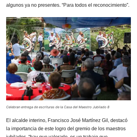
algunos ya no presentes. “Para todos el reconocimiento”.
Celebran entrega de escrituras de la Casa del Maestro Jubilado 8
El alcalde interino, Francisco José Martínez Gil, destacó
la importancia de este logro del gremio de los maestros
jubilados, “hay que valorarlo, es un trabajo que