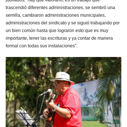
trascendió diferentes administraciones, se sembró una
semilla, cambiaron administraciones municipales,
administraciones del sindicato y se siguió trabajando por
un bien común hasta que lograron esto que es muy
importante, tener las escrituras y ya contar de manera
formal con todas sus instalaciones”.