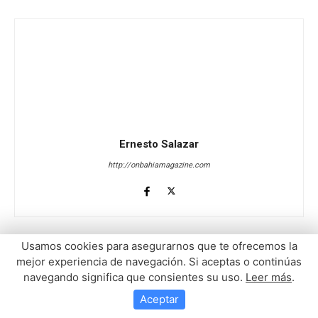
Usamos cookies para asegurarnos que te ofrecemos la
mejor experiencia de navegación. Si aceptas o continúas
navegando significa que consientes su uso.
Leer más
.
Aceptar