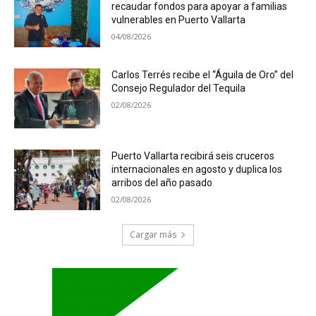
recaudar fondos para apoyar a familias
vulnerables en Puerto Vallarta
04/08/2026
Carlos Terrés recibe el “Águila de Oro” del
Consejo Regulador del Tequila
02/08/2026
Puerto Vallarta recibirá seis cruceros
internacionales en agosto y duplica los
arribos del año pasado
02/08/2026
Cargar más