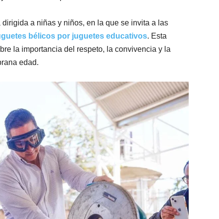
irigida a niñas y niños, en la que se invita a las
uguetes bélicos por juguetes educativos
. Esta
bre la importancia del respeto, la convivencia y la
prana edad.