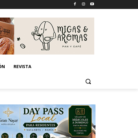
ÓN
REVISTA