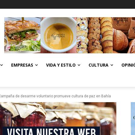
EMPRESAS
VIDA Y ESTILO
CULTURA
OPINI
Campaña de desarme voluntario promueve cultura de paz en Bahía