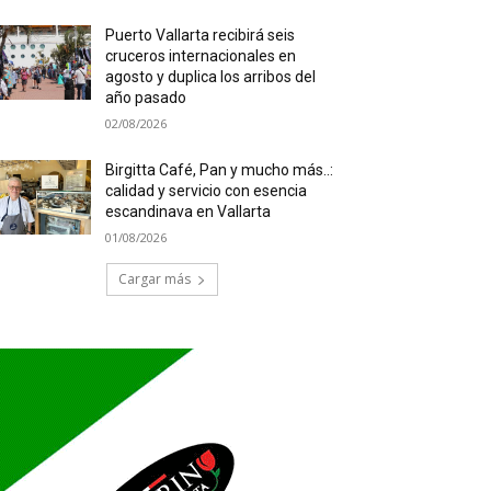
Puerto Vallarta recibirá seis
cruceros internacionales en
agosto y duplica los arribos del
año pasado
02/08/2026
Birgitta Café, Pan y mucho más..:
calidad y servicio con esencia
escandinava en Vallarta
01/08/2026
Cargar más