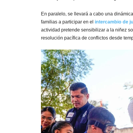
En paralelo, se llevará a cabo una dinámica d
familias a participar en el
intercambio de j
actividad pretende sensibilizar a la niñez so
resolución pacífica de conflictos desde tem