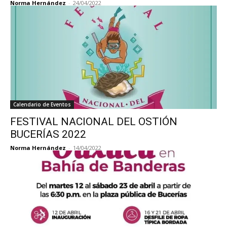
Norma Hernández
-
24/04/2022
Calendario de Eventos
FESTIVAL NACIONAL DEL OSTIÓN
BUCERÍAS 2022
Norma Hernández
-
14/04/2022