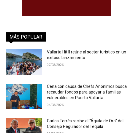
MÁS POPULAR
Vallarta Hit II reúne al sector turístico en un
exitoso lanzamiento
07/08/2026
Cena con causa de Chefs Anónimos busca
recaudar fondos para apoyar a familias
vulnerables en Puerto Vallarta
04/08/2026
Carlos Terrés recibe el “Águila de Oro” del
Consejo Regulador del Tequila