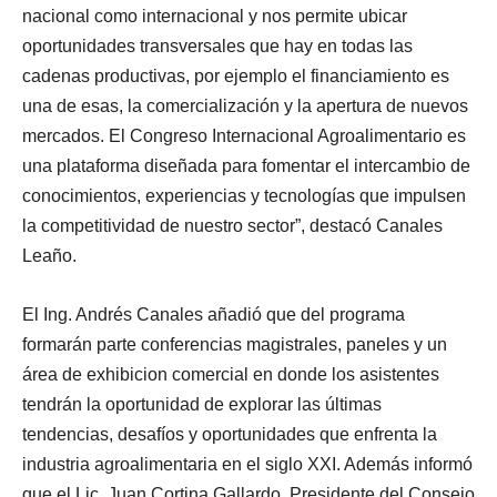
nacional como internacional y nos permite ubicar
oportunidades transversales que hay en todas las
cadenas productivas, por ejemplo el financiamiento es
una de esas, la comercialización y la apertura de nuevos
mercados. El Congreso Internacional Agroalimentario es
una plataforma diseñada para fomentar el intercambio de
conocimientos, experiencias y tecnologías que impulsen
la competitividad de nuestro sector”, destacó Canales
Leaño.
El Ing. Andrés Canales añadió que del programa
formarán parte conferencias magistrales, paneles y un
área de exhibicion comercial en donde los asistentes
tendrán la oportunidad de explorar las últimas
tendencias, desafíos y oportunidades que enfrenta la
industria agroalimentaria en el siglo XXI. Además informó
que el Lic. Juan Cortina Gallardo, Presidente del Consejo