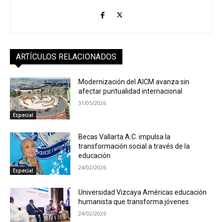
ARTÍCULOS RELACIONADOS
Modernización del AICM avanza sin
afectar puntualidad internacional
31/05/2026
Especial
Becas Vallarta A.C. impulsa la
transformación social a través de la
educación
24/02/2026
Especial
Universidad Vizcaya Américas educación
humanista que transforma jóvenes
24/02/2026