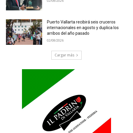
02/08/2026
Puerto Vallarta recibirá seis cruceros
internacionales en agosto y duplica los
arribos del año pasado
02/08/2026
Cargar más