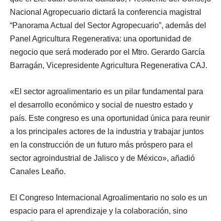
Nacional Agropecuario dictará la conferencia magistral
“Panorama Actual del Sector Agropecuario”, además del
Panel Agricultura Regenerativa: una oportunidad de
negocio que será moderado por el Mtro. Gerardo García
Barragán, Vicepresidente Agricultura Regenerativa CAJ.
«El sector agroalimentario es un pilar fundamental para
el desarrollo económico y social de nuestro estado y
país. Este congreso es una oportunidad única para reunir
a los principales actores de la industria y trabajar juntos
en la construcción de un futuro más próspero para el
sector agroindustrial de Jalisco y de México», añadió
Canales Leaño.
El Congreso Internacional Agroalimentario no solo es un
espacio para el aprendizaje y la colaboración, sino