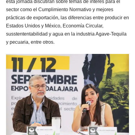
esta jornada discutirán sobre temas de interés para el
sector como el Cumplimiento Normativo y mejores
prácticas de exportación, las diferencias entre producir en
Estados Unidos y México, Economía Circular,
susstententabilidad y agua en la industria Agave-Tequila
y pecuaria, entre otros.