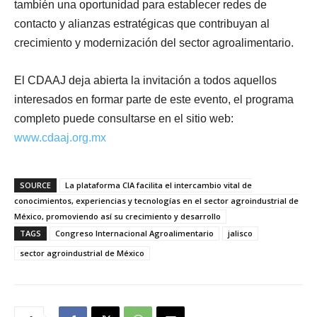
también una oportunidad para establecer redes de
contacto y alianzas estratégicas que contribuyan al
crecimiento y modernización del sector agroalimentario.
El CDAAJ deja abierta la invitación a todos aquellos
interesados en formar parte de este evento, el programa
completo puede consultarse en el sitio web:
www.cdaaj.org.mx
SOURCE
La plataforma CIA facilita el intercambio vital de
conocimientos, experiencias y tecnologías en el sector agroindustrial de
México, promoviendo así su crecimiento y desarrollo
TAGS
Congreso Internacional Agroalimentario
jalisco
sector agroindustrial de México