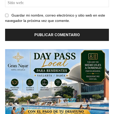
Sit
web
Guardar mi nombre, correo electrónico y sitio web en este
navegador la próxima vez que comente.