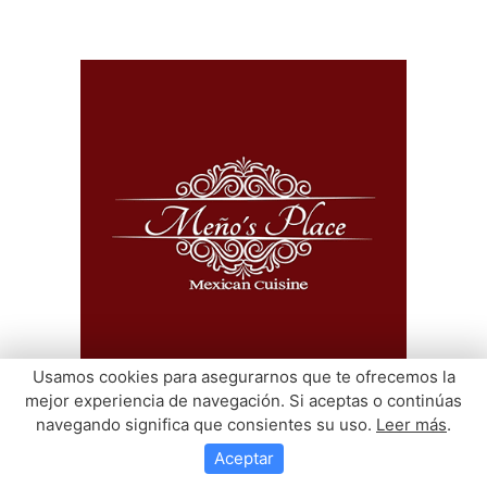
Usamos cookies para asegurarnos que te ofrecemos la
mejor experiencia de navegación. Si aceptas o continúas
navegando significa que consientes su uso.
Leer más
.
Aceptar