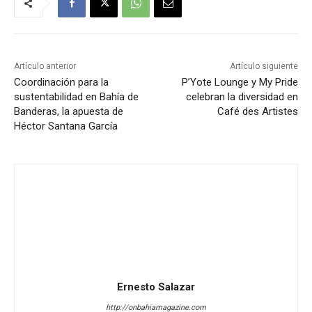
Artículo anterior
Artículo siguiente
Coordinación para la
P’Yote Lounge y My Pride
sustentabilidad en Bahía de
celebran la diversidad en
Banderas, la apuesta de
Café des Artistes
Héctor Santana García
Ernesto Salazar
http://onbahiamagazine.com