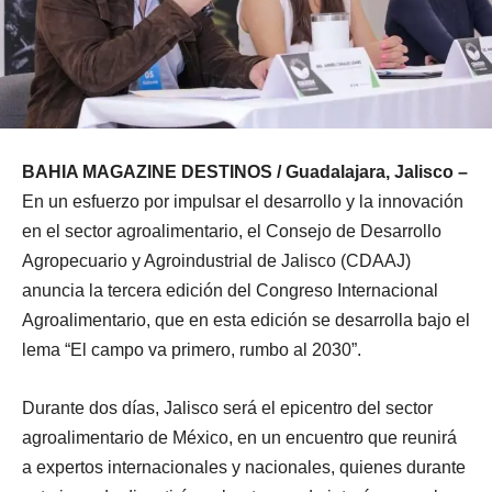
BAHIA MAGAZINE DESTINOS / Guadalajara, Jalisco –
En un esfuerzo por impulsar el desarrollo y la innovación
en el sector agroalimentario, el Consejo de Desarrollo
Agropecuario y Agroindustrial de Jalisco (CDAAJ)
anuncia la tercera edición del Congreso Internacional
Agroalimentario, que en esta edición se desarrolla bajo el
lema “El campo va primero, rumbo al 2030”.
Durante dos días, Jalisco será el epicentro del sector
agroalimentario de México, en un encuentro que reunirá
a expertos internacionales y nacionales, quienes durante