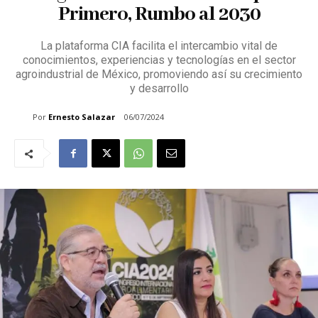
Primero, Rumbo al 2030
La plataforma CIA facilita el intercambio vital de
conocimientos, experiencias y tecnologías en el sector
agroindustrial de México, promoviendo así su crecimiento
y desarrollo
Por
Ernesto Salazar
06/07/2024