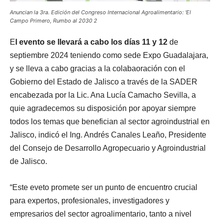
Anuncian la 3ra. Edición del Congreso Internacional Agroalimentario: 'El
Campo Primero, Rumbo al 2030 2
E
l evento se llevará a cabo los días 11 y 12
de
septiembre 2024 teniendo como sede Expo Guadalajara,
y se lleva a cabo gracias a la colabaoración con el
Gobierno del Estado de Jalisco a través de la SADER
encabezada por la Lic. Ana Lucía Camacho Sevilla, a
quie agradecemos su disposición por apoyar siempre
todos los temas que benefician al sector agroindustrial en
Jalisco, indicó el Ing. Andrés Canales Leaño, Presidente
del Consejo de Desarrollo Agropecuario y Agroindustrial
de Jalisco.
“Este eveto promete ser un punto de encuentro crucial
para expertos, profesionales, investigadores y
empresarios del sector agroalimentario, tanto a nivel