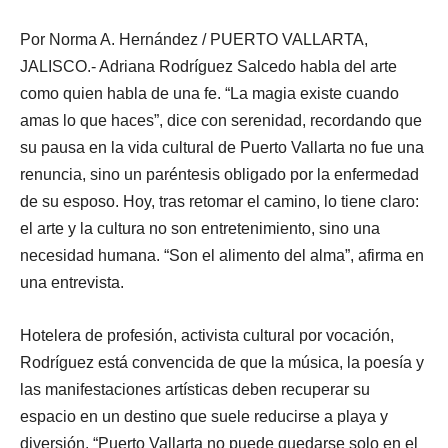
Por Norma A. Hernández / PUERTO VALLARTA,
JALISCO.- Adriana Rodríguez Salcedo habla del arte
como quien habla de una fe. “La magia existe cuando
amas lo que haces”, dice con serenidad, recordando que
su pausa en la vida cultural de Puerto Vallarta no fue una
renuncia, sino un paréntesis obligado por la enfermedad
de su esposo. Hoy, tras retomar el camino, lo tiene claro:
el arte y la cultura no son entretenimiento, sino una
necesidad humana. “Son el alimento del alma”, afirma en
una entrevista.
Hotelera de profesión, activista cultural por vocación,
Rodríguez está convencida de que la música, la poesía y
las manifestaciones artísticas deben recuperar su
espacio en un destino que suele reducirse a playa y
diversión. “Puerto Vallarta no puede quedarse solo en el