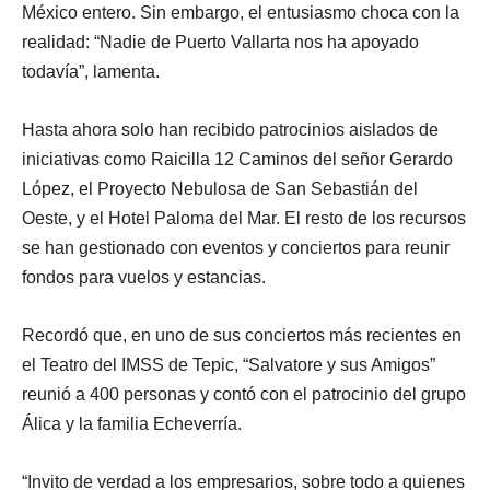
México entero. Sin embargo, el entusiasmo choca con la
realidad: “Nadie de Puerto Vallarta nos ha apoyado
todavía”, lamenta.
Hasta ahora solo han recibido patrocinios aislados de
iniciativas como Raicilla 12 Caminos del señor Gerardo
López, el Proyecto Nebulosa de San Sebastián del
Oeste, y el Hotel Paloma del Mar. El resto de los recursos
se han gestionado con eventos y conciertos para reunir
fondos para vuelos y estancias.
Recordó que, en uno de sus conciertos más recientes en
el Teatro del IMSS de Tepic, “Salvatore y sus Amigos”
reunió a 400 personas y contó con el patrocinio del grupo
Álica y la familia Echeverría.
“Invito de verdad a los empresarios, sobre todo a quienes