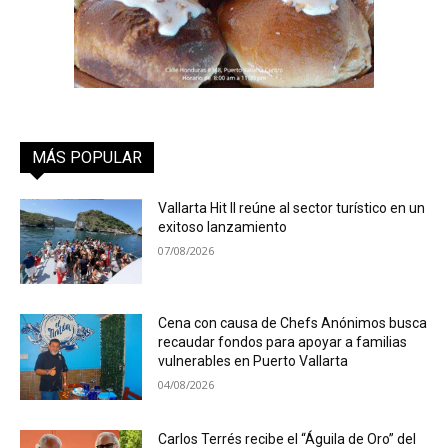
MÁS POPULAR
Vallarta Hit II reúne al sector turístico en un
exitoso lanzamiento
07/08/2026
Cena con causa de Chefs Anónimos busca
recaudar fondos para apoyar a familias
vulnerables en Puerto Vallarta
04/08/2026
Carlos Terrés recibe el “Águila de Oro” del