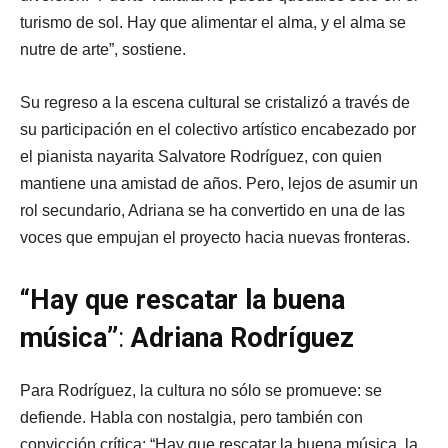
turismo de sol. Hay que alimentar el alma, y el alma se
nutre de arte”, sostiene.
Su regreso a la escena cultural se cristalizó a través de
su participación en el colectivo artístico encabezado por
el pianista nayarita Salvatore Rodríguez, con quien
mantiene una amistad de años. Pero, lejos de asumir un
rol secundario, Adriana se ha convertido en una de las
voces que empujan el proyecto hacia nuevas fronteras.
“Hay que rescatar la buena
música”
:
Adriana Rodríguez
Para Rodríguez, la cultura no sólo se promueve: se
defiende. Habla con nostalgia, pero también con
convicción crítica: “Hay que rescatar la buena música, la