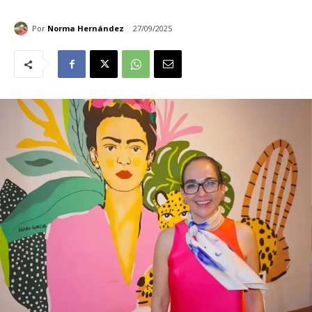
Por
Norma Hernández
27/09/2025