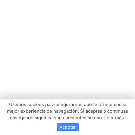
Usamos cookies para asegurarnos que te ofrecemos la
mejor experiencia de navegación. Si aceptas o continúas
navegando significa que consientes su uso.
Leer más
.
Aceptar