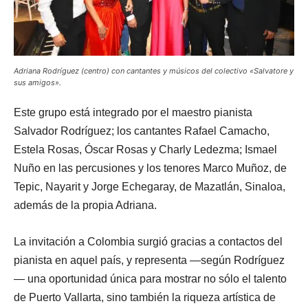
Adriana Rodríguez (centro) con cantantes y músicos del colectivo «Salvatore y
sus amigos».
Este grupo está integrado por el maestro pianista
Salvador Rodríguez; los cantantes Rafael Camacho,
Estela Rosas, Óscar Rosas y Charly Ledezma; Ismael
Nuño en las percusiones y los tenores Marco Muñoz, de
Tepic, Nayarit y Jorge Echegaray, de Mazatlán, Sinaloa,
además de la propia Adriana.
La invitación a Colombia surgió gracias a contactos del
pianista en aquel país, y representa —según Rodríguez
— una oportunidad única para mostrar no sólo el talento
de Puerto Vallarta, sino también la riqueza artística de