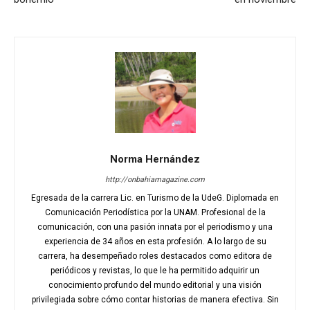
Norma Hernández
http://onbahiamagazine.com
Egresada de la carrera Lic. en Turismo de la UdeG. Diplomada en
Comunicación Periodística por la UNAM. Profesional de la
comunicación, con una pasión innata por el periodismo y una
experiencia de 34 años en esta profesión. A lo largo de su
carrera, ha desempeñado roles destacados como editora de
periódicos y revistas, lo que le ha permitido adquirir un
conocimiento profundo del mundo editorial y una visión
privilegiada sobre cómo contar historias de manera efectiva. Sin