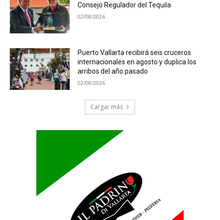
Consejo Regulador del Tequila
02/08/2026
Puerto Vallarta recibirá seis cruceros
internacionales en agosto y duplica los
arribos del año pasado
02/08/2026
Cargar más