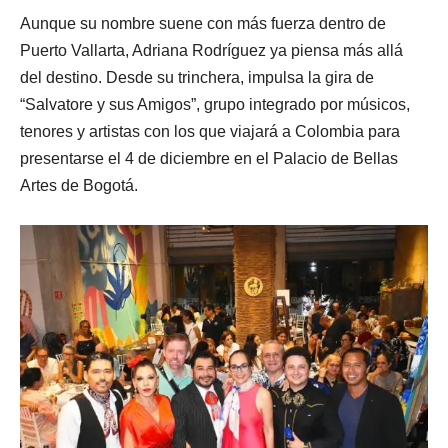
Aunque su nombre suene con más fuerza dentro de
Puerto Vallarta, Adriana Rodríguez ya piensa más allá
del destino. Desde su trinchera, impulsa la gira de
“Salvatore y sus Amigos”, grupo integrado por músicos,
tenores y artistas con los que viajará a Colombia para
presentarse el 4 de diciembre en el Palacio de Bellas
Artes de Bogotá.