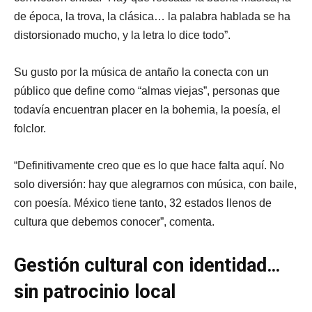
de época, la trova, la clásica… la palabra hablada se ha
distorsionado mucho, y la letra lo dice todo”.
Su gusto por la música de antaño la conecta con un
público que define como “almas viejas”, personas que
todavía encuentran placer en la bohemia, la poesía, el
folclor.
“Definitivamente creo que es lo que hace falta aquí. No
solo diversión: hay que alegrarnos con música, con baile,
con poesía. México tiene tanto, 32 estados llenos de
cultura que debemos conocer”, comenta.
Gestión cultural con identidad…
sin patrocinio local