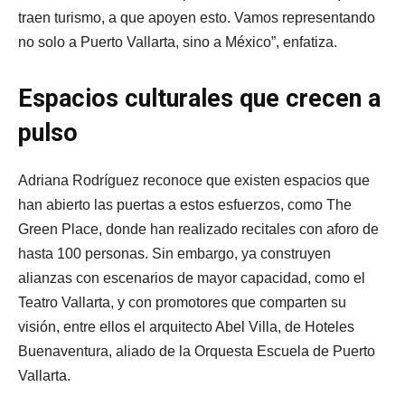
traen turismo, a que apoyen esto. Vamos representando
no solo a Puerto Vallarta, sino a México”, enfatiza.
Espacios culturales que crecen a
pulso
Adriana Rodríguez reconoce que existen espacios que
han abierto las puertas a estos esfuerzos, como The
Green Place, donde han realizado recitales con aforo de
hasta 100 personas. Sin embargo, ya construyen
alianzas con escenarios de mayor capacidad, como el
Teatro Vallarta, y con promotores que comparten su
visión, entre ellos el arquitecto Abel Villa, de Hoteles
Buenaventura, aliado de la Orquesta Escuela de Puerto
Vallarta.