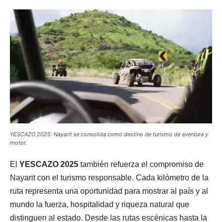
YESCAZO 2025: Nayarit se consolida como destino de turismo de aventura y
motor.
El
YESCAZO 2025
también refuerza el compromiso de
Nayarit con el turismo responsable. Cada kilómetro de la
ruta representa una oportunidad para mostrar al país y al
mundo la fuerza, hospitalidad y riqueza natural que
distinguen al estado. Desde las rutas escénicas hasta la