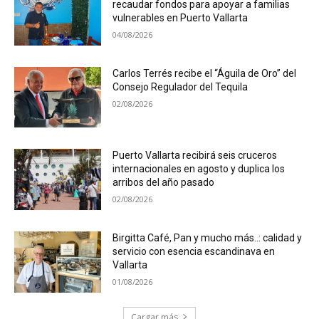
recaudar fondos para apoyar a familias
vulnerables en Puerto Vallarta
04/08/2026
Carlos Terrés recibe el “Águila de Oro” del
Consejo Regulador del Tequila
02/08/2026
Puerto Vallarta recibirá seis cruceros
internacionales en agosto y duplica los
arribos del año pasado
02/08/2026
Birgitta Café, Pan y mucho más..: calidad y
servicio con esencia escandinava en
Vallarta
01/08/2026
Cargar más