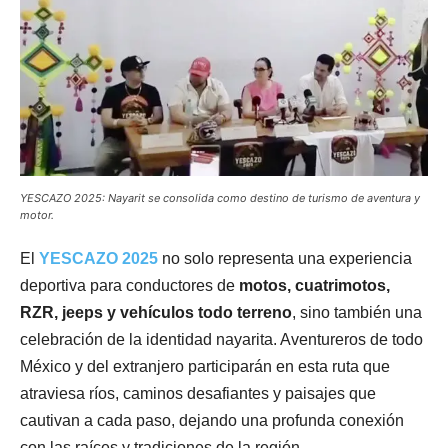
YESCAZO 2025: Nayarit se consolida como destino de turismo de aventura y
motor.
El
YESCAZO 2025
no solo representa una experiencia
deportiva para conductores de
motos, cuatrimotos,
RZR, jeeps y vehículos todo terreno
, sino también una
celebración de la identidad nayarita. Aventureros de todo
México y del extranjero participarán en esta ruta que
atraviesa ríos, caminos desafiantes y paisajes que
cautivan a cada paso, dejando una profunda conexión
con las raíces y tradiciones de la región.