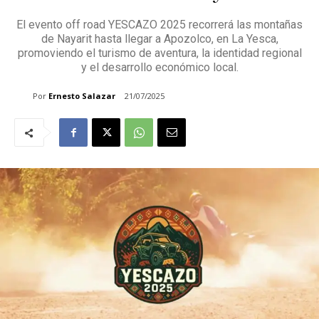
El evento off road YESCAZO 2025 recorrerá las montañas
de Nayarit hasta llegar a Apozolco, en La Yesca,
promoviendo el turismo de aventura, la identidad regional
y el desarrollo económico local.
Por
Ernesto Salazar
21/07/2025