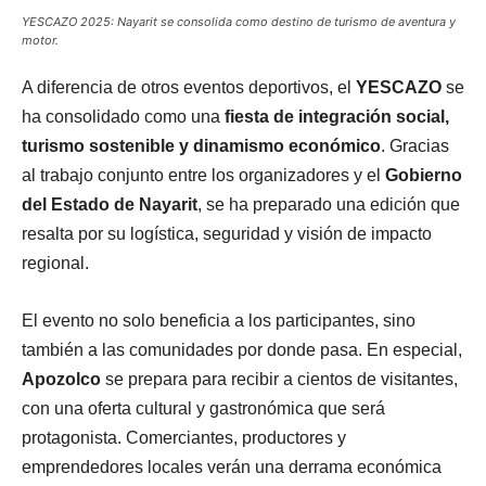
YESCAZO 2025: Nayarit se consolida como destino de turismo de aventura y
motor.
A diferencia de otros eventos deportivos, el
YESCAZO
se
ha consolidado como una
fiesta de integración social,
turismo sostenible y dinamismo económico
. Gracias
al trabajo conjunto entre los organizadores y el
Gobierno
del Estado de Nayarit
, se ha preparado una edición que
resalta por su logística, seguridad y visión de impacto
regional.
El evento no solo beneficia a los participantes, sino
también a las comunidades por donde pasa. En especial,
Apozolco
se prepara para recibir a cientos de visitantes,
con una oferta cultural y gastronómica que será
protagonista. Comerciantes, productores y
emprendedores locales verán una derrama económica