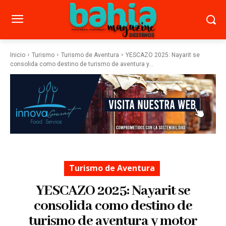
Inicio
Turismo
Turismo de Aventura
YESCAZO 2025: Nayarit se
consolida como destino de turismo de aventura y...
Turismo de Aventura
YESCAZO 2025: Nayarit se
consolida como destino de
turismo de aventura y motor