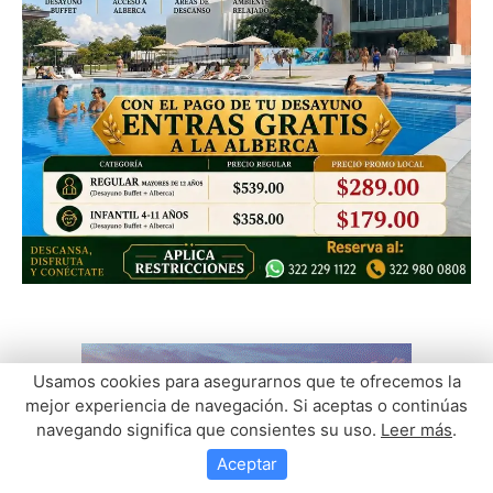
Usamos cookies para asegurarnos que te ofrecemos la
mejor experiencia de navegación. Si aceptas o continúas
navegando significa que consientes su uso.
Leer más
.
Aceptar