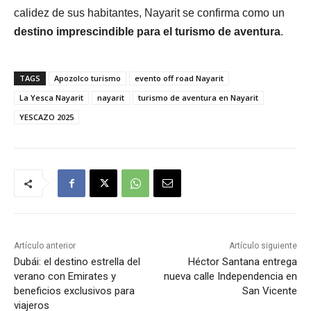
calidez de sus habitantes, Nayarit se confirma como un
destino imprescindible para el turismo de aventura
.
TAGS
Apozolco turismo
evento off road Nayarit
La Yesca Nayarit
nayarit
turismo de aventura en Nayarit
YESCAZO 2025
Artículo anterior
Artículo siguiente
Dubái: el destino estrella del
Héctor Santana entrega
verano con Emirates y
nueva calle Independencia en
beneficios exclusivos para
San Vicente
viajeros