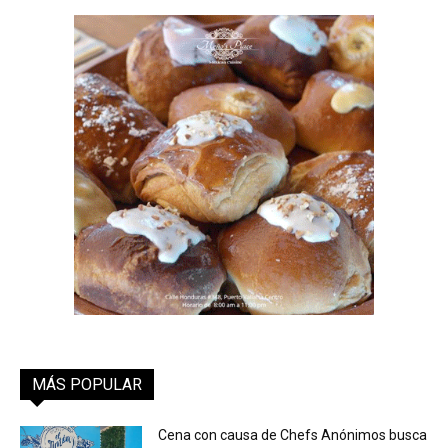
MÁS POPULAR
Cena con causa de Chefs Anónimos busca