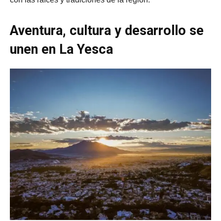
Aventura, cultura y desarrollo se
unen en La Yesca