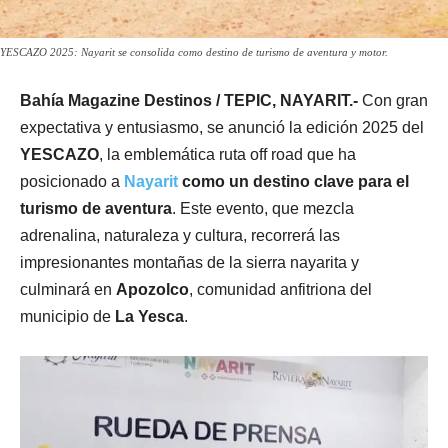
YESCAZO 2025: Nayarit se consolida como destino de turismo de aventura y motor.
Bahía Magazine Destinos / TEPIC, NAYARIT.-
Con gran
expectativa y entusiasmo, se anunció la edición 2025 del
YESCAZO
, la emblemática ruta off road que ha
posicionado a
Nayarit
como un destino clave para el
turismo de aventura
. Este evento, que mezcla
adrenalina, naturaleza y cultura, recorrerá las
impresionantes montañas de la sierra nayarita y
culminará en
Apozolco
, comunidad anfitriona del
municipio de
La Yesca
.