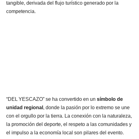
tangible, derivada del flujo turístico generado por la
competencia.
“DEL YESCAZO” se ha convertido en un
símbolo de
unidad regional
, donde la pasión por lo extremo se une
con el orgullo por la tierra. La conexión con la naturaleza,
la promoción del deporte, el respeto a las comunidades y
el impulso a la economía local son pilares del evento.