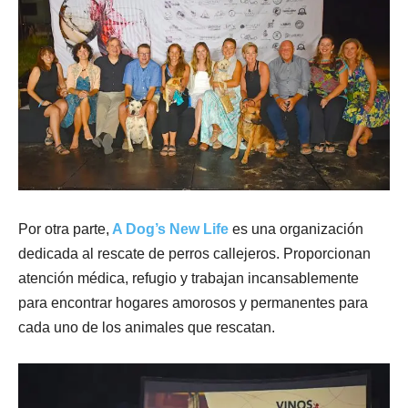
Por otra parte,
A Dog’s New Life
es una organización
dedicada al rescate de perros callejeros. Proporcionan
atención médica, refugio y trabajan incansablemente
para encontrar hogares amorosos y permanentes para
cada uno de los animales que rescatan.