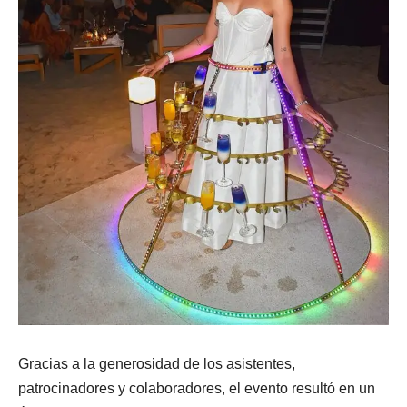
Gracias a la generosidad de los asistentes,
patrocinadores y colaboradores, el evento resultó en un