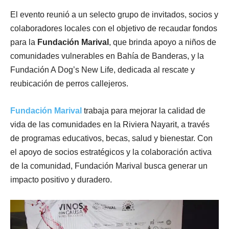
El evento reunió a un selecto grupo de invitados, socios y
colaboradores locales con el objetivo de recaudar fondos
para la
Fundación Marival
, que brinda apoyo a niños de
comunidades vulnerables en Bahía de Banderas, y la
Fundación A Dog’s New Life, dedicada al rescate y
reubicación de perros callejeros.
Fundación Marival
trabaja para mejorar la calidad de
vida de las comunidades en la Riviera Nayarit, a través
de programas educativos, becas, salud y bienestar. Con
el apoyo de socios estratégicos y la colaboración activa
de la comunidad, Fundación Marival busca generar un
impacto positivo y duradero.