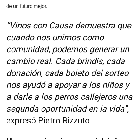
de un futuro mejor.
“Vinos con Causa demuestra que
cuando nos unimos como
comunidad, podemos generar un
cambio real. Cada brindis, cada
donación, cada boleto del sorteo
nos ayudó a apoyar a los niños y
a darle a los perros callejeros una
segunda oportunidad en la vida”,
expresó Pietro Rizzuto.