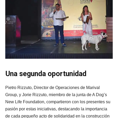
Una segunda oportunidad
Pietro Rizzuto, Director de Operaciones de Marival
Group, y Jorie Rizzuto, miembro de la junta de A Dog’s
New Life Foundation, compartieron con los presentes su
pasión por estas iniciativas, destacando la importancia
de cada pequeño acto de solidaridad en la construcción