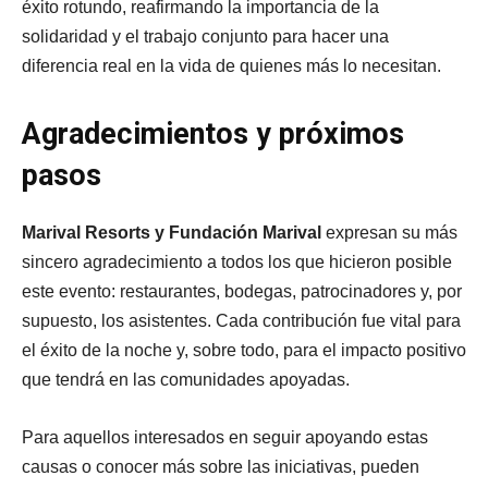
éxito rotundo, reafirmando la importancia de la
solidaridad y el trabajo conjunto para hacer una
diferencia real en la vida de quienes más lo necesitan.
Agradecimientos y próximos
pasos
Marival Resorts y Fundación Marival
expresan su más
sincero agradecimiento a todos los que hicieron posible
este evento: restaurantes, bodegas, patrocinadores y, por
supuesto, los asistentes. Cada contribución fue vital para
el éxito de la noche y, sobre todo, para el impacto positivo
que tendrá en las comunidades apoyadas.
Para aquellos interesados en seguir apoyando estas
causas o conocer más sobre las iniciativas, pueden