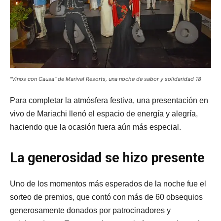
"Vinos con Causa" de Marival Resorts, una noche de sabor y solidaridad 18
Para completar la atmósfera festiva, una presentación en
vivo de Mariachi llenó el espacio de energía y alegría,
haciendo que la ocasión fuera aún más especial.
La generosidad se hizo presente
Uno de los momentos más esperados de la noche fue el
sorteo de premios, que contó con más de 60 obsequios
generosamente donados por patrocinadores y