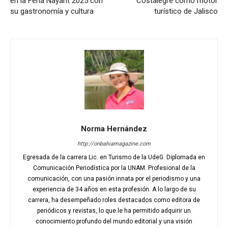
en la Feria Nayarit 2025 con
Costalegre como motor
su gastronomía y cultura
turístico de Jalisco
Norma Hernández
http://onbahiamagazine.com
Egresada de la carrera Lic. en Turismo de la UdeG. Diplomada en
Comunicación Periodística por la UNAM. Profesional de la
comunicación, con una pasión innata por el periodismo y una
experiencia de 34 años en esta profesión. A lo largo de su
carrera, ha desempeñado roles destacados como editora de
periódicos y revistas, lo que le ha permitido adquirir un
conocimiento profundo del mundo editorial y una visión