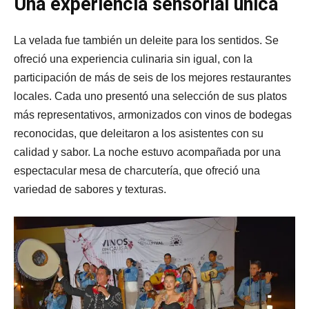
Una experiencia sensorial única
La velada fue también un deleite para los sentidos. Se
ofreció una experiencia culinaria sin igual, con la
participación de más de seis de los mejores restaurantes
locales. Cada uno presentó una selección de sus platos
más representativos, armonizados con vinos de bodegas
reconocidas, que deleitaron a los asistentes con su
calidad y sabor. La noche estuvo acompañada por una
espectacular mesa de charcutería, que ofreció una
variedad de sabores y texturas.