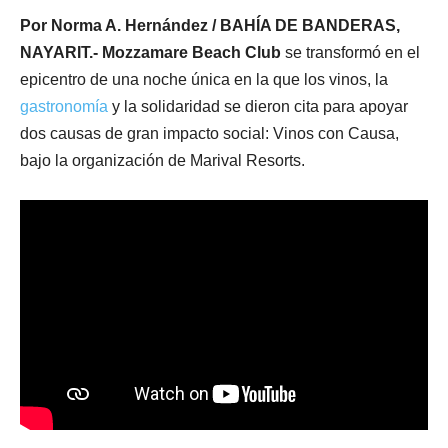
Por Norma A. Hernández / BAHÍA DE BANDERAS,
NAYARIT.- Mozzamare Beach Club
se transformó en el
epicentro de una noche única en la que los vinos, la
gastronomía
y la solidaridad se dieron cita para apoyar
dos causas de gran impacto social: Vinos con Causa,
bajo la organización de Marival Resorts.