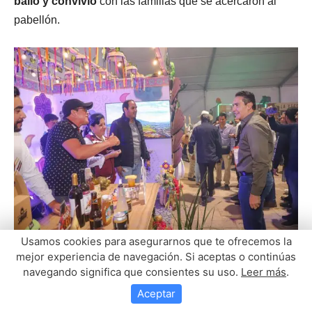
Usamos cookies para asegurarnos que te ofrecemos la
mejor experiencia de navegación. Si aceptas o continúas
navegando significa que consientes su uso.
Leer más
.
Aceptar