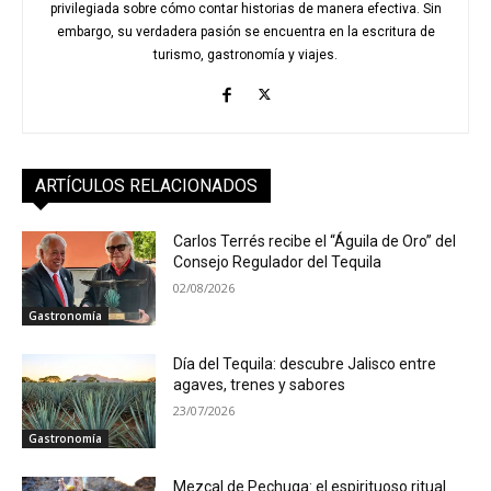
privilegiada sobre cómo contar historias de manera efectiva. Sin
embargo, su verdadera pasión se encuentra en la escritura de
turismo, gastronomía y viajes.
ARTÍCULOS RELACIONADOS
Carlos Terrés recibe el “Águila de Oro” del
Consejo Regulador del Tequila
02/08/2026
Gastronomía
Día del Tequila: descubre Jalisco entre
agaves, trenes y sabores
23/07/2026
Gastronomía
Mezcal de Pechuga: el espirituoso ritual