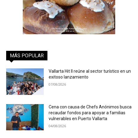
MÁS POPULAR
Vallarta Hit II reúne al sector turístico en un
exitoso lanzamiento
07/08/2026
Cena con causa de Chefs Anónimos busca
recaudar fondos para apoyar a familias
vulnerables en Puerto Vallarta
04/08/2026