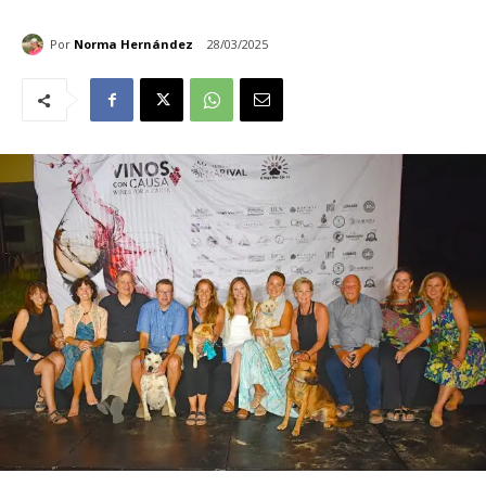
Por
Norma Hernández
28/03/2025