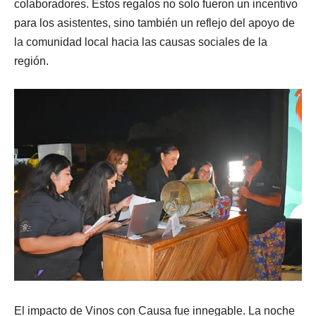
colaboradores. Estos regalos no solo fueron un incentivo
para los asistentes, sino también un reflejo del apoyo de
la comunidad local hacia las causas sociales de la
región.
El impacto de Vinos con Causa fue innegable. La noche