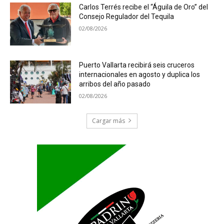
Carlos Terrés recibe el “Águila de Oro” del
Consejo Regulador del Tequila
02/08/2026
Puerto Vallarta recibirá seis cruceros
internacionales en agosto y duplica los
arribos del año pasado
02/08/2026
Cargar más