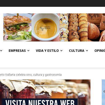
EMPRESAS
VIDA Y ESTILO
CULTURA
OPINI
o Vallarta celebra vino, cultura y gastronomía