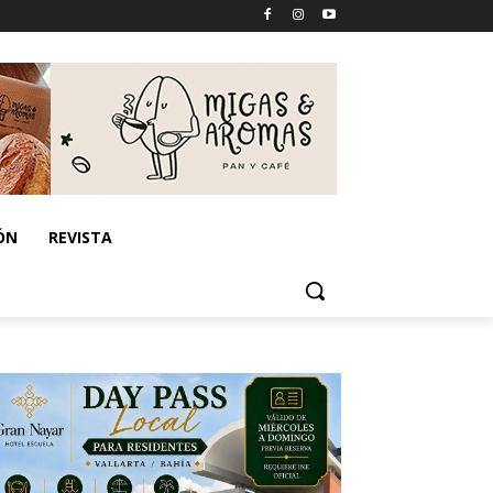
ÓN
REVISTA