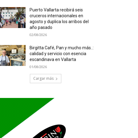
Puerto Vallarta recibirá seis
cruceros internacionales en
agosto y duplica los arribos del
año pasado
02/08/2026
Birgitta Café, Pan y mucho más..:
calidad y servicio con esencia
escandinava en Vallarta
01/08/2026
Cargar más