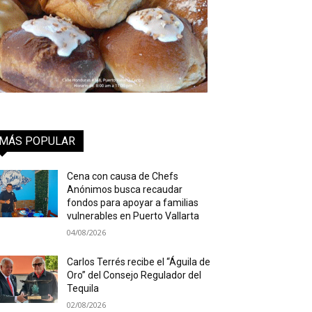
MÁS POPULAR
Cena con causa de Chefs
Anónimos busca recaudar
fondos para apoyar a familias
vulnerables en Puerto Vallarta
04/08/2026
Carlos Terrés recibe el “Águila de
Oro” del Consejo Regulador del
Tequila
02/08/2026