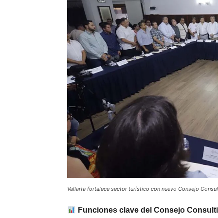
Vallarta fortalece sector turístico con nuevo Consejo Consu
Funciones clave del Consejo Consulti