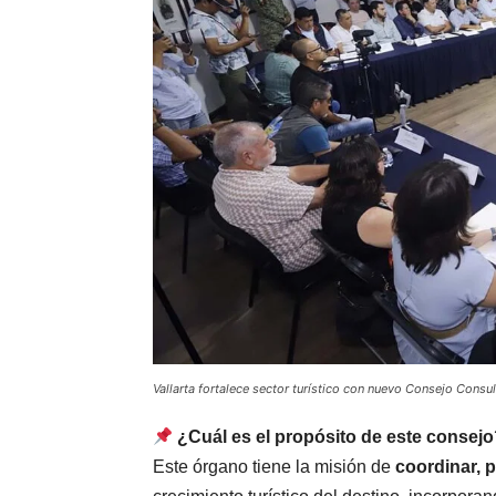
Vallarta fortalece sector turístico con nuevo Consejo Consu
¿Cuál es el propósito de este consej
Este órgano tiene la misión de
coordinar, 