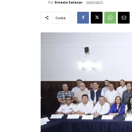
Por
Ernesto Salazar
06/03/2025
Cuota