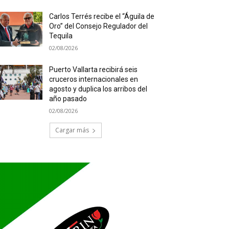
Carlos Terrés recibe el “Águila de
Oro” del Consejo Regulador del
Tequila
02/08/2026
Puerto Vallarta recibirá seis
cruceros internacionales en
agosto y duplica los arribos del
año pasado
02/08/2026
Cargar más