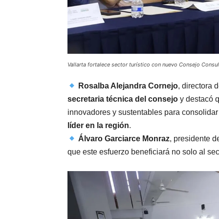
Vallarta fortalece sector turístico con nuevo Consejo Consu
Rosalba Alejandra Cornejo
, directora
secretaria técnica del consejo
y destacó q
innovadores y sustentables para consolida
líder en la región
.
Álvaro Garciarce Monraz
, presidente d
que este esfuerzo beneficiará no solo al sec