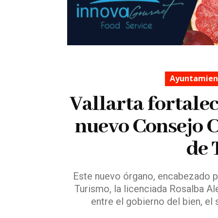
Ayuntamient
Vallarta fortalec
nuevo Consejo C
de 
Este nuevo órgano, encabezado p
Turismo, la licenciada Rosalba Al
entre el gobierno del bien, el