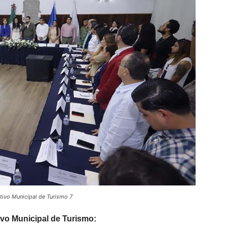
ltivo Municipal de Turismo 7
vo Municipal de Turismo: