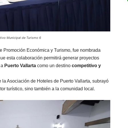
ltivo Municipal de Turismo 6
 de Promoción Económica y Turismo, fue nombrada
ue esta colaboración permitirá generar proyectos
r a
Puerto Vallarta
como un destino
competitivo y
e la Asociación de Hoteles de Puerto Vallarta, subrayó
tor turístico, sino también a la comunidad local.