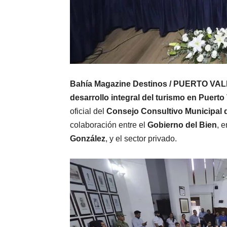
Bahía Magazine Destinos / PUERTO VAL
desarrollo integral del turismo en Puerto 
oficial del
Consejo Consultivo Municipal 
colaboración entre el
Gobierno del Bien
, 
González
, y el sector privado.