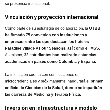
su presencia institucional.
Vinculación y proyección internacional
Como parte de su estrategia de colaboración, l
a UTBB
ha firmado 75 convenios con instituciones y
empresas, entre las que destacan los hoteles
Paradise Village y Four Seasons, así como el IMSS.
Asimismo,
32 estudiantes han realizado estancias
académicas en países como Colombia y España.
La institución cuenta con certificaciones en
microcredenciales y próximamente inaugurará el
primer
edificio de Ciencias de la Salud, donde se impartirán
las carreras de Medicina y Terapia Física.
Inversión en infraestructura y modelo