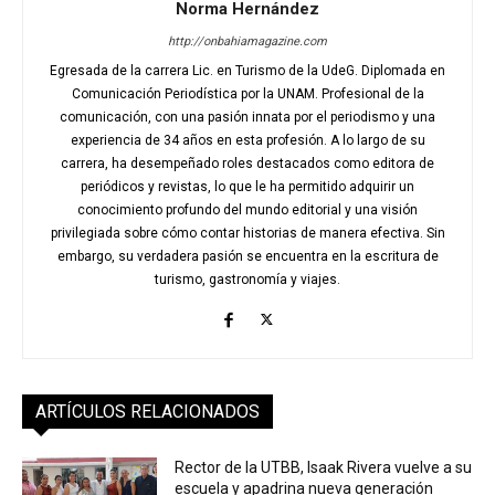
Norma Hernández
http://onbahiamagazine.com
Egresada de la carrera Lic. en Turismo de la UdeG. Diplomada en
Comunicación Periodística por la UNAM. Profesional de la
comunicación, con una pasión innata por el periodismo y una
experiencia de 34 años en esta profesión. A lo largo de su
carrera, ha desempeñado roles destacados como editora de
periódicos y revistas, lo que le ha permitido adquirir un
conocimiento profundo del mundo editorial y una visión
privilegiada sobre cómo contar historias de manera efectiva. Sin
embargo, su verdadera pasión se encuentra en la escritura de
turismo, gastronomía y viajes.
ARTÍCULOS RELACIONADOS
Rector de la UTBB, Isaak Rivera vuelve a su
escuela y apadrina nueva generación