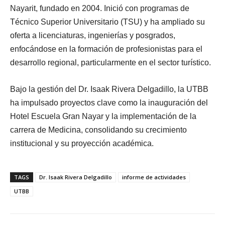
Nayarit, fundado en 2004. Inició con programas de
Técnico Superior Universitario (TSU) y ha ampliado su
oferta a licenciaturas, ingenierías y posgrados,
enfocándose en la formación de profesionistas para el
desarrollo regional, particularmente en el sector turístico.
Bajo la gestión del Dr. Isaak Rivera Delgadillo, la UTBB
ha impulsado proyectos clave como la inauguración del
Hotel Escuela Gran Nayar y la implementación de la
carrera de Medicina, consolidando su crecimiento
institucional y su proyección académica.
TAGS
Dr. Isaak Rivera Delgadillo
informe de actividades
UTBB