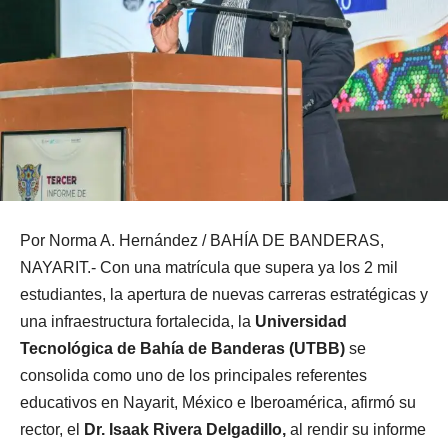
Por Norma A. Hernández / BAHÍA DE BANDERAS,
NAYARIT.- Con una matrícula que supera ya los 2 mil
estudiantes, la apertura de nuevas carreras estratégicas y
una infraestructura fortalecida, la
Universidad
Tecnológica de Bahía de Banderas (UTBB)
se
consolida como uno de los principales referentes
educativos en Nayarit, México e Iberoamérica, afirmó su
rector, el
Dr. Isaak Rivera Delgadillo,
al rendir su informe