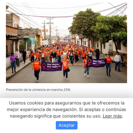
Usamos cookies para asegurarnos que te ofrecemos la
mejor experiencia de navegación. Si aceptas o continúas
navegando significa que consientes su uso.
Leer más
.
Aceptar