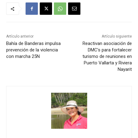
Artículo anterior
Artículo siguiente
Bahía de Banderas impulsa
Reactivan asociación de
prevención de la violencia
DMC’s para fortalecer
con marcha 25N
turismo de reuniones en
Puerto Vallarta y Riviera
Nayarit