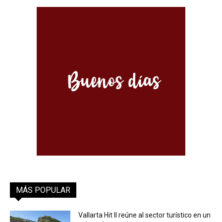
MÁS POPULAR
Vallarta Hit II reúne al sector turístico en un