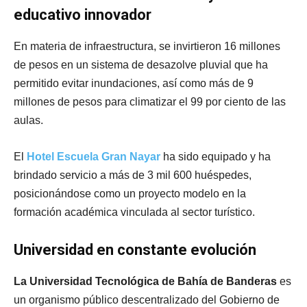
educativo innovador
En materia de infraestructura, se invirtieron 16 millones
de pesos en un sistema de desazolve pluvial que ha
permitido evitar inundaciones, así como más de 9
millones de pesos para climatizar el 99 por ciento de las
aulas.
El
Hotel Escuela Gran Nayar
ha sido equipado y ha
brindado servicio a más de 3 mil 600 huéspedes,
posicionándose como un proyecto modelo en la
formación académica vinculada al sector turístico.
Universidad en constante evolución
La Universidad Tecnológica de Bahía de Banderas
es
un organismo público descentralizado del Gobierno de