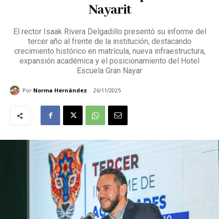
Nayarit
El rector Isaak Rivera Delgadillo presentó su informe del
tercer año al frente de la institución, destacando
crecimiento histórico en matrícula, nueva infraestructura,
expansión académica y el posicionamiento del Hotel
Escuela Gran Nayar
Por
Norma Hernández
26/11/2025