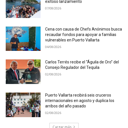
exitoso lanzamiento
07/08/2026
Cena con causa de Chefs Anónimos busca
recaudar fondos para apoyar a familias
vulnerables en Puerto Vallarta
04/08/2026
Carlos Terrés recibe el “Águila de Oro” del
Consejo Regulador del Tequila
02/08/2026
Puerto Vallarta recibirá seis cruceros
internacionales en agosto y duplica los
arribos del año pasado
02/08/2026
Cargar más