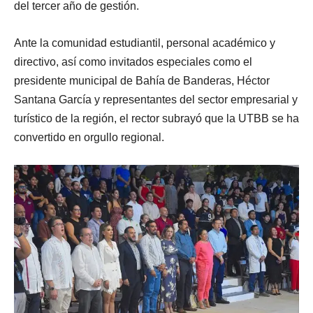
del tercer año de gestión.
Ante la comunidad estudiantil, personal académico y
directivo, así como invitados especiales como el
presidente municipal de Bahía de Banderas, Héctor
Santana García y representantes del sector empresarial y
turístico de la región, el rector subrayó que la UTBB se ha
convertido en orgullo regional.