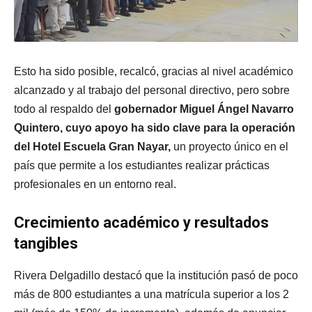
Esto ha sido posible, recalcó, gracias al nivel académico
alcanzado y al trabajo del personal directivo, pero sobre
todo al respaldo del
gobernador Miguel Ángel Navarro
Quintero, cuyo apoyo ha sido clave para la operación
del Hotel Escuela Gran Nayar,
un proyecto único en el
país que permite a los estudiantes realizar prácticas
profesionales en un entorno real.
Crecimiento académico y resultados
tangibles
Rivera Delgadillo destacó que la institución pasó de poco
más de 800 estudiantes a una matrícula superior a los 2