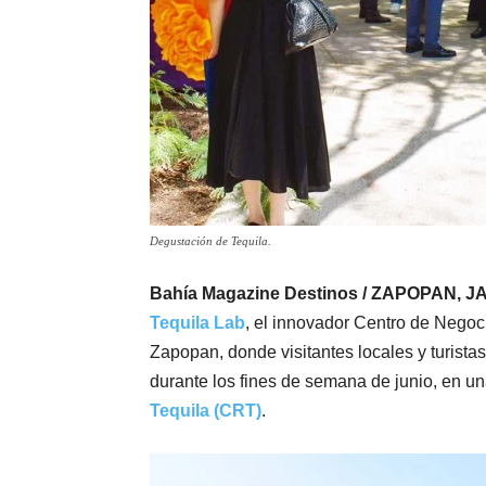
Degustación de Tequila.
Bahía Magazine Destinos / ZAPOPAN, JA
Tequila Lab
, el innovador Centro de Negoc
Zapopan, donde visitantes locales y turistas
durante los fines de semana de junio, en un
Tequila (CRT)
.