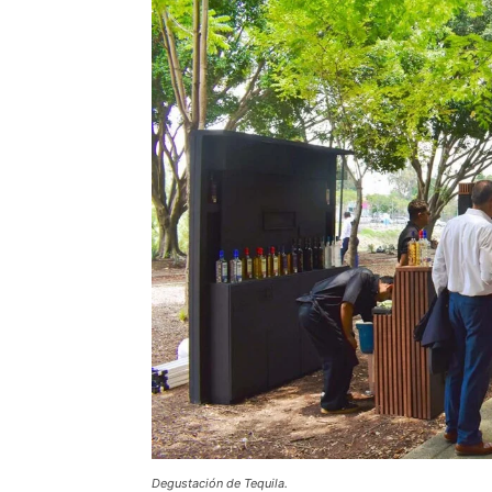
Degustación de Tequila.