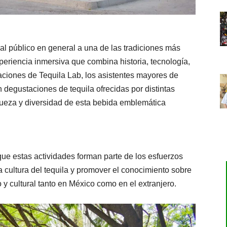
 al público en general a una de las tradiciones más
eriencia inmersiva que combina historia, tecnología,
laciones de Tequila Lab, los asistentes mayores de
 degustaciones de tequila ofrecidas por distintas
iqueza y diversidad de esta bebida emblemática
ue estas actividades forman parte de los esfuerzos
a cultura del tequila y promover el conocimiento sobre
y cultural tanto en México como en el extranjero.