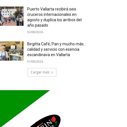
Puerto Vallarta recibirá seis
cruceros internacionales en
agosto y duplica los arribos del
año pasado
02/08/2026
Birgitta Café, Pan y mucho más..:
calidad y servicio con esencia
escandinava en Vallarta
01/08/2026
Cargar más