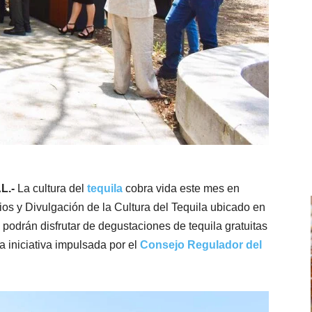
L.-
La cultura del
tequila
cobra vida este mes en
ios y Divulgación de la Cultura del Tequila ubicado en
 podrán disfrutar de degustaciones de tequila gratuitas
a iniciativa impulsada por el
Consejo Regulador del