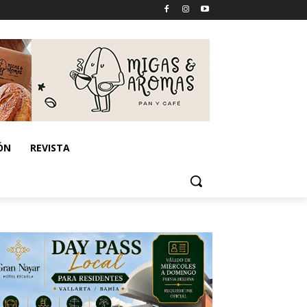
ÓN
REVISTA