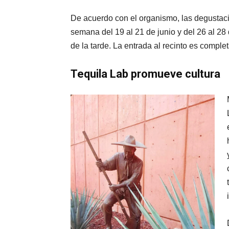
De acuerdo con el organismo, las degustacio
semana del 19 al 21 de junio y del 26 al 28
de la tarde. La entrada al recinto es comple
Tequila Lab promueve cultura