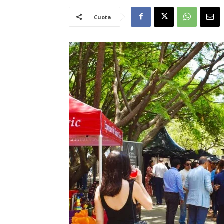
Cuota