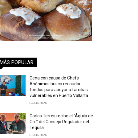
MÁS POPULAR
Cena con causa de Chefs
Anónimos busca recaudar
fondos para apoyar a familias
vulnerables en Puerto Vallarta
04/08/2026
Carlos Terrés recibe el “Águila de
Oro” del Consejo Regulador del
Tequila
02/08/2026