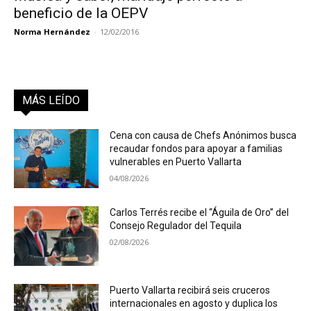
beneficio de la OEPV
Norma Hernández
-
12/02/2016
MÁS LEÍDO
Cena con causa de Chefs Anónimos busca
recaudar fondos para apoyar a familias
vulnerables en Puerto Vallarta
04/08/2026
Carlos Terrés recibe el “Águila de Oro” del
Consejo Regulador del Tequila
02/08/2026
Puerto Vallarta recibirá seis cruceros
internacionales en agosto y duplica los