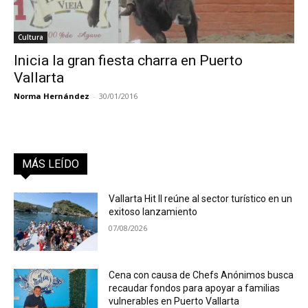
Cultura
Inicia la gran fiesta charra en Puerto
Vallarta
Norma Hernández
-
30/01/2016
MÁS LEÍDO
Vallarta Hit II reúne al sector turístico en un
exitoso lanzamiento
07/08/2026
Cena con causa de Chefs Anónimos busca
recaudar fondos para apoyar a familias
vulnerables en Puerto Vallarta