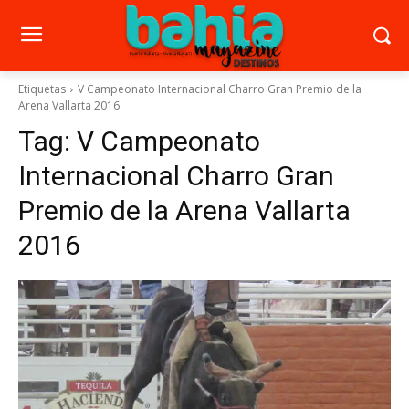
Etiquetas
V Campeonato Internacional Charro Gran Premio de la
Arena Vallarta 2016
Tag:
V Campeonato
Internacional Charro Gran
Premio de la Arena Vallarta
2016