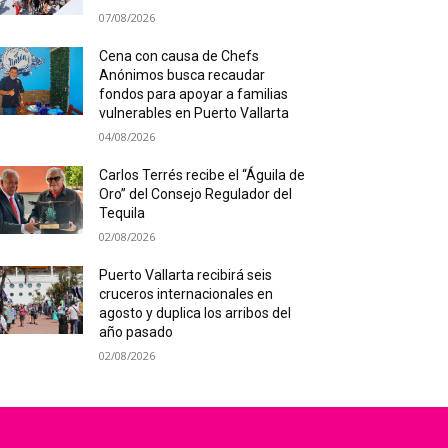
07/08/2026
Cena con causa de Chefs
Anónimos busca recaudar
fondos para apoyar a familias
vulnerables en Puerto Vallarta
04/08/2026
Carlos Terrés recibe el “Águila de
Oro” del Consejo Regulador del
Tequila
02/08/2026
Puerto Vallarta recibirá seis
cruceros internacionales en
agosto y duplica los arribos del
año pasado
02/08/2026