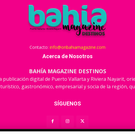
Contacto:
info@onbahiamagazine.com
Acerca de Nosotros
BAHÍA MAGAZINE DESTINOS
 publicación digital de Puerto Vallarta y Riviera Nayarit, or
 turístico, gastronómico, empresarial y socia de la región, qu
SÍGUENOS