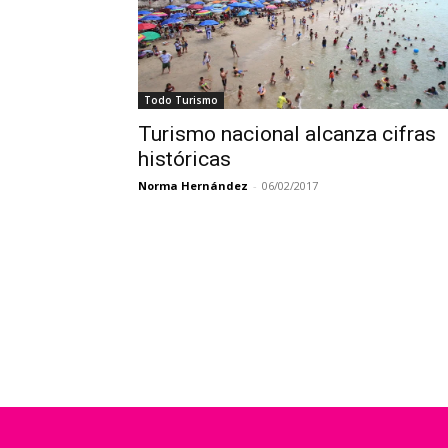
Todo Turismo
Turismo nacional alcanza cifras
históricas
Norma Hernández
-
06/02/2017