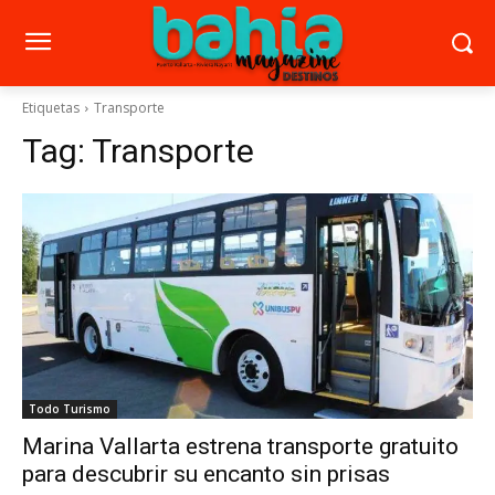
Etiquetas
Transporte
Tag:
Transporte
Todo Turismo
Marina Vallarta estrena transporte gratuito
para descubrir su encanto sin prisas