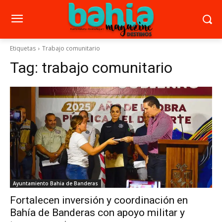
Etiquetas
Trabajo comunitario
Tag:
trabajo comunitario
Ayuntamiento Bahia de Banderas
Fortalecen inversión y coordinación en
Bahía de Banderas con apoyo militar y