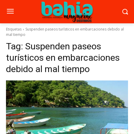
Etiquetas
Suspenden paseos turísticos en embarcaciones debido al
mal tiempo
Tag:
Suspenden paseos
turísticos en embarcaciones
debido al mal tiempo